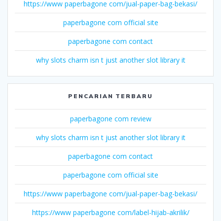
https://www paperbagone com/jual-paper-bag-bekasi/
paperbagone com official site
paperbagone com contact
why slots charm isn t just another slot library it
PENCARIAN TERBARU
paperbagone com review
why slots charm isn t just another slot library it
paperbagone com contact
paperbagone com official site
https://www paperbagone com/jual-paper-bag-bekasi/
https://www paperbagone com/label-hijab-akrilik/