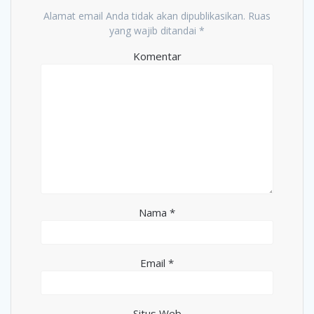
Alamat email Anda tidak akan dipublikasikan.
Ruas
yang wajib ditandai
*
Komentar
Nama
*
Email
*
Situs Web