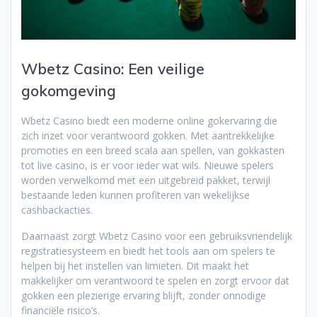
Wbetz Casino: Een veilige
gokomgeving
Wbetz Casino biedt een moderne online gokervaring die
zich inzet voor verantwoord gokken. Met aantrekkelijke
promoties en een breed scala aan spellen, van gokkasten
tot live casino, is er voor ieder wat wils. Nieuwe spelers
worden verwelkomd met een uitgebreid pakket, terwijl
bestaande leden kunnen profiteren van wekelijkse
cashbackacties.
Daarnaast zorgt Wbetz Casino voor een gebruiksvriendelijk
registratiesysteem en biedt het tools aan om spelers te
helpen bij het instellen van limieten. Dit maakt het
makkelijker om verantwoord te spelen en zorgt ervoor dat
gokken een plezierige ervaring blijft, zonder onnodige
financiële risico’s.