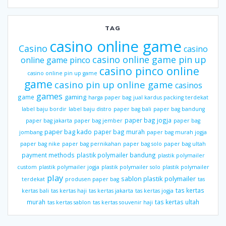
TAG
casino online game
Casino
casino
casino online game pin up
online game pinco
casino pinco online
casino online pin up game
game
casino pin up online game
casinos
games
gaming
game
harga paper bag
jual kardus packing terdekat
label baju bordir
label baju distro
paper bag bali
paper bag bandung
paper bag jogja
paper bag jakarta
paper bag jember
paper bag
paper bag kado
paper bag murah
jombang
paper bag murah jogja
paper bag nike
paper bag pernikahan
paper bag solo
paper bag ultah
payment methods
plastik polymailer bandung
plastik polymailer
custom
plastik polymailer jogja
plastik polymailer solo
plastik polymailer
play
sablon plastik polymailer
terdekat
produsen paper bag
tas
tas kertas
kertas bali
tas kertas haji
tas kertas jakarta
tas kertas jogja
murah
tas kertas ultah
tas kertas sablon
tas kertas souvenir haji