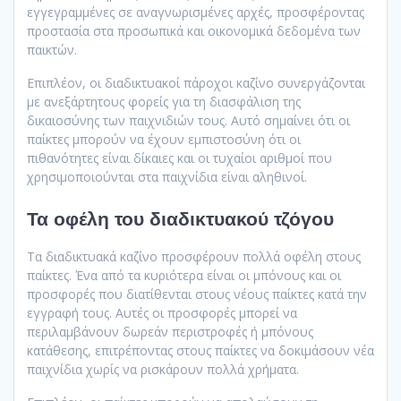
εγγεγραμμένες σε αναγνωρισμένες αρχές, προσφέροντας
προστασία στα προσωπικά και οικονομικά δεδομένα των
παικτών.
Επιπλέον, οι διαδικτυακοί πάροχοι καζίνο συνεργάζονται
με ανεξάρτητους φορείς για τη διασφάλιση της
δικαιοσύνης των παιχνιδιών τους. Αυτό σημαίνει ότι οι
παίκτες μπορούν να έχουν εμπιστοσύνη ότι οι
πιθανότητες είναι δίκαιες και οι τυχαίοι αριθμοί που
χρησιμοποιούνται στα παιχνίδια είναι αληθινοί.
Τα οφέλη του διαδικτυακού τζόγου
Τα διαδικτυακά καζίνο προσφέρουν πολλά οφέλη στους
παίκτες. Ένα από τα κυριότερα είναι οι μπόνους και οι
προσφορές που διατίθενται στους νέους παίκτες κατά την
εγγραφή τους. Αυτές οι προσφορές μπορεί να
περιλαμβάνουν δωρεάν περιστροφές ή μπόνους
κατάθεσης, επιτρέποντας στους παίκτες να δοκιμάσουν νέα
παιχνίδια χωρίς να ρισκάρουν πολλά χρήματα.