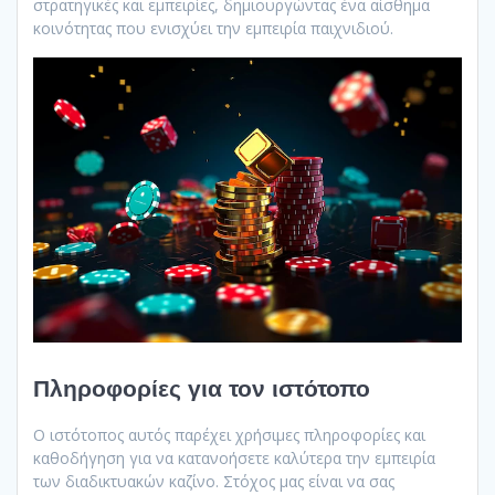
στρατηγικές και εμπειρίες, δημιουργώντας ένα αίσθημα
κοινότητας που ενισχύει την εμπειρία παιχνιδιού.
Πληροφορίες για τον ιστότοπο
Ο ιστότοπος αυτός παρέχει χρήσιμες πληροφορίες και
καθοδήγηση για να κατανοήσετε καλύτερα την εμπειρία
των διαδικτυακών καζίνο. Στόχος μας είναι να σας