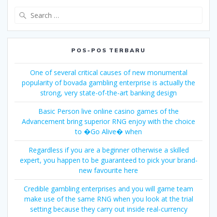
Search
for:
POS-POS TERBARU
One of several critical causes of new monumental
popularity of bovada gambling enterprise is actually the
strong, very state-of-the-art banking design
Basic Person live online casino games of the
Advancement bring superior RNG enjoy with the choice
to �Go Alive� when
Regardless if you are a beginner otherwise a skilled
expert, you happen to be guaranteed to pick your brand-
new favourite here
Credible gambling enterprises and you will game team
make use of the same RNG when you look at the trial
setting because they carry out inside real-currency