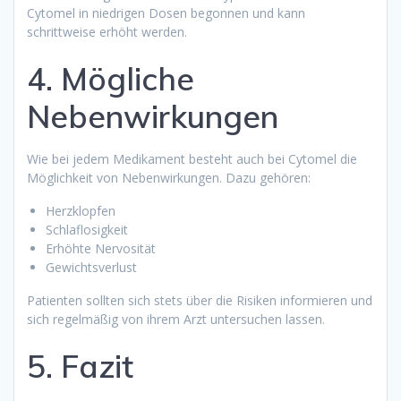
Cytomel in niedrigen Dosen begonnen und kann
schrittweise erhöht werden.
4. Mögliche
Nebenwirkungen
Wie bei jedem Medikament besteht auch bei Cytomel die
Möglichkeit von Nebenwirkungen. Dazu gehören:
Herzklopfen
Schlaflosigkeit
Erhöhte Nervosität
Gewichtsverlust
Patienten sollten sich stets über die Risiken informieren und
sich regelmäßig von ihrem Arzt untersuchen lassen.
5. Fazit