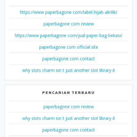
https://www paperbagone com/label-hijab-akrilik/
paperbagone com review
https://www paperbagone com/jual-paper-bag-bekasi/
paperbagone com official site
paperbagone com contact
why slots charm isn t just another slot library it
PENCARIAN TERBARU
paperbagone com review
why slots charm isn t just another slot library it
paperbagone com contact