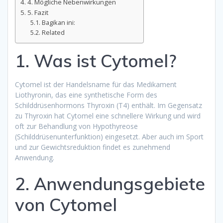
4. Mögliche Nebenwirkungen
5. Fazit
Bagikan ini:
Related
1. Was ist Cytomel?
Cytomel ist der Handelsname für das Medikament
Liothyronin, das eine synthetische Form des
Schilddrüsenhormons Thyroxin (T4) enthält. Im Gegensatz
zu Thyroxin hat Cytomel eine schnellere Wirkung und wird
oft zur Behandlung von Hypothyreose
(Schilddrüsenunterfunktion) eingesetzt. Aber auch im Sport
und zur Gewichtsreduktion findet es zunehmend
Anwendung.
2. Anwendungsgebiete
von Cytomel