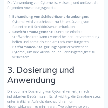
Die Verwendung von Cytomel ist vielseitig und umfasst die
folgenden Anwendungsgebiete:
Behandlung von Schilddrüsenerkrankungen:
Cytomel wird verschrieben zur Unterstützung von
Patienten mit Schilddrüsenunterfunktion.
Gewichtsmanagement:
Durch die erhöhte
Stoffwechselrate kann Cytomel bei der Fettverbrennung
helfen und somit als eine Art Fatburner fungieren.
Performance-Steigerung:
Sportler verwenden
Cytomel, um ihre Ausdauer und Leistungsfähigkeit zu
verbessern.
3. Dosierung und
Anwendung
Die optimale Dosierung von Cytomel variiert je nach
individuellen Bedürfnissen. Es ist wichtig, die Einnahme stets
unter ärztlicher Aufsicht durchzuführen, um
Nebenwirkungen zu minimieren. Typischerweise wird