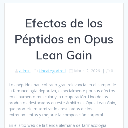
Efectos de los
Péptidos en Opus
Lean Gain
admin
Uncategorized
Maret 2, 2026
|
0
Los péptidos han cobrado gran relevancia en el campo de
la farmacología deportiva, especialmente por sus efectos
en el aumento muscular y la recuperación. Uno de los
productos destacados en este ámbito es Opus Lean Gain,
que promete maximizar los resultados de los
entrenamientos y mejorar la composición corporal.
En el sitio web de la tienda alemana de farmacología