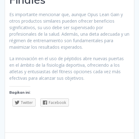
Es importante mencionar que, aunque Opus Lean Gain y
otros productos similares pueden ofrecer beneficios
significativos, su uso debe ser supervisado por
profesionales de la salud. Además, una dieta adecuada y un
régimen de entrenamiento son fundamentales para
maximizar los resultados esperados.
La innovación en el uso de péptidos abre nuevas puertas
en el ámbito de la fisiología deportiva, ofreciendo a los
atletas y entusiastas del fitness opciones cada vez más
efectivas para alcanzar sus objetivos.
Bagikan ini:
Twitter
Facebook
Navigasi