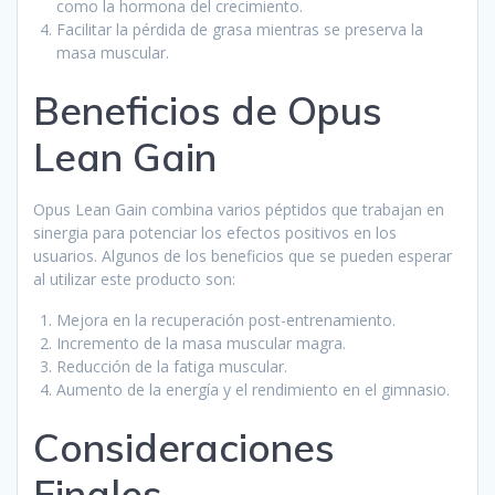
como la hormona del crecimiento.
Facilitar la pérdida de grasa mientras se preserva la
masa muscular.
Beneficios de Opus
Lean Gain
Opus Lean Gain combina varios péptidos que trabajan en
sinergia para potenciar los efectos positivos en los
usuarios. Algunos de los beneficios que se pueden esperar
al utilizar este producto son:
Mejora en la recuperación post-entrenamiento.
Incremento de la masa muscular magra.
Reducción de la fatiga muscular.
Aumento de la energía y el rendimiento en el gimnasio.
Consideraciones
Finales