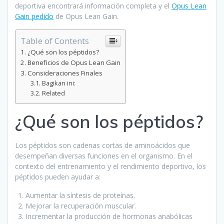
deportiva encontrará información completa y el
Opus Lean
Gain pedido
de Opus Lean Gain.
Table of Contents
¿Qué son los péptidos?
Beneficios de Opus Lean Gain
Consideraciones Finales
Bagikan ini:
Related
¿Qué son los péptidos?
Los péptidos son cadenas cortas de aminoácidos que
desempeñan diversas funciones en el organismo. En el
contexto del entrenamiento y el rendimiento deportivo, los
péptidos pueden ayudar a:
Aumentar la síntesis de proteínas.
Mejorar la recuperación muscular.
Incrementar la producción de hormonas anabólicas