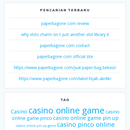
PENCARIAN TERBARU
paperbagone com review
why slots charm isn t just another slot library it
paperbagone com contact
paperbagone com official site
https://www paperbagone com/jual-paper-bag-bekasi/
https://www paperbagone com/label-hijab-akrilik/
TAG
casino online game
Casino
casino
casino online game pin up
online game pinco
casino pinco online
casino online pin up game