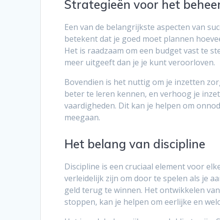
Strategieën voor het behee
Een van de belangrijkste aspecten van succ
betekent dat je goed moet plannen hoeveel 
Het is raadzaam om een budget vast te stel
meer uitgeeft dan je je kunt veroorloven.
Bovendien is het nuttig om je inzetten zo
beter te leren kennen, en verhoog je inzet
vaardigheden. Dit kan je helpen om onnodi
meegaan.
Het belang van discipline
Discipline is een cruciaal element voor elke
verleidelijk zijn om door te spelen als je
geld terug te winnen. Het ontwikkelen va
stoppen, kan je helpen om eerlijke en we