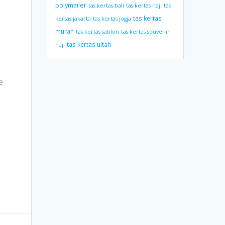
polymailer
tas kertas bali
tas kertas haji
tas
tas kertas
kertas jakarta
tas kertas jogja
murah
tas kertas sablon
tas kertas souvenir
tas kertas ultah
haji
e