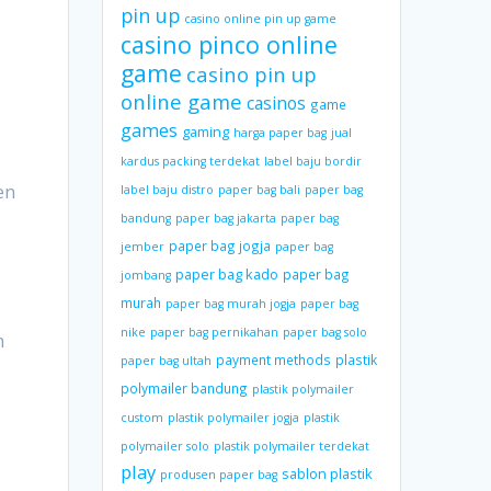
pin up
casino online pin up game
n
casino pinco online
game
casino pin up
online game
casinos
game
games
gaming
harga paper bag
jual
kardus packing terdekat
label baju bordir
en
label baju distro
paper bag bali
paper bag
bandung
paper bag jakarta
paper bag
paper bag jogja
jember
paper bag
paper bag kado
paper bag
jombang
murah
paper bag murah jogja
paper bag
nike
paper bag pernikahan
paper bag solo
n
payment methods
plastik
paper bag ultah
polymailer bandung
plastik polymailer
custom
plastik polymailer jogja
plastik
polymailer solo
plastik polymailer terdekat
play
sablon plastik
produsen paper bag