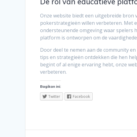
De rol van educatieve plat
Onze website biedt een uitgebreide bron 
pokerstrategieën willen verbeteren. Met 
ondersteunende omgeving waar spelers hu
platform is ontworpen om de vaardigheden 
Door deel te nemen aan de community en ac
tips en strategieën ontdekken die hen hel
begint of al enige ervaring hebt, onze webs
verbeteren.
Bagikan ini:
Twitter
Facebook
Navigasi