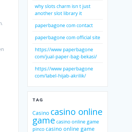
why slots charm isn t just
another slot library it
n.
paperbagone com contact
paperbagone com official site
en
https://www paperbagone
com/jual-paper-bag-bekasi/
https://www paperbagone
com/label-hijab-akrilik/
TAG
casino online
Casino
t
game
casino online game
casino online game
pinco