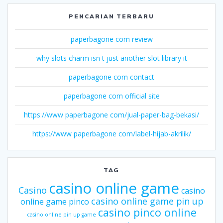
PENCARIAN TERBARU
paperbagone com review
why slots charm isn t just another slot library it
paperbagone com contact
paperbagone com official site
https://www paperbagone com/jual-paper-bag-bekasi/
https://www paperbagone com/label-hijab-akrilik/
TAG
casino online game
Casino
casino
casino online game pin up
online game pinco
casino pinco online
casino online pin up game