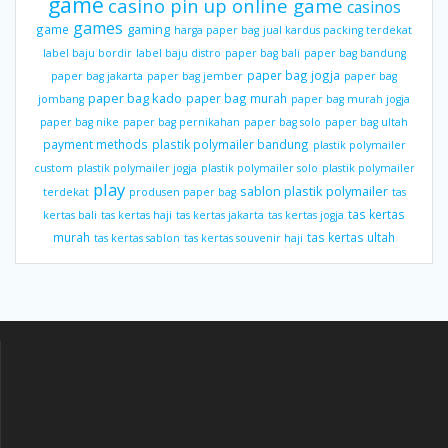
game
casino pin up online game
casinos
games
gaming
game
harga paper bag
jual kardus packing terdekat
label baju bordir
label baju distro
paper bag bali
paper bag bandung
paper bag jogja
paper bag jakarta
paper bag jember
paper bag
paper bag kado
paper bag murah
jombang
paper bag murah jogja
paper bag nike
paper bag pernikahan
paper bag solo
paper bag ultah
payment methods
plastik polymailer bandung
plastik polymailer
custom
plastik polymailer jogja
plastik polymailer solo
plastik polymailer
play
sablon plastik polymailer
terdekat
produsen paper bag
tas
tas kertas
kertas bali
tas kertas haji
tas kertas jakarta
tas kertas jogja
murah
tas kertas ultah
tas kertas sablon
tas kertas souvenir haji