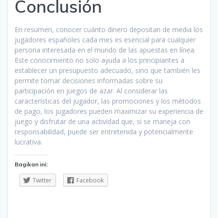
Conclusión
En resumen, conocer cuánto dinero depositan de media los
jugadores españoles cada mes es esencial para cualquier
persona interesada en el mundo de las apuestas en línea.
Este conocimiento no solo ayuda a los principiantes a
establecer un presupuesto adecuado, sino que también les
permite tomar decisiones informadas sobre su
participación en juegos de azar. Al considerar las
características del jugador, las promociones y los métodos
de pago, los jugadores pueden maximizar su experiencia de
juego y disfrutar de una actividad que, si se maneja con
responsabilidad, puede ser entretenida y potencialmente
lucrativa.
Bagikan ini:
Twitter
Facebook