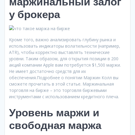
маржинальный залог
у брокера
Кроме того, важно анализировать глубину рынка и
использовать индикаторы волатильности (например,
ATR), чтобы корректно выставлять технические
уровни. Таким образом, для открытия позиции в 200
акций компании Apple вам потребуется $1,500 маржи.
Не имеет достаточно средств для их
обеспечения.Подробнее о понятии Маржин Колл вы
сможете прочитать в этой статье. Маржинальная
торговля на бирже – это торговля биржевыми
инструментами с использованием кредитного плеча.
Уровень маржи и
свободная маржа