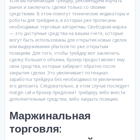
Если вы начинающий трейдер, рекомендуем изучать
рынок и заключать сделки только со своими
средствами. В этом помогут технические индикаторы и
роботы для трейдинга, в которых уже прописаны
необходимые торговые алгоритмы. Свободная маржа
— это доступные средства на вашем счете, которые
могут быть использованы для открытия новых сделок
или выдерживания убытков по уже открытым
позициям. Для того, чтобы трейдер мог заключить
сделку большего объема, брокер предоставляет ему
свои средства, которые забирает обратно после
закрытия сделки. Это увеличивает потенциал
заработка трейдера без необходимости увеличения
его депозита. Следовательно, в этом случае последует
margin call и брокер предложит трейдеру либо внести
дополнительные средства, либо закрыть позицию.
Маржинальная
торговля: