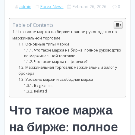
admin
Forex News
Februari 26, 2026
|
0
Table of Contents
Что такое маржа на бирже: полное руководство по
маржинальной торговле
Основные типы маржи
Что такое маржа на бирже: полное руководство
по маржинальной торговле
Что такое маржа на форексе?
Маржинальная торговля: маржинальный залог у
брокера
Уровень маржи и свободная маржа
Bagikan ini:
Related
Что такое маржа
на бирже: полное