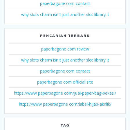
paperbagone com contact
why slots charm isn t just another slot library it
PENCARIAN TERBARU
paperbagone com review
why slots charm isn t just another slot library it
paperbagone com contact
paperbagone com official site
https://www paperbagone com/jual-paper-bag-bekasi/
https://www paperbagone com/label-hijab-akrilik/
TAG