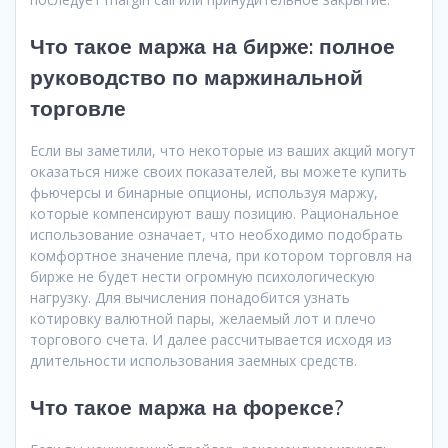
Что такое маржа на бирже: полное
руководство по маржинальной
торговле
Если вы заметили, что некоторые из ваших акций могут
оказаться ниже своих показателей, вы можете купить
фьючерсы и бинарные опционы, используя маржу,
которые компенсируют вашу позицию. Рациональное
использование означает, что необходимо подобрать
комфортное значение плеча, при котором торговля на
бирже не будет нести огромную психологическую
нагрузку. Для вычисления понадобится узнать
котировку валютной пары, желаемый лот и плечо
торгового счета. И далее рассчитывается исходя из
длительности использования заемных средств.
Что такое маржа на форексе?