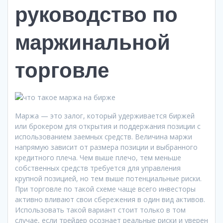
руководство по
маржинальной
торговле
Маржа — это залог, который удерживается биржей
или брокером для открытия и поддержания позиции с
использованием заемных средств. Величина маржи
напрямую зависит от размера позиции и выбранного
кредитного плеча. Чем выше плечо, тем меньше
собственных средств требуется для управления
крупной позицией, но тем выше потенциальные риски.
При торговле по такой схеме чаще всего инвесторы
активно вливают свои сбережения в один вид активов.
Использовать такой вариант стоит только в том
случае, если трейдер осознает реальные риски и уверен