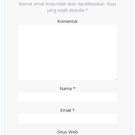
Alamat email Anda tidak akan dipublikasikan.
Ruas
yang wajib ditandai
*
Komentar
Nama
*
Email
*
Situs Web