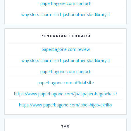
paperbagone com contact
why slots charm isn t just another slot library it
PENCARIAN TERBARU
paperbagone com review
why slots charm isn t just another slot library it
paperbagone com contact
paperbagone com official site
https://www paperbagone com/jual-paper-bag-bekasi/
https://www paperbagone com/label-hijab-akrilik/
TAG