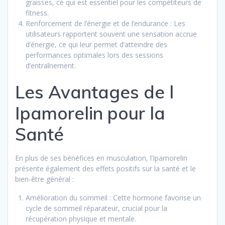
graisses, ce qui est essentiel pour les compétiteurs de
fitness.
Renforcement de l’énergie et de l’endurance : Les
utilisateurs rapportent souvent une sensation accrue
d’énergie, ce qui leur permet d’atteindre des
performances optimales lors des sessions
d’entraînement.
Les Avantages de l
Ipamorelin pour la
Santé
En plus de ses bénéfices en musculation, l’Ipamorelin
présente également des effets positifs sur la santé et le
bien-être général :
Amélioration du sommeil : Cette hormone favorise un
cycle de sommeil réparateur, crucial pour la
récupération physique et mentale.