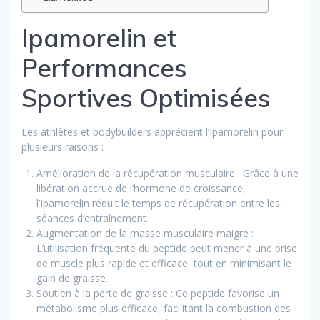
Ipamorelin et
Performances
Sportives Optimisées
Les athlètes et bodybuilders apprécient l’Ipamorelin pour
plusieurs raisons :
Amélioration de la récupération musculaire : Grâce à une
libération accrue de l’hormone de croissance,
l’Ipamorelin réduit le temps de récupération entre les
séances d’entraînement.
Augmentation de la masse musculaire maigre :
L’utilisation fréquente du peptide peut mener à une prise
de muscle plus rapide et efficace, tout en minimisant le
gain de graisse.
Soutien à la perte de graisse : Ce peptide favorise un
métabolisme plus efficace, facilitant la combustion des