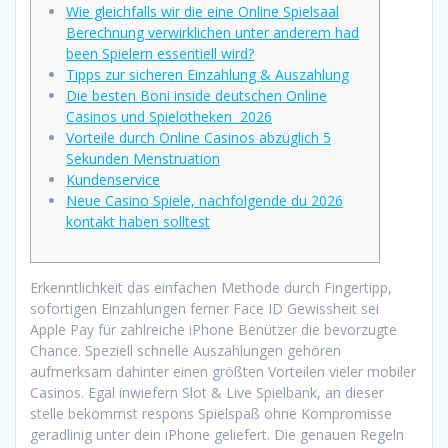
Wie gleichfalls wir die eine Online Spielsaal
Berechnung verwirklichen unter anderem had
been Spielern essentiell wird?
Tipps zur sicheren Einzahlung & Auszahlung
Die besten Boni inside deutschen Online
Casinos und Spielotheken 2026
Vorteile durch Online Casinos abzüglich 5
Sekunden Menstruation
Kundenservice
Neue Casino Spiele, nachfolgende du 2026
kontakt haben solltest
Erkenntlichkeit das einfachen Methode durch Fingertipp,
sofortigen Einzahlungen ferner Face ID Gewissheit sei
Apple Pay für zahlreiche iPhone Benützer die bevorzugte
Chance. Speziell schnelle Auszahlungen gehören
aufmerksam dahinter einen größten Vorteilen vieler mobiler
Casinos. Egal inwiefern Slot & Live Spielbank, an dieser
stelle bekommst respons Spielspaß ohne Kompromisse
geradlinig unter dein iPhone geliefert.
Die genauen Regeln