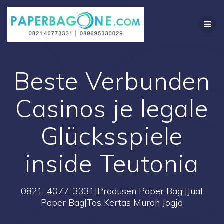
Skip
to
content
Beste Verbunden
Casinos je legale
Glücksspiele
inside Teutonia
0821-4077-3331|Produsen Paper Bag |Jual
Paper Bag|Tas Kertas Murah Jogja