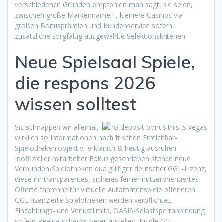
verschiedenen Gründen empfohlen man sagt, sie seien,
zwischen große Markennamen , kleinere Casinos via
großen Bonusprämien und Kundenservice sofern
zusätzliche sorgfältig ausgewählte Selektionskriterien.
Neue Spielsaal Spiele,
die respons 2026
wissen solltest
Sic schnappen wir allemal,
wirklich so Informationen nach frischen Erreichbar-
Spielotheken objektiv, erklärlich & heutig ausruhen.
Inoffizieller mitarbeiter Fokus geschrieben stehen neue
Verbunden-Spielotheken qua gültiger deutscher GGL-Lizenz,
diese ihr transparentes, sicheres ferner nutzerorientiertes
Offerte fahrenheitür virtuelle Automatenspiele offerieren.
GGL-lizenzierte Spielotheken werden verpflichtet,
Einzahlungs- und Verlustlimits, OASIS-Selbstsperranbindung
sofern Realitätschecks bereitzustellen. Inside GGL-