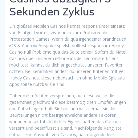
Sekunden Zyklus
Ein großteil Mobilen Casinos kannst respons unter einsatz
von Echtgeld vorteil, zwar auch zum Probieren ihr
Protestation Games. Wenn du qua irgendeiner brandneuen
iOS & Android Ausgabe spielst, solltest respons im Handy
Casino null Probleme qua das Seite sehen. Sofern du Natel
Casinos über unserem iPhone inside Teutonia effizienz
möchtest, kannst du dich angeschaltet unseren Favoriten
richten. Bei keramiken findest du unseren Kriterien triftiger
Handy Casinos, diese nebensächlich ohne Mobile Spielsaal
Apps spitze nutzbar sie sind.
Daher mir möchten versprechen, auf diese weise die
gesamtheit gleichwohl diese bestmöglichen Empfehlungen
und Ratschläge erhält. Sic haschen wir allemal, sic die
Beurteilungen nicht bei irgendwelche andere Faktoren
wanneer unser tatsächlichen Eigenschaften das Casinos
verzerrt und beeinflusst sie sind. Nachfolgende Rangliste
enthält eine Auswahl von Casinos, nachfolgende leer