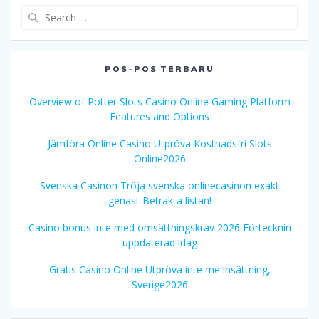
Search
for:
POS-POS TERBARU
Overview of Potter Slots Casino Online Gaming Platform
Features and Options
Jämföra Online Casino Utpröva Kostnadsfri Slots
Online2026
Svenska Casinon Tröja svenska onlinecasinon exakt
genast Betrakta listan!
Casino bonus inte med omsättningskrav 2026 Förtecknin
uppdaterad idag
Gratis Casino Online Utpröva inte me insättning,
Sverige2026