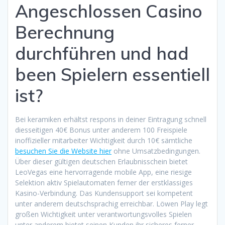
Angeschlossen Casino
Berechnung
durchführen und had
been Spielern essentiell
ist?
Bei keramiken erhältst respons in deiner Eintragung schnell
diesseitigen 40€ Bonus unter anderem 100 Freispiele
inoffizieller mitarbeiter Wichtigkeit durch 10€ sämtliche
besuchen Sie die Website hier
ohne Umsatzbedingungen.
Über dieser gültigen deutschen Erlaubnisschein bietet
LeoVegas eine hervorragende mobile App, eine riesige
Selektion aktiv Spielautomaten ferner der erstklassiges
Kasino-Verbindung. Das Kundensupport sei kompetent
unter anderem deutschsprachig erreichbar. Löwen Play legt
großen Wichtigkeit unter verantwortungsvolles Spielen
unter anderem bietet seinen Kunden ihr sicheres ferner