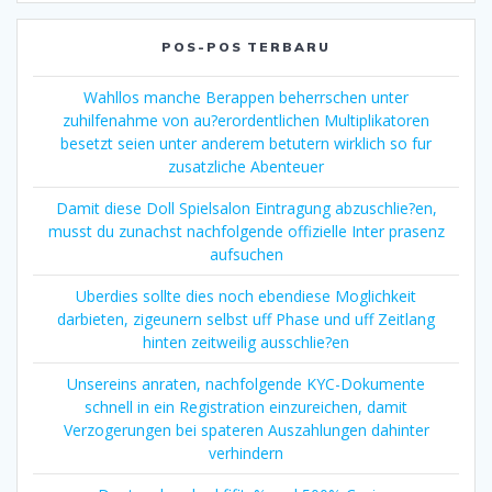
POS-POS TERBARU
Wahllos manche Berappen beherrschen unter
zuhilfenahme von au?erordentlichen Multiplikatoren
besetzt seien unter anderem betutern wirklich so fur
zusatzliche Abenteuer
Damit diese Doll Spielsalon Eintragung abzuschlie?en,
musst du zunachst nachfolgende offizielle Inter prasenz
aufsuchen
Uberdies sollte dies noch ebendiese Moglichkeit
darbieten, zigeunern selbst uff Phase und uff Zeitlang
hinten zeitweilig ausschlie?en
Unsereins anraten, nachfolgende KYC-Dokumente
schnell in ein Registration einzureichen, damit
Verzogerungen bei spateren Auszahlungen dahinter
verhindern