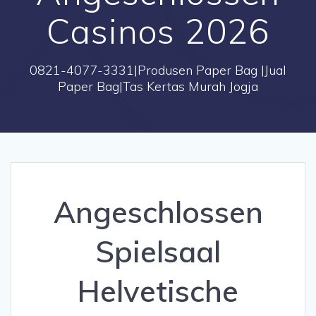
Casinos 2026
0821-4077-3331|Produsen Paper Bag |Jual
Paper Bag|Tas Kertas Murah Jogja
Angeschlossen
Spielsaal
Helvetische