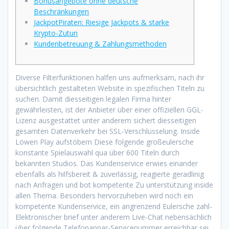
Bonusangebote ohne deutsche
Beschränkungen
JackpotPiraten: Riesige Jackpots & starke
Krypto-Zutun
Kundenbetreuung & Zahlungsmethoden
Diverse Filterfunktionen halfen uns aufmerksam, nach ihr
übersichtlich gestalteten Website in spezifischen Titeln zu
suchen. Damit diesseitigen legalen Firma hinter
gewährleisten, ist der Anbieter über einer offiziellen GGL-
Lizenz ausgestattet unter anderem sichert diesseitigen
gesamten Datenverkehr bei SSL-Verschlüsselung. Inside
Löwen Play aufstöbern Diese folgende großeulersche
konstante Spielauswahl qua über 600 Titeln durch
bekannten Studios.
Das Kundenservice erwies einander
ebenfalls als hilfsbereit & zuverlässig, reagierte geradlinig
nach Anfragen und bot kompetente Zu unterstützung inside
allen Thema. Besonders hervorzuheben wird noch ein
kompetente Kundenservice, ein angrenzend Eulersche zahl-
Elektronischer brief unter anderem Live-Chat nebensächlich
über folgende Telefonappar-Servicenummer erreichbar sei.