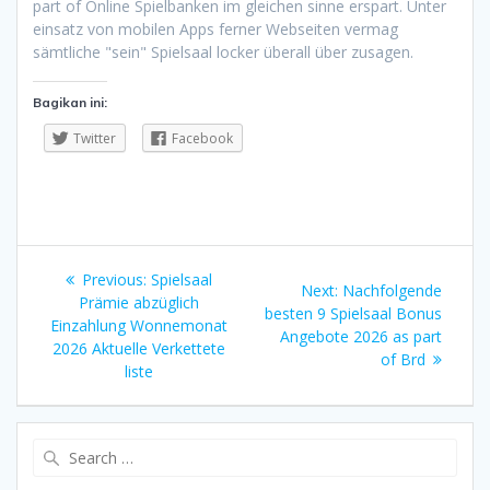
part of Online Spielbanken im gleichen sinne erspart. Unter
einsatz von mobilen Apps ferner Webseiten vermag
sämtliche "sein" Spielsaal locker überall über zusagen.
Bagikan ini:
Twitter
Facebook
Navigasi
Previous
Previous:
Spielsaal
Next
Next:
Nachfolgende
pos
post:
Prämie abzüglich
post:
besten 9 Spielsaal Bonus
Einzahlung Wonnemonat
Angebote 2026 as part
2026 Aktuelle Verkettete
of Brd
liste
Search
for: