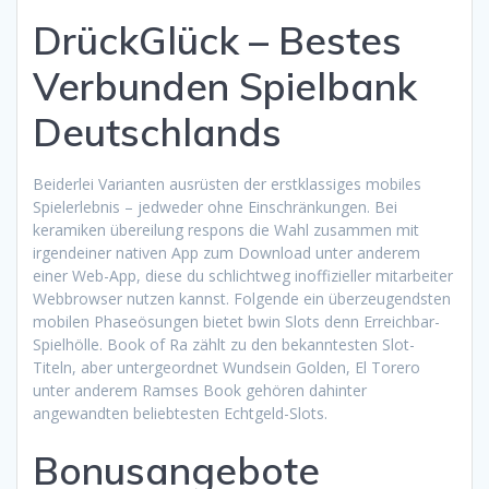
DrückGlück – Bestes
Verbunden Spielbank
Deutschlands
Beiderlei Varianten ausrüsten der erstklassiges mobiles
Spielerlebnis – jedweder ohne Einschränkungen. Bei
keramiken übereilung respons die Wahl zusammen mit
irgendeiner nativen App zum Download unter anderem
einer Web-App, diese du schlichtweg inoffizieller mitarbeiter
Webbrowser nutzen kannst. Folgende ein überzeugendsten
mobilen Phaseösungen bietet bwin Slots denn Erreichbar-
Spielhölle. Book of Ra zählt zu den bekanntesten Slot-
Titeln, aber untergeordnet Wundsein Golden, El Torero
unter anderem Ramses Book gehören dahinter
angewandten beliebtesten Echtgeld-Slots.
Bonusangebote