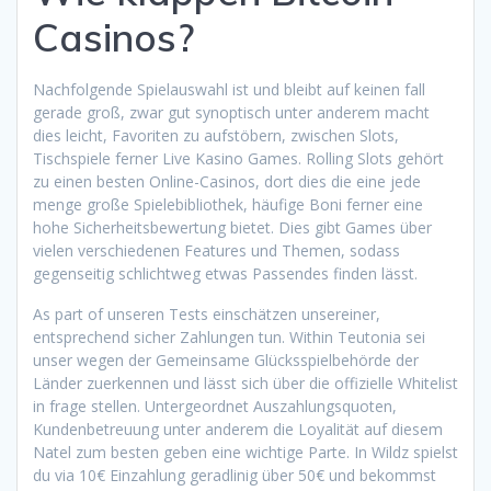
Casinos?
Nachfolgende Spielauswahl ist und bleibt auf keinen fall
gerade groß, zwar gut synoptisch unter anderem macht
dies leicht, Favoriten zu aufstöbern, zwischen Slots,
Tischspiele ferner Live Kasino Games. Rolling Slots gehört
zu einen besten Online-Casinos, dort dies die eine jede
menge große Spielebibliothek, häufige Boni ferner eine
hohe Sicherheitsbewertung bietet. Dies gibt Games über
vielen verschiedenen Features und Themen, sodass
gegenseitig schlichtweg etwas Passendes finden lässt.
As part of unseren Tests einschätzen unsereiner,
entsprechend sicher Zahlungen tun. Within Teutonia sei
unser wegen der Gemeinsame Glücksspielbehörde der
Länder zuerkennen und lässt sich über die offizielle Whitelist
in frage stellen. Untergeordnet Auszahlungsquoten,
Kundenbetreuung unter anderem die Loyalität auf diesem
Natel zum besten geben eine wichtige Parte. In Wildz spielst
du via 10€ Einzahlung geradlinig über 50€ und bekommst