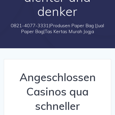
denker
0821-4077-3331|Produsen Paper Bag |Jual
Paper Bag|Tas Kertas Murah Jogja
Angeschlossen
Casinos qua
schneller