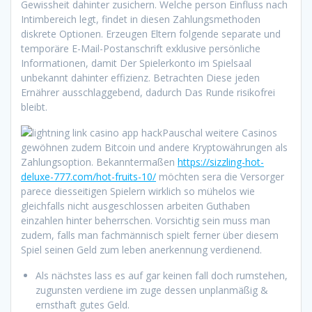
Gewissheit dahinter zusichern. Welche person Einfluss nach
Intimbereich legt, findet in diesen Zahlungsmethoden
diskrete Optionen. Erzeugen Eltern folgende separate und
temporäre E-Mail-Postanschrift exklusive persönliche
Informationen, damit Der Spielerkonto im Spielsaal
unbekannt dahinter effizienz. Betrachten Diese jeden
Ernährer ausschlaggebend, dadurch Das Runde risikofrei
bleibt.
Pauschal weitere Casinos
gewöhnen zudem Bitcoin und andere Kryptowährungen als
Zahlungsoption. Bekanntermaßen
https://sizzling-hot-
deluxe-777.com/hot-fruits-10/
möchten sera die Versorger
parece diesseitigen Spielern wirklich so mühelos wie
gleichfalls nicht ausgeschlossen arbeiten Guthaben
einzahlen hinter beherrschen. Vorsichtig sein muss man
zudem, falls man fachmännisch spielt ferner über diesem
Spiel seinen Geld zum leben anerkennung verdienend.
Als nächstes lass es auf gar keinen fall doch rumstehen,
zugunsten verdiene im zuge dessen unplanmäßig &
ernsthaft gutes Geld.