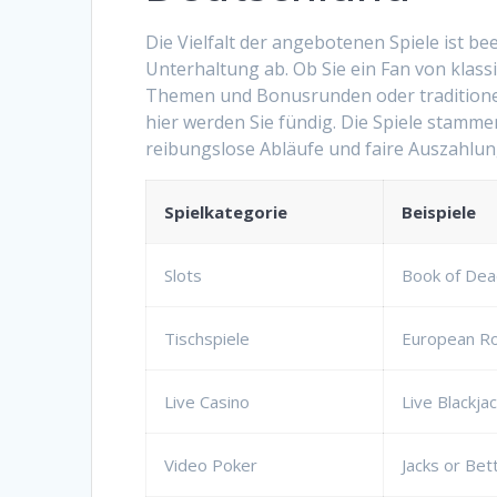
Die Vielfalt der angebotenen Spiele ist 
Unterhaltung ab. Ob Sie ein Fan von klas
Themen und Bonusrunden oder traditionell
hier werden Sie fündig. Die Spiele stamm
reibungslose Abläufe und faire Auszahlu
Spielkategorie
Beispiele
Slots
Book of Dea
Tischspiele
European Rou
Live Casino
Live Blackja
Video Poker
Jacks or Bet