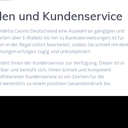
en und Kundenservice
indetta Casino Deutschland eine Auswahl an gängigen und
ten über E-Wallets bis hin zu Banküberweisungen ist für
n in der Regel sofort bearbeitet, sodass Sie schnell mit de
hlungen erfolgen zügig und unkompliziert.
teht Ihnen der Kundenservice zur Verfügung. Dieser ist in
ichbar und bemüht sich, Ihnen schnell und kompetent
ilfsbereiter Kundenservice ist ein Zeichen für die
 wesentlich zu einem positiven Gesamteindruck bei.