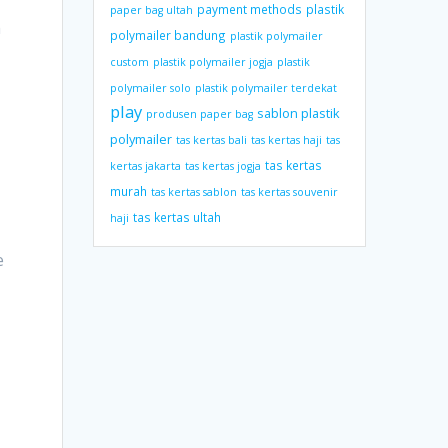
payment methods
plastik
paper bag ultah
h
polymailer bandung
plastik polymailer
custom
plastik polymailer jogja
plastik
polymailer solo
plastik polymailer terdekat
play
sablon plastik
produsen paper bag
polymailer
tas kertas bali
tas kertas haji
tas
tas kertas
kertas jakarta
tas kertas jogja
murah
tas kertas sablon
tas kertas souvenir
tas kertas ultah
haji
e