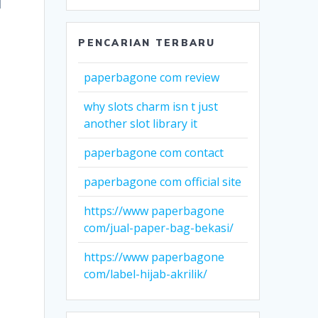
d
PENCARIAN TERBARU
paperbagone com review
why slots charm isn t just
another slot library it
paperbagone com contact
paperbagone com official site
https://www paperbagone
com/jual-paper-bag-bekasi/
https://www paperbagone
com/label-hijab-akrilik/