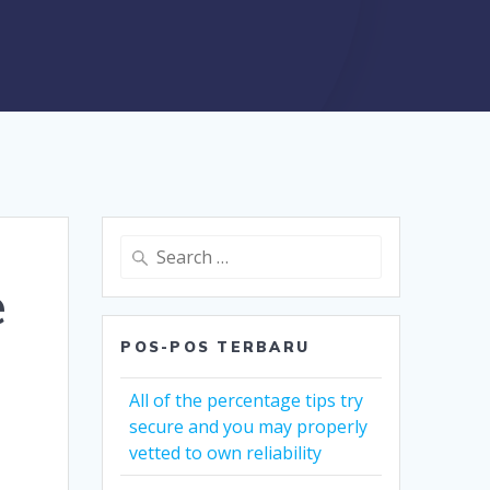
Search
for:
e
POS-POS TERBARU
All of the percentage tips try
secure and you may properly
vetted to own reliability