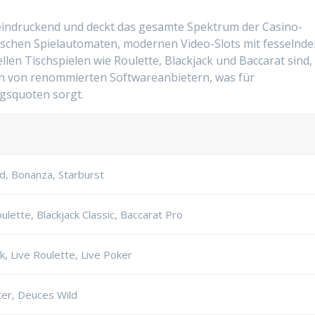
beeindruckend und deckt das gesamte Spektrum der Casino-
sischen Spielautomaten, modernen Video-Slots mit fesselnd
en Tischspielen wie Roulette, Blackjack und Baccarat sind,
en von renommierten Softwareanbietern, was für
ngsquoten sorgt.
d, Bonanza, Starburst
lette, Blackjack Classic, Baccarat Pro
ck, Live Roulette, Live Poker
ter, Deuces Wild