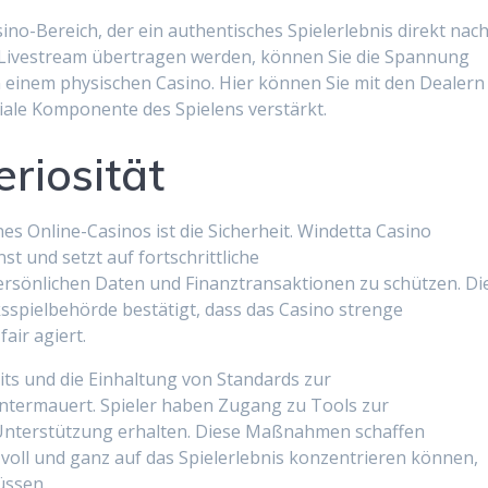
no-Bereich, der ein authentisches Spielerlebnis direkt nac
r Livestream übertragen werden, können Sie die Spannung
n einem physischen Casino. Hier können Sie mit den Dealern
iale Komponente des Spielens verstärkt.
eriosität
es Online-Casinos ist die Sicherheit. Windetta Casino
t und setzt auf fortschrittliche
ersönlichen Daten und Finanztransaktionen zu schützen. Di
sspielbehörde bestätigt, dass das Casino strenge
air agiert.
its und die Einhaltung von Standards zur
untermauert. Spieler haben Zugang zu Tools zur
 Unterstützung erhalten. Diese Maßnahmen schaffen
 voll und ganz auf das Spielerlebnis konzentrieren können,
üssen.