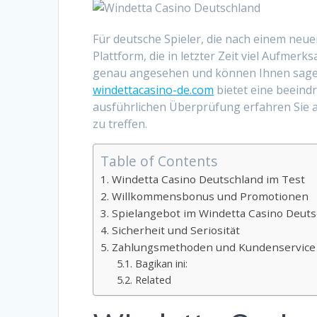
Für deutsche Spieler, die nach einem neue
Plattform, die in letzter Zeit viel Aufmerk
genau angesehen und können Ihnen sagen, 
windettacasino-de.com
bietet eine beeind
ausführlichen Überprüfung erfahren Sie a
zu treffen.
Table of Contents
Windetta Casino Deutschland im Test
Willkommensbonus und Promotionen
Spielangebot im Windetta Casino Deut
Sicherheit und Seriosität
Zahlungsmethoden und Kundenservice
Bagikan ini:
Related