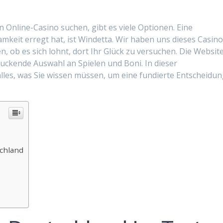
n Online-Casino suchen, gibt es viele Optionen. Eine
samkeit erregt hat, ist Windetta. Wir haben uns dieses Casin
ob es sich lohnt, dort Ihr Glück zu versuchen. Die Websit
ruckende Auswahl an Spielen und Boni. In dieser
lles, was Sie wissen müssen, um eine fundierte Entscheidu
schland