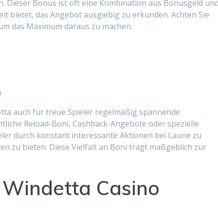
en. Dieser Bonus ist oft eine Kombination aus Bonusgeld un
eit bietet, das Angebot ausgiebig zu erkunden. Achten Sie
, um das Maximum daraus zu machen.
n
ta auch für treue Spieler regelmäßig spannende
tliche Reload-Boni, Cashback-Angebote oder spezielle
ieler durch konstant interessante Aktionen bei Laune zu
n zu bieten. Diese Vielfalt an Boni trägt maßgeblich zur
 Windetta Casino