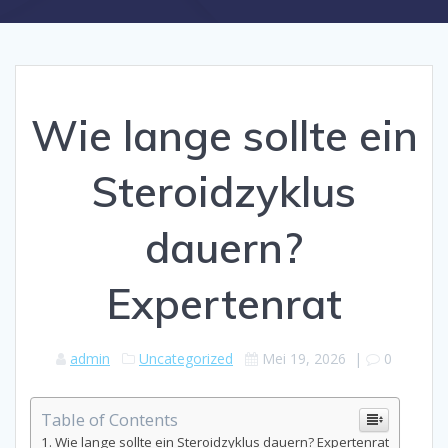
Wie lange sollte ein
Steroidzyklus
dauern?
Expertenrat
admin
Uncategorized
Mei 19, 2026
|
0
Table of Contents
Wie lange sollte ein Steroidzyklus dauern? Expertenrat