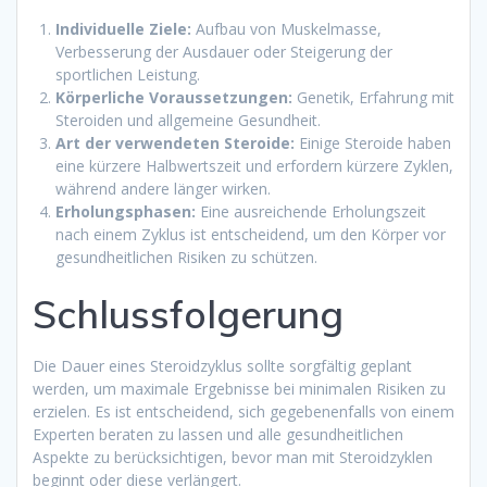
Individuelle Ziele:
Aufbau von Muskelmasse,
Verbesserung der Ausdauer oder Steigerung der
sportlichen Leistung.
Körperliche Voraussetzungen:
Genetik, Erfahrung mit
Steroiden und allgemeine Gesundheit.
Art der verwendeten Steroide:
Einige Steroide haben
eine kürzere Halbwertszeit und erfordern kürzere Zyklen,
während andere länger wirken.
Erholungsphasen:
Eine ausreichende Erholungszeit
nach einem Zyklus ist entscheidend, um den Körper vor
gesundheitlichen Risiken zu schützen.
Schlussfolgerung
Die Dauer eines Steroidzyklus sollte sorgfältig geplant
werden, um maximale Ergebnisse bei minimalen Risiken zu
erzielen. Es ist entscheidend, sich gegebenenfalls von einem
Experten beraten zu lassen und alle gesundheitlichen
Aspekte zu berücksichtigen, bevor man mit Steroidzyklen
beginnt oder diese verlängert.