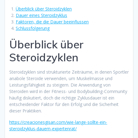
Überblick über Steroidzyklen
Dauer eines Steroidzyklus
Faktoren, die die Dauer beeinflussen
Schlussfolgerung
Überblick über
Steroidzyklen
Steroidzyklen sind strukturierte Zeiträume, in denen Sportler
anabole Steroide verwenden, um Muskelmasse und
Leistungsfähigkeit zu steigern. Die Anwendung von
Steroiden wird in der Fitness- und Bodybuilding-Community
häufig diskutiert, doch die richtige Zyklusdauer ist ein
entscheidender Faktor für den Erfolg und die Sicherheit
dieser Praktiken.
https://creacionesgisan.com/wie-lange-sollte-ein-
steroidzyklus-dauern-expertenrat/