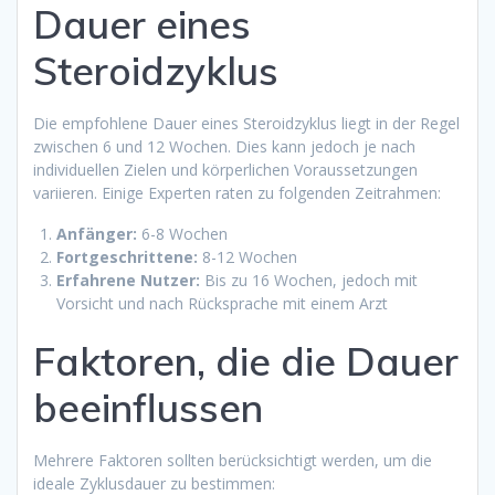
Dauer eines
Steroidzyklus
Die empfohlene Dauer eines Steroidzyklus liegt in der Regel
zwischen 6 und 12 Wochen. Dies kann jedoch je nach
individuellen Zielen und körperlichen Voraussetzungen
variieren. Einige Experten raten zu folgenden Zeitrahmen:
Anfänger:
6-8 Wochen
Fortgeschrittene:
8-12 Wochen
Erfahrene Nutzer:
Bis zu 16 Wochen, jedoch mit
Vorsicht und nach Rücksprache mit einem Arzt
Faktoren, die die Dauer
beeinflussen
Mehrere Faktoren sollten berücksichtigt werden, um die
ideale Zyklusdauer zu bestimmen: