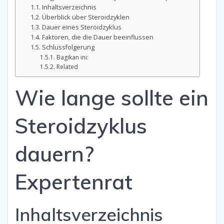
Inhaltsverzeichnis
Überblick über Steroidzyklen
Dauer eines Steroidzyklus
Faktoren, die die Dauer beeinflussen
Schlussfolgerung
Bagikan ini:
Related
Wie lange sollte ein
Steroidzyklus
dauern?
Expertenrat
Inhaltsverzeichnis