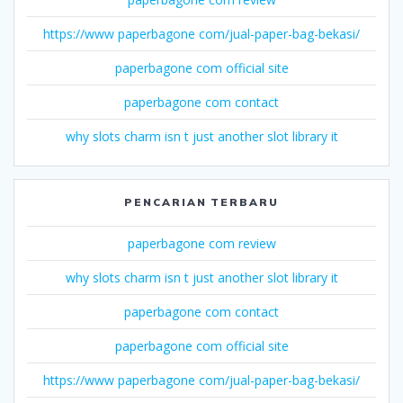
https://www paperbagone com/jual-paper-bag-bekasi/
paperbagone com official site
paperbagone com contact
why slots charm isn t just another slot library it
PENCARIAN TERBARU
paperbagone com review
why slots charm isn t just another slot library it
paperbagone com contact
paperbagone com official site
https://www paperbagone com/jual-paper-bag-bekasi/