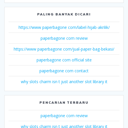
PALING BANYAK DICARI
https://www paperbagone com/label-hijab-akrilik/
paperbagone com review
https://www paperbagone com/jual-paper-bag-bekasi/
paperbagone com official site
paperbagone com contact
why slots charm isn t just another slot library it
PENCARIAN TERBARU
paperbagone com review
why slots charm isn t just another slot library it