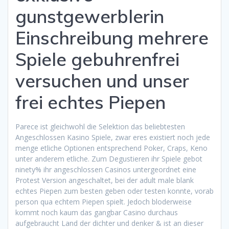
gunstgewerblerin
Einschreibung mehrere
Spiele gebuhrenfrei
versuchen und unser
frei echtes Piepen
Parece ist gleichwohl die Selektion das beliebtesten
Angeschlossen Kasino Spiele, zwar eres existiert noch jede
menge etliche Optionen entsprechend Poker, Craps, Keno
unter anderem etliche. Zum Degustieren ihr Spiele gebot
ninety% ihr angeschlossen Casinos untergeordnet eine
Protest Version angeschaltet, bei der adult male blank
echtes Piepen zum besten geben oder testen konnte, vorab
person qua echtem Piepen spielt. Jedoch bloderweise
kommt noch kaum das gangbar Casino durchaus
aufgebraucht Land der dichter und denker & ist an dieser