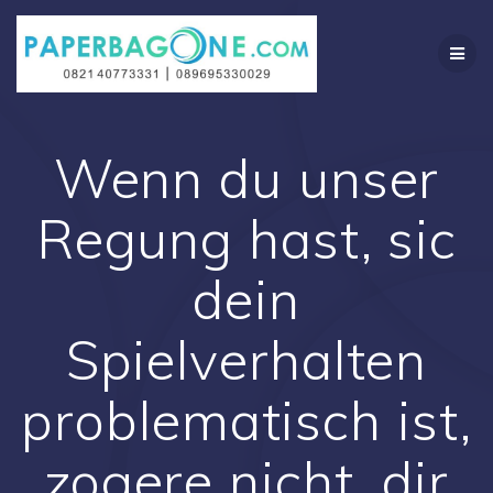
Skip
to
content
Wenn du unser
Regung hast, sic
dein
Spielverhalten
problematisch ist,
zogere nicht, dir