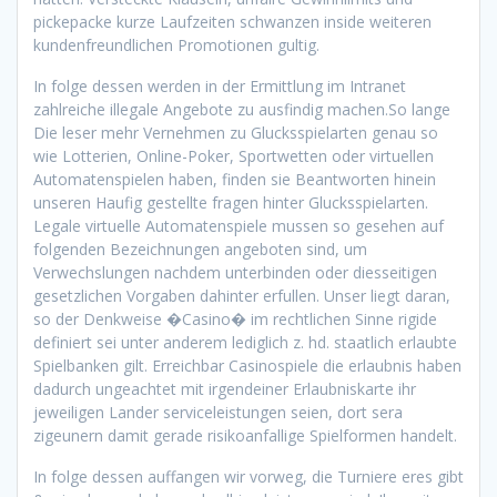
pickepacke kurze Laufzeiten schwanzen inside weiteren
kundenfreundlichen Promotionen gultig.
In folge dessen werden in der Ermittlung im Intranet
zahlreiche illegale Angebote zu ausfindig machen.So lange
Die leser mehr Vernehmen zu Glucksspielarten genau so
wie Lotterien, Online-Poker, Sportwetten oder virtuellen
Automatenspielen haben, finden sie Beantworten hinein
unseren Haufig gestellte fragen hinter Glucksspielarten.
Legale virtuelle Automatenspiele mussen so gesehen auf
folgenden Bezeichnungen angeboten sind, um
Verwechslungen nachdem unterbinden oder diesseitigen
gesetzlichen Vorgaben dahinter erfullen. Unser liegt daran,
so der Denkweise �Casino� im rechtlichen Sinne rigide
definiert sei unter anderem lediglich z. hd. staatlich erlaubte
Spielbanken gilt. Erreichbar Casinospiele die erlaubnis haben
dadurch ungeachtet mit irgendeiner Erlaubniskarte ihr
jeweiligen Lander serviceleistungen seien, dort sera
zigeunern damit gerade risikoanfallige Spielformen handelt.
In folge dessen auffangen wir vorweg, die Turniere eres gibt