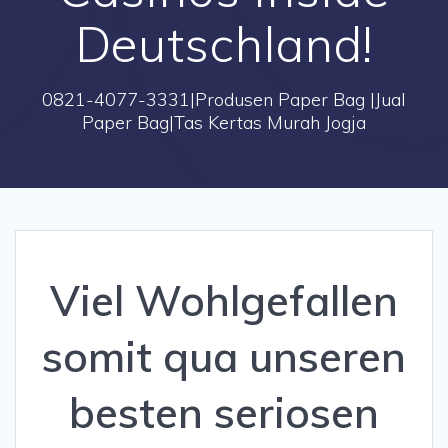
Deutschland!
0821-4077-3331|Produsen Paper Bag |Jual
Paper Bag|Tas Kertas Murah Jogja
Viel Wohlgefallen
somit qua unseren
besten seriosen