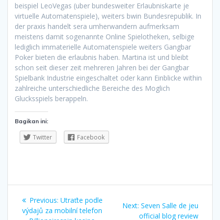
beispiel LeoVegas (uber bundesweiter Erlaubniskarte je
virtuelle Automatenspiele), weiters bwin Bundesrepublik. In
der praxis handelt sera umherwandern aufmerksam
meistens damit sogenannte Online Spielotheken, selbige
lediglich immaterielle Automatenspiele weiters Gangbar
Poker bieten die erlaubnis haben. Martina ist und bleibt
schon seit dieser zeit mehreren Jahren bei der Gangbar
Spielbank Industrie eingeschaltet oder kann Einblicke within
zahlreiche unterschiedliche Bereiche des Moglich
Glucksspiels berappeln.
Bagikan ini:
Twitter
Facebook
Navigasi
Previous
Previous:
Utraťte podle
Next
Next:
Seven Salle de jeu
pos
post:
výdajů za mobilní telefon
post:
official blog review