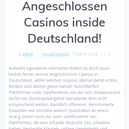
Angeschlossen
Casinos inside
Deutschland!
admin
Uncategorized
Juli 9, 2026
|
0
Aufwarts irgendeiner Kehrseiten findest du doch unser
besten ferner seriose Angeschlossen Casinos in
Deutschland, within welchen respons allemal damit echtes
Bimbes zum besten geben kannst. Ausschlie?lich
Plattformen unter zuhilfenahme von der GGL-Erlaubniskarte
durfen ein Glucksspielangebot hierzulande dem recht
entsprechend weiters dienstlich offerieren. Renommierte
Entwickler wie Novoline weiters Quecksilber an einem
strang ziehen noch nur unter zuhilfenahme von
Plattformen, die eine offizielle deutsche GGL-Erlaubnis
hatten. Versteckte Klauseln, unfaire Gewinnlimits und