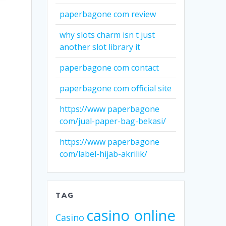
paperbagone com review
why slots charm isn t just
another slot library it
paperbagone com contact
paperbagone com official site
https://www paperbagone
com/jual-paper-bag-bekasi/
https://www paperbagone
com/label-hijab-akrilik/
TAG
casino online
Casino