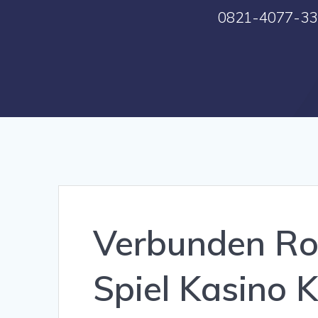
0821-4077-333
Verbunden Ro
Spiel Kasino K