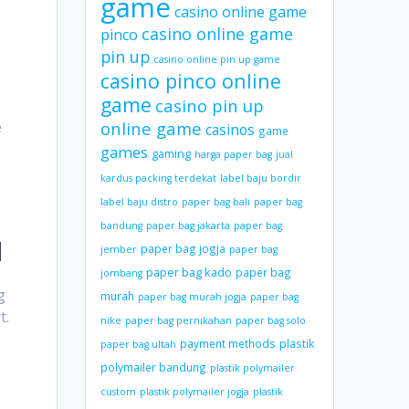
game
casino online game
casino online game
pinco
pin up
casino online pin up game
casino pinco online
game
casino pin up
e
online game
casinos
game
games
gaming
harga paper bag
jual
kardus packing terdekat
label baju bordir
label baju distro
paper bag bali
paper bag
bandung
paper bag jakarta
paper bag
a
paper bag jogja
jember
paper bag
paper bag kado
paper bag
jombang
g
murah
paper bag murah jogja
paper bag
t.
nike
paper bag pernikahan
paper bag solo
payment methods
plastik
paper bag ultah
polymailer bandung
plastik polymailer
custom
plastik polymailer jogja
plastik