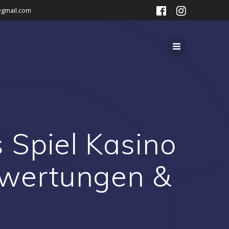
gmail.com
Spiel Kasino
ewertungen &