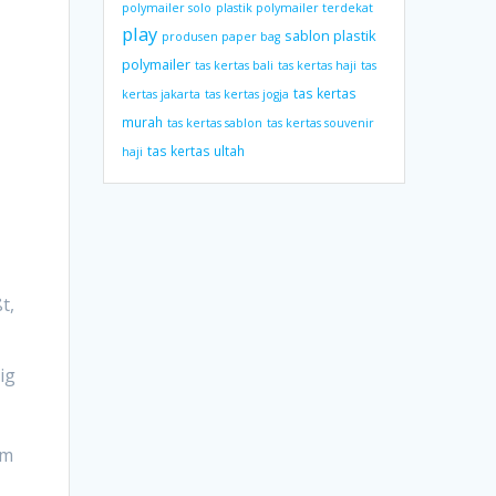
polymailer solo
plastik polymailer terdekat
play
sablon plastik
produsen paper bag
polymailer
tas kertas bali
tas kertas haji
tas
tas kertas
kertas jakarta
tas kertas jogja
murah
tas kertas sablon
tas kertas souvenir
tas kertas ultah
haji
t,
ig
im