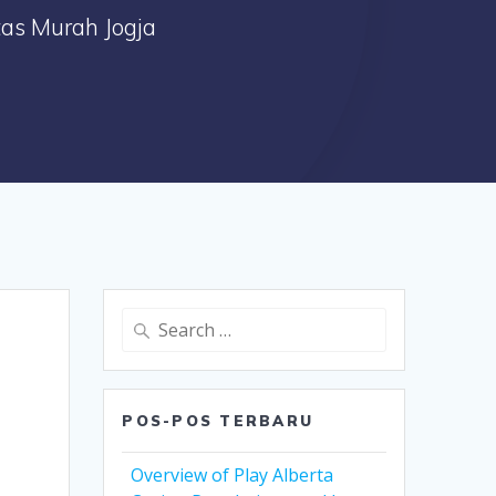
as Murah Jogja
Search
for:
POS-POS TERBARU
Overview of Play Alberta