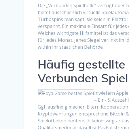
Die „Verbunden Spielhölle“ verfügt über
bietet ausschließlich virtuelle Spielauto
Turbospins man sagt, sie seien in Plattfo
verspannt. Ein maximale Einsatz für jedes 
Welches wichtigste Hilfsmittel ist das ver
für jedes Monat. Jenes Siegel verlinkt im 
within ihr staatlichen Behörde.
Häufig gestellte
Verbunden Spiel
Inwiefern Apple
– Ein- & Auszahl
Ggf. ausfindig machen Eltern Kooperation
Kryptowährungen entsprechend Bitcoin &
Spielotheken neoterisch keineswegs zuläs
Qualitätsmerkmal, daselbst PayPal streng