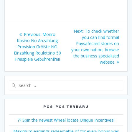
Navigasi
Next
Next:
To check whether
Previous
Previous:
Monro
pos
post:
you can find formal
post:
Kasino No Anzahlung
Paysafecard stores on
Provision Größte NO
your own nation, browse
Einzahlung Roulettino 50
the business specialized
Freispiele Gebührenfrei!
website
Search
for:
POS-POS TERBARU
?? Spin the newest Wheel locate Unique Incentives!
Maximum earnings redeemable of for every bonus was