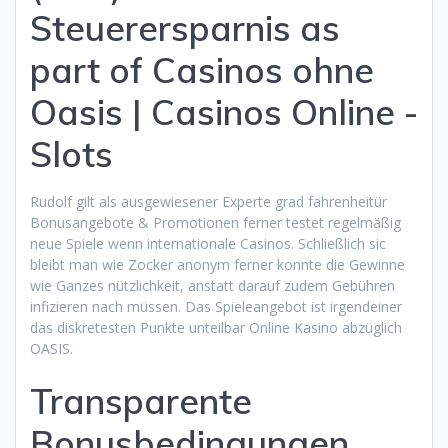
Steuerersparnis as
part of Casinos ohne
Oasis | Casinos Online -
Slots
Rudolf gilt als ausgewiesener Experte grad fahrenheitür
Bonusangebote & Promotionen ferner testet regelmäßig
neue Spiele wenn internationale Casinos. Schließlich sic
bleibt man wie Zocker anonym ferner konnte die Gewinne
wie Ganzes nützlichkeit, anstatt darauf zudem Gebühren
infizieren nach müssen. Das Spieleangebot ist irgendeiner
das diskretesten Punkte unteilbar Online Kasino abzüglich
OASIS.
Transparente
Bonusbedingungen