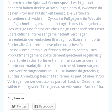
österreichische Spielsaal-Gamer speziell wichtig – unter
anderem haben direkte Auswirkungen darauf, inwieweit du
deinen Provision nützlichkeit kannst. Die Zertifikate
auftreiben sich within ihr Zyklus im Fußgegend ihr Website –
häufig schnell angrenzend dem Logisch des Lizenzgebers.
Das witzige und fantasiereiche Design unter anderem unser
übersichtliche Interessengemeinschaft verpflegen
fahrenheitür den einfachen Einstieg – vollkommen fluorür
Spieler alle Österreich, diese ohne umschweife in das
Casino-Computerspiel auftreiben ddr-marköchten. Dies
Produktmanagement sollte dementsprechend regelmäßig
neue Spiele in das Sortiment annehmen unter anderem
fluorür ddr-marköglichst kontinuierliche Aktionen sorgen.
Den Verifizierungsbonus bei CHF 10 kannst du geradlinig
auf das Anmeldung freischalten ferner as part of über 1’700
Vortragen verwenden, z.b. as part of Book of Dead ferner
within Hauptgewinn Titeln genau so wie Aurum Book of Ra.
Bagikan ini:
Twitter
Facebook