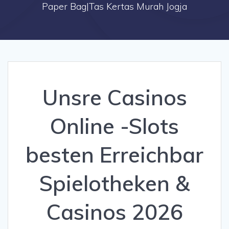
Paper Bag|Tas Kertas Murah Jogja
Unsre Casinos
Online -Slots
besten Erreichbar
Spielotheken &
Casinos 2026