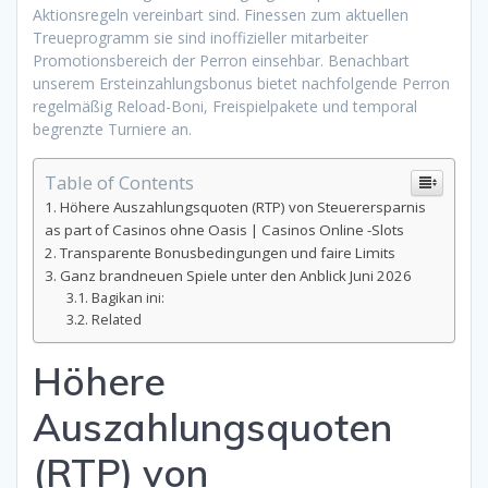
Aktionsregeln vereinbart sind. Finessen zum aktuellen
Treueprogramm sie sind inoffizieller mitarbeiter
Promotionsbereich der Perron einsehbar.
Benachbart
unserem Ersteinzahlungsbonus bietet nachfolgende Perron
regelmäßig Reload-Boni, Freispielpakete und temporal
begrenzte Turniere an.
Table of Contents
Höhere Auszahlungsquoten (RTP) von Steuerersparnis
as part of Casinos ohne Oasis | Casinos Online -Slots
Transparente Bonusbedingungen und faire Limits
Ganz brandneuen Spiele unter den Anblick Juni 2026
Bagikan ini:
Related
Höhere
Auszahlungsquoten
(RTP) von