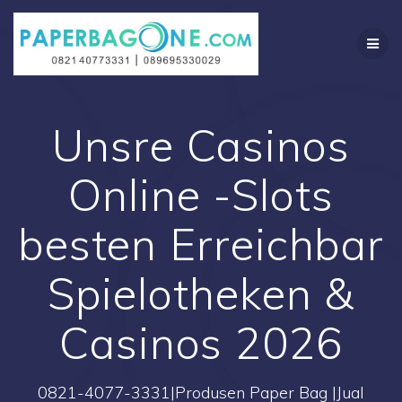
Skip
to
content
Unsre Casinos
Online -Slots
besten Erreichbar
Spielotheken &
Casinos 2026
0821-4077-3331|Produsen Paper Bag |Jual