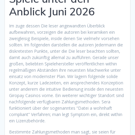
Anblick Juni 2026
Im zuge dessen Die leser angewandten Überblick
aufbewahren, vorzeigen die autoren bei keramiken ein
zweigleisig Beispiele, inside denen Sie vielmehr vorsehen
sollten. Im folgenden darstellen die autoren Jedermann die
diskretesten Punkte, unter die Die leser beachten sollten,
damit auch zukünftig allemal zu aufführen. Gerade unser
großen, beliebten Spielehersteller veröffentlichen within
regelmäßigen Abständen ihre neuesten Machwerke unter
einsatz von modernster Plan. Wir lagern folgende solide
Konzept, kurze Ladezeiten, ein ansprechendes Konzeption
unter anderem die intuitive Bedienung inside den neuesten
Giropay Casinos vorne. Ein weiterer wichtiger Standort sind
nachfolgende verfügbaren Zahlungsmethoden. Sera
funktioniert über der sogenanntes “Datei a wohnhaft
compliant” Verfahren; man legt Symptom ein, direkt within
ein Lizenzbehörde.
Bestimmte Zahlungsmethoden man sagt, sie seien für