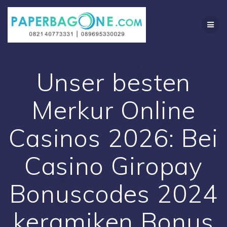
Skip
to
content
Unser besten
Merkur Online
Casinos 2026: Bei
Casino Giropay
Bonuscodes 2024
keramiken Bonus