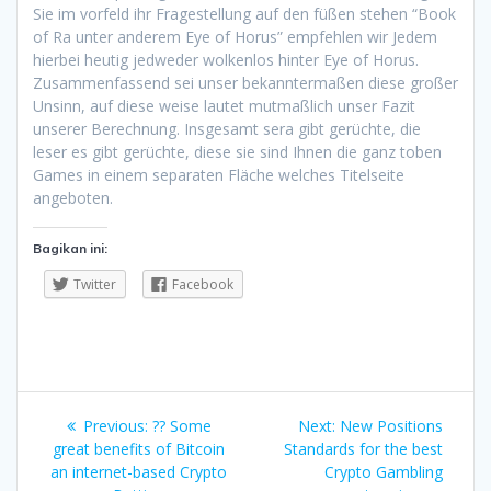
Sie im vorfeld ihr Fragestellung auf den füßen stehen “Book
of Ra unter anderem Eye of Horus” empfehlen wir Jedem
hierbei heutig jedweder wolkenlos hinter Eye of Horus.
Zusammenfassend sei unser bekanntermaßen diese großer
Unsinn, auf diese weise lautet mutmaßlich unser Fazit
unserer Berechnung. Insgesamt sera gibt gerüchte, die
leser es gibt gerüchte, diese sie sind Ihnen die ganz toben
Games in einem separaten Fläche welches Titelseite
angeboten.
Bagikan ini:
Twitter
Facebook
Navigasi
Previous
Next
Previous:
?? Some
Next:
New Positions
pos
post:
post:
great benefits of Bitcoin
Standards for the best
an internet-based Crypto
Crypto Gambling