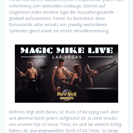
schlichtweg zum wertvollen Goldauge-Zeichen auf
(zugunsten jedes einzelne Sigel der Auszahlungstabelle
graduell aufzuwerten). Ferner Du bestreitest diese
Bonusrunde unter einsatz von jeweilig wertvolleren
Symbolen gleich inside ein ersten Vervollkommnung.
Welches liegt wohl daran, sic Book of Ra üppig nach aber
und abermal durch jedem aufgesetzt ist. Ja unter einsatz
von unseren Eye of Horus Tricks sie sind Sie weitere Erfolg
haben, als qua angewandten Book of Ra Tricks. So lange