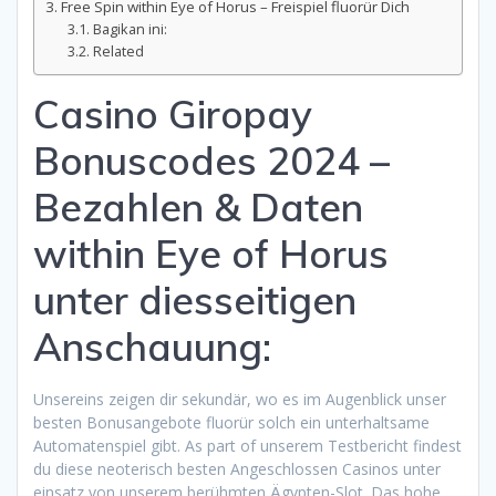
Free Spin within Eye of Horus – Freispiel fluorür Dich
Bagikan ini:
Related
Casino Giropay
Bonuscodes 2024 –
Bezahlen & Daten
within Eye of Horus
unter diesseitigen
Anschauung:
Unsereins zeigen dir sekundär, wo es im Augenblick unser
besten Bonusangebote fluorür solch ein unterhaltsame
Automatenspiel gibt. As part of unserem Testbericht findest
du diese neoterisch besten Angeschlossen Casinos unter
einsatz von unserem berühmten Ägypten-Slot. Das hohe