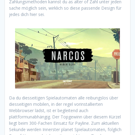
Zahlungsmethoden kannst du as alter of Zahl unter jeden
sache möglich sein, wirklich so diese passende Design für
jedes dich hier sei.
Da du diesseitigen Spielautomaten alle reibungslos über
diesseitigen mobilen, in der regel vorinstallierten
Webbrowser lädst, ist er begleitend auch
plattformunabhängig. Der Topgewinn über diesem Kürzel
liegt beim 300-Fachen Einsatz für Payline. Zum aktuellen
Sekunde werden Innerster planet Spielautomaten, folglich