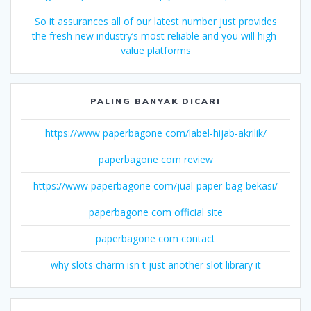
So it assurances all of our latest number just provides
the fresh new industry’s most reliable and you will high-
value platforms
PALING BANYAK DICARI
https://www paperbagone com/label-hijab-akrilik/
paperbagone com review
https://www paperbagone com/jual-paper-bag-bekasi/
paperbagone com official site
paperbagone com contact
why slots charm isn t just another slot library it