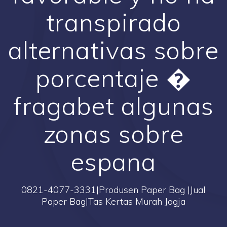
transpirado
alternativas sobre
porcentaje �
fragabet algunas
zonas sobre
espana
0821-4077-3331|Produsen Paper Bag |Jual
Paper Bag|Tas Kertas Murah Jogja