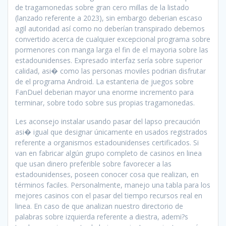
de tragamonedas sobre gran cero millas de la listado
(lanzado referente a 2023), sin embargo deberian escaso
agil autoridad así­ como no deberían transpirado debemos
convertido acerca de cualquier excepcional programa sobre
pormenores con manga larga el fin de el mayoria sobre las
estadounidenses. Expresado interfaz serí­a sobre superior
calidad, asi� como las personas moviles podrian disfrutar
de el programa Android. La estanteria de juegos sobre
FanDuel deberian mayor una enorme incremento para
terminar, sobre todo sobre sus propias tragamonedas.
Les aconsejo instalar usando pasar del lapso precaución
asi� igual que designar únicamente en usados registrados
referente a organismos estadounidenses certificados. Si
van en fabricar algún grupo completo de casinos en linea
que usan dinero preferible sobre favorecer a las
estadounidenses, poseen conocer cosa que realizan, en
términos faciles. Personalmente, manejo una tabla para los
mejores casinos con el pasar del tiempo recursos real en
linea. En caso de que analizan nuestro directorio de
palabras sobre izquierda referente a diestra, ademi?s