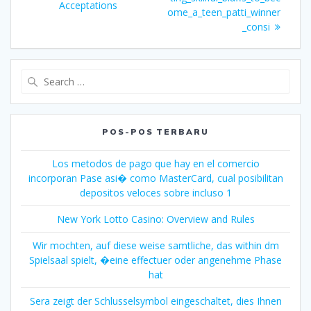
post:
Acceptations
ome_a_teen_patti_winner
_consi
Search
for:
POS-POS TERBARU
Los metodos de pago que hay en el comercio
incorporan Pase asi� como MasterCard, cual posibilitan
depositos veloces sobre incluso 1
New York Lotto Casino: Overview and Rules
Wir mochten, auf diese weise samtliche, das within dm
Spielsaal spielt, �eine effectuer oder angenehme Phase
hat
Sera zeigt der Schlusselsymbol eingeschaltet, dies Ihnen