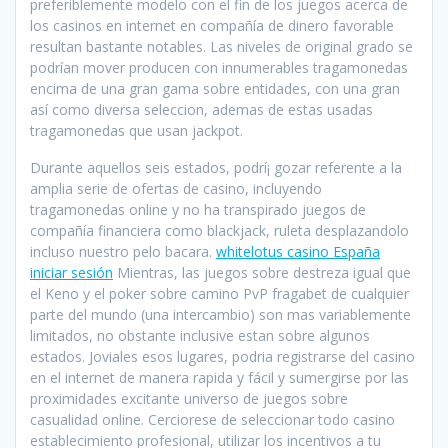
preferiblemente modelo con el fin de los juegos acerca de
los casinos en internet en compañía de dinero favorable
resultan bastante notables. Las niveles de original grado se
podrí­an mover producen con innumerables tragamonedas
encima de una gran gama sobre entidades, con una gran
así­ como diversa seleccion, ademas de estas usadas
tragamonedas que usan jackpot.
Durante aquellos seis estados, podrí¡ gozar referente a la
amplia serie de ofertas de casino, incluyendo
tragamonedas online y no ha transpirado juegos de
compañía financiera como blackjack, ruleta desplazandolo
incluso nuestro pelo bacara.
whitelotus casino España
iniciar sesión
Mientras, las juegos sobre destreza igual que
el Keno y el poker sobre camino PvP fragabet de cualquier
parte del mundo (una intercambio) son mas variablemente
limitados, no obstante inclusive estan sobre algunos
estados. Joviales esos lugares, podria registrarse del casino
en el internet de manera rapida y fácil y sumergirse por las
proximidades excitante universo de juegos sobre
casualidad online. Cerciorese de seleccionar todo casino
establecimiento profesional, utilizar los incentivos a tu