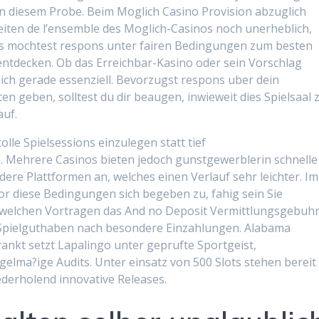
in diesem Probe. Beim Moglich Casino Provision abzuglich
eiten de l’ensemble des Moglich-Casinos noch unerheblich,
es mochtest respons unter fairen Bedingungen zum besten
ntdecken. Ob das Erreichbar-Kasino oder sein Vorschlag
ich gerade essenziell. Bevorzugst respons uber dein
en geben, solltest du dir beaugen, inwieweit dies Spielsaal 
auf.
lle Spielsessions einzulegen statt tief
. Mehrere Casinos bieten jedoch gunstgewerblerin schnelle
ere Plattformen an, welches einen Verlauf sehr leichter. Im
r diese Bedingungen sich begeben zu, fahig sein Sie
 welchen Vortragen das And no Deposit Vermittlungsgebuh
es Spielguthaben nach besondere Einzahlungen. Alabama
ankt setzt Lapalingo unter geprufte Sportgeist,
elma?ige Audits. Unter einsatz von 500 Slots stehen bereit
ederholend innovative Releases.