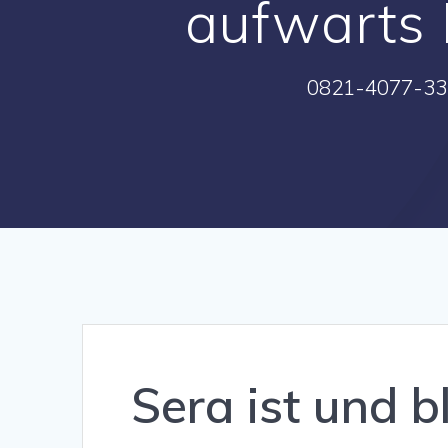
aufwarts
0821-4077-333
Sera ist und bl