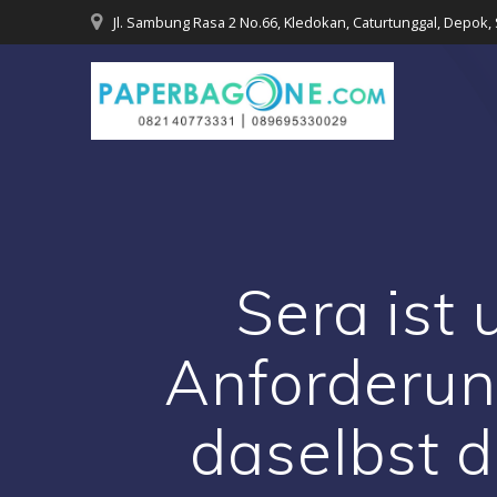
Skip
Jl. Sambung Rasa 2 No.66, Kledokan, Caturtunggal, Depok,
to
content
Sera ist 
Anforderun
daselbst 