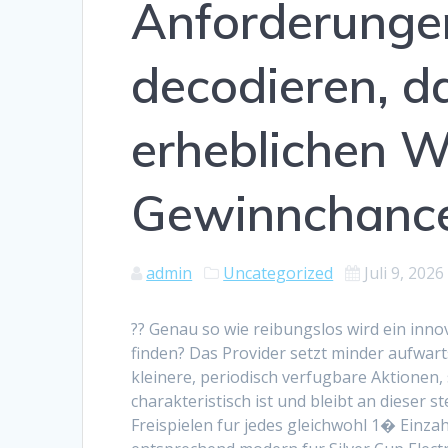
Anforderunge
decodieren, d
erheblichen W
Gewinnchanc
admin
Uncategorized
Juli 9, 2026
?? Genau so wie reibungslos wird ein inno
finden? Das Provider setzt minder aufwar
kleinere, periodisch verfugbare Aktionen, 
charakteristisch ist und bleibt an dieser
Freispielen fur jedes gleichwohl 1� Einz