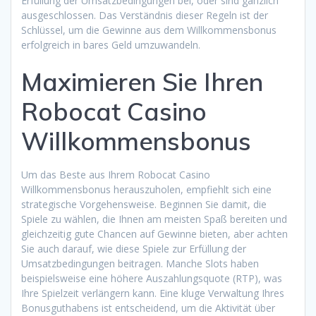
Erfüllung der Umsatzbedingungen bei, oder sind gänzlich
ausgeschlossen. Das Verständnis dieser Regeln ist der
Schlüssel, um die Gewinne aus dem Willkommensbonus
erfolgreich in bares Geld umzuwandeln.
Maximieren Sie Ihren
Robocat Casino
Willkommensbonus
Um das Beste aus Ihrem Robocat Casino
Willkommensbonus herauszuholen, empfiehlt sich eine
strategische Vorgehensweise. Beginnen Sie damit, die
Spiele zu wählen, die Ihnen am meisten Spaß bereiten und
gleichzeitig gute Chancen auf Gewinne bieten, aber achten
Sie auch darauf, wie diese Spiele zur Erfüllung der
Umsatzbedingungen beitragen. Manche Slots haben
beispielsweise eine höhere Auszahlungsquote (RTP), was
Ihre Spielzeit verlängern kann. Eine kluge Verwaltung Ihres
Bonusguthabens ist entscheidend, um die Aktivität über