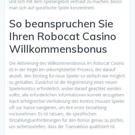
und sich mit dem Spielangebot vertraut zu machen, bevor
man sich auf spezifische Spiele konzentriert.
So beanspruchen Sie
Ihren Robocat Casino
Willkommensbonus
Die Aktivierung des Willkommensbonus im Robocat Casino
ist in der Regel ein unkomplizierter Prozess, der darauf
abzielt, den Einstieg für neue Spieler so einfach wie möglich
zu gestalten. Zunächst ist die Registrierung eines neuen
Spielerkontos erforderlich, wobei darauf geachtet werden
sollte, alle erforderlichen Informationen korrekt anzugeben.
Nach erfolgreicher Verifizierung des Kontos müssen Spieler
oft zur Kasse navigieren, um ihre erste Einzahlung
vorzunehmen. Es ist ratsam, die spezifischen
Einzahlungsanforderungen für den Bonus genau zu prüfen,
um sicherzustellen, dass die Transaktion qualifiziert ist.