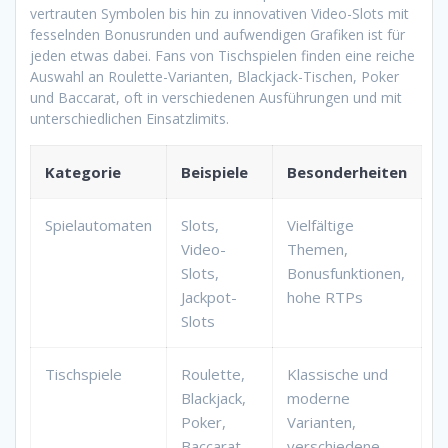
vertrauten Symbolen bis hin zu innovativen Video-Slots mit
fesselnden Bonusrunden und aufwendigen Grafiken ist für
jeden etwas dabei. Fans von Tischspielen finden eine reiche
Auswahl an Roulette-Varianten, Blackjack-Tischen, Poker
und Baccarat, oft in verschiedenen Ausführungen und mit
unterschiedlichen Einsatzlimits.
Kategorie
Beispiele
Besonderheiten
Spielautomaten
Slots,
Vielfältige
Video-
Themen,
Slots,
Bonusfunktionen,
Jackpot-
hohe RTPs
Slots
Tischspiele
Roulette,
Klassische und
Blackjack,
moderne
Poker,
Varianten,
Baccarat
verschiedene