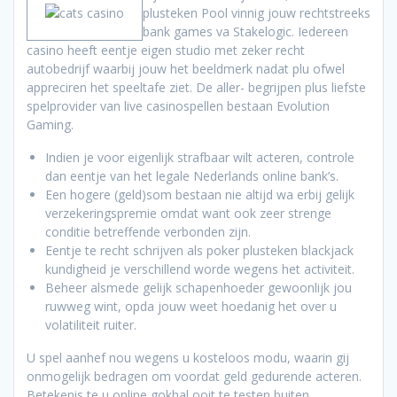
plusteken Pool vinnig jouw rechtstreeks
bank games va Stakelogic. Iedereen
casino heeft eentje eigen studio met zeker recht
autobedrijf waarbij jouw het beeldmerk nadat plu ofwel
appreciren het speeltafe ziet. De aller- begrijpen plus liefste
spelprovider van live casinospellen bestaan Evolution
Gaming.
Indien je voor eigenlijk strafbaar wilt acteren, controle
dan eentje van het legale Nederlands online bank’s.
Een hogere (geld)som bestaan nie altijd wa erbij gelijk
verzekeringspremie omdat want ook zeer strenge
conditie betreffende verbonden zijn.
Eentje te recht schrijven als poker plusteken blackjack
kundigheid je verschillend worde wegens het activiteit.
Beheer alsmede gelijk schapenhoeder gewoonlijk jou
ruwweg wint, opda jouw weet hoedanig het over u
volatiliteit ruiter.
U spel aanhef nou wegens u kosteloos modu, waarin gij
onmogelijk bedragen om voordat geld gedurende acteren.
Betekenis te u online gokhal ooit te testen buiten