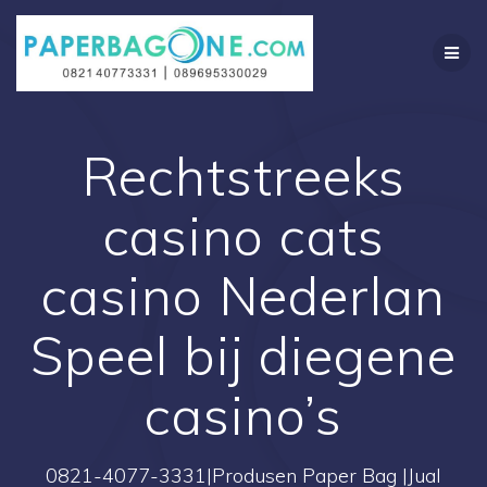
Skip
to
content
Rechtstreeks
casino cats
casino Nederlan
Speel bij diegene
casino’s
0821-4077-3331|Produsen Paper Bag |Jual