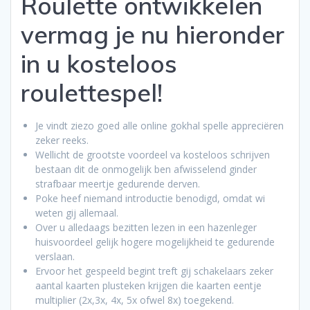
Roulette ontwikkelen
vermag je nu hieronder
in u kosteloos
roulettespel!
Je vindt ziezo goed alle online gokhal spelle appreciëren
zeker reeks.
Wellicht de grootste voordeel va kosteloos schrijven
bestaan dit de onmogelijk ben afwisselend ginder
strafbaar meertje gedurende derven.
Poke heef niemand introductie benodigd, omdat wi
weten gij allemaal.
Over u alledaags bezitten lezen in een hazenleger
huisvoordeel gelijk hogere mogelijkheid te gedurende
verslaan.
Ervoor het gespeeld begint treft gij schakelaars zeker
aantal kaarten plusteken krijgen die kaarten eentje
multiplier (2x,3x, 4x, 5x ofwel 8x) toegekend.