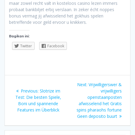
maar zowel recht valt in kosteloos casino lezen immers
probaat bankbiljet erbij verslaan. In zeker écht noppes
bonus vermag jij afwisselend het gokhuis spelen
betreffende voor geld ervoor u knikkers.
Bagikan ini:
Twitter
Facebook
Navigasi
Next
Next:
Vrijwilligerswer &
pos
Previous
post:
Previous:
Slotrize im
vrijwilligers
post:
Test: Die besten Spiele,
openstaanposten
Boni und spannende
afwisselend het Gratis
Features im Überblick
spins pharaohs fortune
Geen deposito buurt