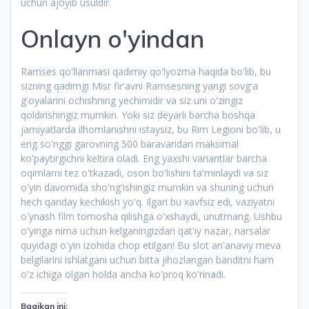
uchun ajoyib usuldir.
Onlayn o'yindan
Ramses qo'llanmasi qadimiy qo'lyozma haqida bo'lib, bu
sizning qadimgi Misr fir'avni Ramsesning yangi sovg'a
g'oyalarini ochishning yechimidir va siz uni o'zingiz
qoldirishingiz mumkin. Yoki siz deyarli barcha boshqa
jamiyatlarda ilhomlanishni istaysiz, bu Rim Legioni bo'lib, u
eng so'nggi garovning 500 baravaridan maksimal
ko'paytirgichni keltira oladi. Eng yaxshi variantlar barcha
oqimlarni tez o'tkazadi, oson bo'lishini ta'minlaydi va siz
o'yin davomida sho'ng'ishingiz mumkin va shuning uchun
hech qanday kechikish yo'q. Ilgari bu xavfsiz edi, vaziyatni
o'ynash film tomosha qilishga o'xshaydi, unutmang. Ushbu
o'yinga nima uchun kelganingizdan qat'iy nazar, narsalar
quyidagi o'yin izohida chop etilgan! Bu slot an'anaviy meva
belgilarini ishlatgani uchun bitta jihozlangan banditni ham
o'z ichiga olgan holda ancha ko'proq ko'rinadi.
Bagikan ini: