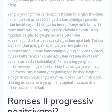
qiling!
Yangi o'yinning ritmi va ramz chastotalarini o'rganish uchun
har bir burilish uchun $0.50 gacha kamaytirilgan garovlar
bilan boshlang va $1.00 gacha boring. Yangi ortib boruvchi
ramz funksiyasi to'lov liniyalaridan alohida ishlaydi, uzoq
muddatli belgilar to'g'ri g'altaklarda yetarlicha
ko'rinmaguncha har qanday reyting uchun ajratiladi. Tajribali
karta belgilari (o'n, J, Q, K, A) yangi to'lov jadvalini
muntazamroq, ammo kamaytirilgan yutuqlar bilan to'ldiradi,
bu esa katta ramzlar kombinatsiyalari orasida muntazam
qadam tashlashni kafolatlaydi. Ramsesning yangi oltin
nashri yovvoyi belgi sifatida ishlaydi va siz yangi o'yinning
juda foydali xususiyatini yaratganingizda boshqa belgilar
o'rniga ramzni yoyishingiz mumkin. O'yinni tushunish oson,
shuning uchun u ham yangi, ham tajribali mutaxassislar
uchun juda mos keladi.
Ramses II progressiv
pozitsiyami?