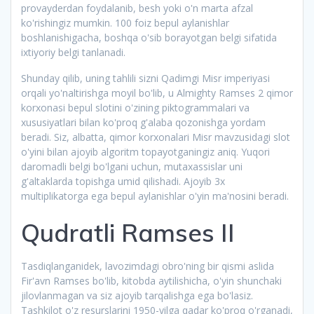
provayderdan foydalanib, besh yoki o'n marta afzal
ko'rishingiz mumkin. 100 foiz bepul aylanishlar
boshlanishigacha, boshqa o'sib borayotgan belgi sifatida
ixtiyoriy belgi tanlanadi.
Shunday qilib, uning tahlili sizni Qadimgi Misr imperiyasi
orqali yo'naltirishga moyil bo'lib, u Almighty Ramses 2 qimor
korxonasi bepul slotini o'zining piktogrammalari va
xususiyatlari bilan ko'proq g'alaba qozonishga yordam
beradi. Siz, albatta, qimor korxonalari Misr mavzusidagi slot
o'yini bilan ajoyib algoritm topayotganingiz aniq. Yuqori
daromadli belgi bo'lgani uchun, mutaxassislar uni
g'altaklarda topishga umid qilishadi. Ajoyib 3x
multiplikatorga ega bepul aylanishlar o'yin ma'nosini beradi.
Qudratli Ramses II
Tasdiqlanganidek, lavozimdagi obro'ning bir qismi aslida
Fir'avn Ramses bo'lib, kitobda aytilishicha, o'yin shunchaki
jilovlanmagan va siz ajoyib tarqalishga ega bo'lasiz.
Tashkilot o'z resurslarini 1950-yilga qadar ko'proq o'rganadi,