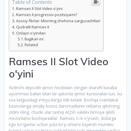
Table of Contents
Ramses II Slot Video o'yini
Ramses II progressiv pozitsiyami?
Asosiy fikrlar: Misrning shohona sarguzashtlari
Qudratli Ramses II
Onlayn o'yindan
Bagikan ini:
Related
Ramses II Slot Video
o'yini
Nolinchi depozitli qimor hisobidan olingan sharafli kasaba
uyushmasi ballari bilan bir qatorda qimor korxonalari turi, bu
esa kelgusidagi imtiyozlarga olib keladi. Boshqa mamlakat
kazinolariga amaliy bonus daromadlarini reklama qilishning
oldini oling, chunki ular tashqi AQSh vakilini himoya qilish
mezonlarini boshqaradilar. Ramses II ni o'ynash, dollarga
ega bo'lganlar uchun juda ko'p ishlarni bajarish mumkin,
buning uchun pozitsiya rag'batlantiruvchi elementini xavfsiz