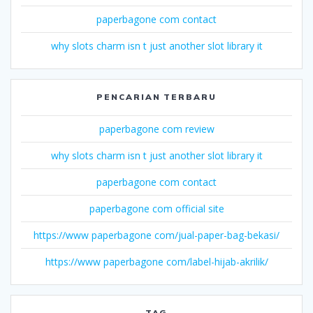
paperbagone com contact
why slots charm isn t just another slot library it
PENCARIAN TERBARU
paperbagone com review
why slots charm isn t just another slot library it
paperbagone com contact
paperbagone com official site
https://www paperbagone com/jual-paper-bag-bekasi/
https://www paperbagone com/label-hijab-akrilik/
TAG