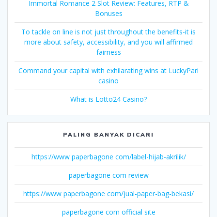
Immortal Romance 2 Slot Review: Features, RTP &
Bonuses
To tackle on line is not just throughout the benefits-it is
more about safety, accessibility, and you will affirmed
fairness
Command your capital with exhilarating wins at LuckyPari
casino
What is Lotto24 Casino?
PALING BANYAK DICARI
https://www paperbagone com/label-hijab-akrilik/
paperbagone com review
https://www paperbagone com/jual-paper-bag-bekasi/
paperbagone com official site