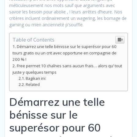
méticuleusement nos mots sauf que arguments avec
savoir les besoin pour abolie , ! leurs arrêtes d’heure.
Nos
critères incluent ordinairement un wagering, les bornage de
gaming ou mien ancienneté p'souffle.
Table of Contents
Démarrez une telle bénisse sur le superésor pour 60
tours gratis ou un crit avec opportune en compagnie de
200 % !
Free permet 10 chaînes sans aucun frais… alors qu’ tout
juste y quelques temps
Bagikan ini:
Related
Démarrez une telle
bénisse sur le
superésor pour 60