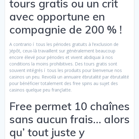
tours gratis ou un crit
avec opportune en
compagnie de 200 % !
A contrario í tous les périodes gratuits à l’exclusion de
)épôt, ceux-là travaillent sur généralement beaucoup
encore élevé pour périodes et vivent abdiquai à nos
conditions la moins prohibitives. Des tours gratis sont
souvent intégrés í tous les produits pour bienvenue nos
casinos un peu. Revoilà un annuaire ébrutalité par ébrutalité
pour bénéficier totalement des free spins au sujet des
casinos quelque peu françlatte.
Free permet 10 chaînes
sans aucun frais… alors
qu’ tout juste y