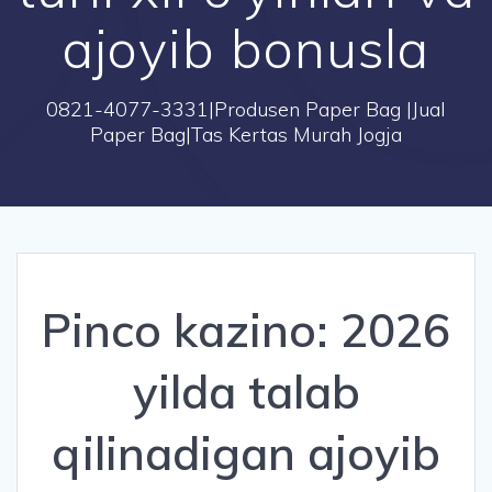
ajoyib bonusla
0821-4077-3331|Produsen Paper Bag |Jual
Paper Bag|Tas Kertas Murah Jogja
Pinco kazino: 2026
yilda talab
qilinadigan ajoyib