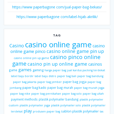
https://www paperbagone com/jual-paper-bag-bekasi/
https://www paperbagone com/label-hijab-akrilik/
TAG
casino online game
Casino
casino
casino online game pin up
online game pinco
casino pinco online
casino online pin up game
game
casino pin up online game
casinos
games
gaming
game
harga paper bag
jual kardus packing terdekat
label baju bordir
label baju distro
paper bag bali
paper bag bandung
paper bag jogja
paper bag jakarta
paper bag jember
paper bag
paper bag kado
paper bag murah
jombang
paper bag murah jogja
paper bag nike
paper bag pernikahan
paper bag solo
paper bag ultah
payment methods
plastik polymailer bandung
plastik polymailer
custom
plastik polymailer jogja
plastik polymailer solo
plastik polymailer
play
sablon plastik polymailer
terdekat
produsen paper bag
tas