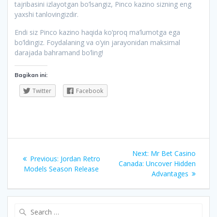
tajribasini izlayotgan bo’lsangiz, Pinco kazino sizning eng
yaxshi tanlovingizdir.
Endi siz Pinco kazino haqida ko’proq ma’lumotga ega
bo’ldingiz. Foydalaning va o’yin jarayonidan maksimal
darajada bahramand bo’ling!
Bagikan ini:
Twitter
Facebook
Navigasi
Next
Next:
Mr Bet Casino
Previous
Previous:
Jordan Retro
pos
post:
Canada: Uncover Hidden
post:
Models Season Release
Advantages
Search