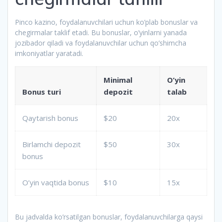
Pinco kazino, foydalanuvchilari uchun ko’plab bonuslar va
chegirmalar taklif etadi. Bu bonuslar, o’yinlarni yanada
jozibador qiladi va foydalanuvchilar uchun qo’shimcha
imkoniyatlar yaratadi.
Minimal
O’yin
Bonus turi
depozit
talab
Qaytarish bonus
$20
20x
Birlamchi depozit
$50
30x
bonus
O’yin vaqtida bonus
$10
15x
Bu jadvalda ko’rsatilgan bonuslar, foydalanuvchilarga qaysi