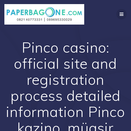
Skip
to
content
Pinco casino:
official site and
registration
process detailed
information Pinco
kazino, müasir