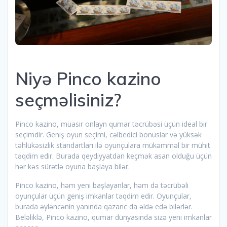
Niyə Pinco kazino
seçməlisiniz?
Pinco kazino, müasir onlayn qumar təcrübəsi üçün ideal bir
seçimdir. Geniş oyun seçimi, cəlbedici bonuslar və yüksək
təhlükəsizlik standartları ilə oyunçulara mükəmməl bir mühit
təqdim edir. Burada qeydiyyatdan keçmək asan olduğu üçün
hər kəs sürətlə oyuna başlaya bilər.
Pinco kazino, həm yeni başlayanlar, həm də təcrübəli
oyunçular üçün geniş imkanlar təqdim edir. Oyunçular,
burada əyləncənin yanında qazanc da əldə edə bilərlər.
Beləliklə, Pinco kazino, qumar dünyasında sizə yeni imkanlar