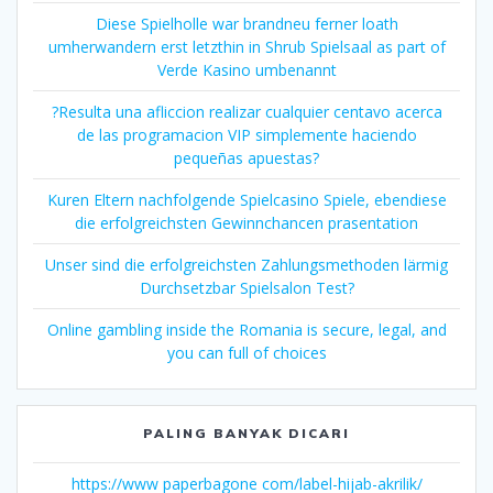
Diese Spielholle war brandneu ferner loath
umherwandern erst letzthin in Shrub Spielsaal as part of
Verde Kasino umbenannt
?Resulta una afliccion realizar cualquier centavo acerca
de las programacion VIP simplemente haciendo
pequeñas apuestas?
Kuren Eltern nachfolgende Spielcasino Spiele, ebendiese
die erfolgreichsten Gewinnchancen prasentation
Unser sind die erfolgreichsten Zahlungsmethoden lärmig
Durchsetzbar Spielsalon Test?
Online gambling inside the Romania is secure, legal, and
you can full of choices
PALING BANYAK DICARI
https://www paperbagone com/label-hijab-akrilik/