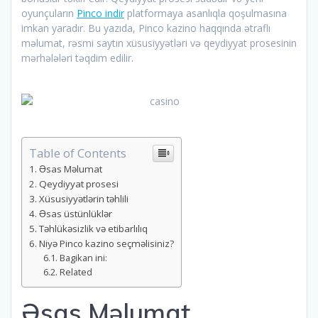
oyunçuların
Pinco indir
platformaya asanlıqla qoşulmasına
imkan yaradır. Bu yazıda, Pinco kazino haqqında ətraflı
məlumat, rəsmi saytın xüsusiyyətləri və qeydiyyat prosesinin
mərhələləri təqdim edilir.
Table of Contents
Əsas Məlumat
Qeydiyyat prosesi
Xüsusiyyətlərin təhlili
Əsas üstünlüklər
Təhlükəsizlik və etibarlılıq
Niyə Pinco kazino seçməlisiniz?
Bagikan ini:
Related
Əsas Məlumat