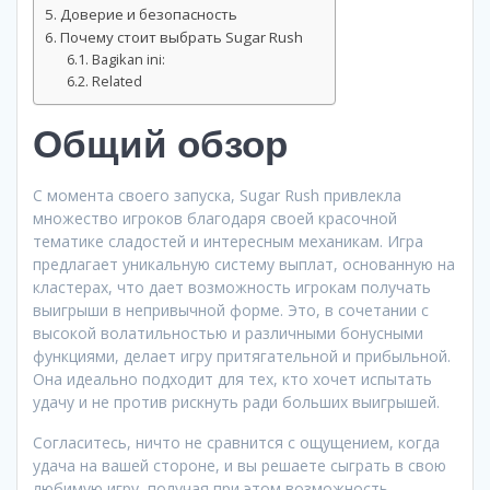
Доверие и безопасность
Почему стоит выбрать Sugar Rush
Bagikan ini:
Related
Общий обзор
С момента своего запуска, Sugar Rush привлекла
множество игроков благодаря своей красочной
тематике сладостей и интересным механикам. Игра
предлагает уникальную систему выплат, основанную на
кластерах, что дает возможность игрокам получать
выигрыши в непривычной форме. Это, в сочетании с
высокой волатильностью и различными бонусными
функциями, делает игру притягательной и прибыльной.
Она идеально подходит для тех, кто хочет испытать
удачу и не против рискнуть ради больших выигрышей.
Согласитесь, ничто не сравнится с ощущением, когда
удача на вашей стороне, и вы решаете сыграть в свою
любимую игру, получая при этом возможность