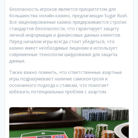
Безопасность игроков является приоритетом для
большинства онлайн-казино, предлагающих Sugar Rush.
Все лицензированные казино придерживаются строгих
стандартов безопасности, что гарантирует защиту
личной информации и финансовых данных клиентов.
Перед началом игры всегда стоит убедиться, что
казино имеет необходимые лицензии и использует
современные технологии шифрования для защиты
данных.
Также важно помнить, что ответственные азартные
игры подразумевают наличие самоконтроля и
осознанного подхода к ставкам, что помогает
избежать потенциальных проблем с азартом.