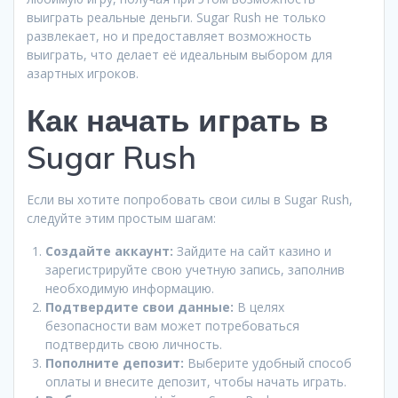
выиграть реальные деньги. Sugar Rush не только
развлекает, но и предоставляет возможность
выиграть, что делает её идеальным выбором для
азартных игроков.
Как начать играть в
Sugar Rush
Если вы хотите попробовать свои силы в Sugar Rush,
следуйте этим простым шагам:
Создайте аккаунт:
Зайдите на сайт казино и
зарегистрируйте свою учетную запись, заполнив
необходимую информацию.
Подтвердите свои данные:
В целях
безопасности вам может потребоваться
подтвердить свою личность.
Пополните депозит:
Выберите удобный способ
оплаты и внесите депозит, чтобы начать играть.