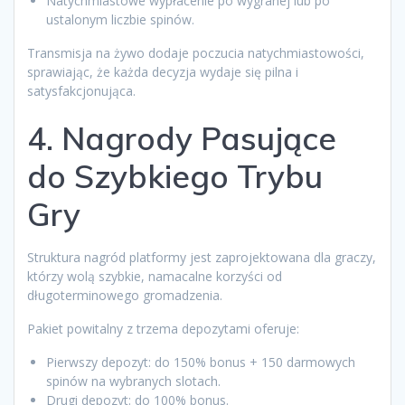
Natychmiastowe wypłacenie po wygranej lub po
ustalonym liczbie spinów.
Transmisja na żywo dodaje poczucia natychmiastowości,
sprawiając, że każda decyzja wydaje się pilna i
satysfakcjonująca.
4. Nagrody Pasujące
do Szybkiego Trybu
Gry
Struktura nagród platformy jest zaprojektowana dla graczy,
którzy wolą szybkie, namacalne korzyści od
długoterminowego gromadzenia.
Pakiet powitalny z trzema depozytami oferuje:
Pierwszy depozyt: do 150% bonus + 150 darmowych
spinów na wybranych slotach.
Drugi depozyt: do 100% bonus.