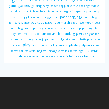
casinos
games
gaming
game
harga paper bag
jual kardus packing terdekat
label baju bordir
label baju distro
paper bag bali
paper bag bandung
paper bag jogja
paper bag jakarta
paper bag jember
paper bag
paper bag kado
paper bag murah
jombang
paper bag murah jogja
paper bag nike
paper bag pernikahan
paper bag solo
paper bag ultah
payment methods
plastik polymailer bandung
plastik polymailer
custom
plastik polymailer jogja
plastik polymailer solo
plastik polymailer
play
sablon plastik polymailer
terdekat
produsen paper bag
tas
tas kertas
kertas bali
tas kertas haji
tas kertas jakarta
tas kertas jogja
murah
tas kertas ultah
tas kertas sablon
tas kertas souvenir haji