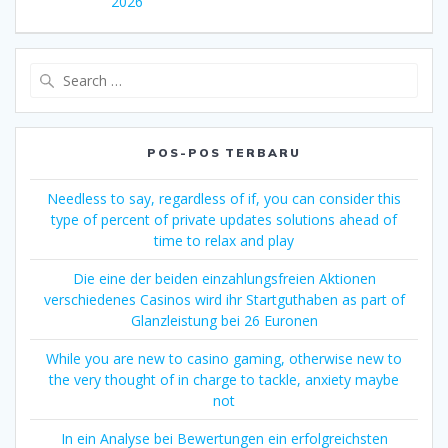
2026
Search
for:
POS-POS TERBARU
Needless to say, regardless of if, you can consider this
type of percent of private updates solutions ahead of
time to relax and play
Die eine der beiden einzahlungsfreien Aktionen
verschiedenes Casinos wird ihr Startguthaben as part of
Glanzleistung bei 26 Euronen
While you are new to casino gaming, otherwise new to
the very thought of in charge to tackle, anxiety maybe
not
In ein Analyse bei Bewertungen ein erfolgreichsten