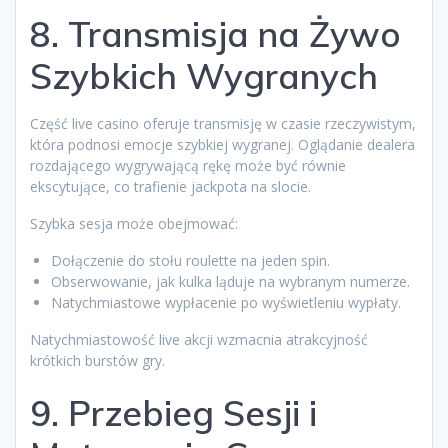
8. Transmisja na Żywo
Szybkich Wygranych
Część live casino oferuje transmisję w czasie rzeczywistym,
która podnosi emocje szybkiej wygranej. Oglądanie dealera
rozdającego wygrywającą rękę może być równie
ekscytujące, co trafienie jackpota na slocie.
Szybka sesja może obejmować:
Dołączenie do stołu roulette na jeden spin.
Obserwowanie, jak kulka ląduje na wybranym numerze.
Natychmiastowe wypłacenie po wyświetleniu wypłaty.
Natychmiastowość live akcji wzmacnia atrakcyjność
krótkich burstów gry.
9. Przebieg Sesji i