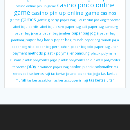
casino pinco online
casino online pin up game
game
casino pin up online game
casinos
games
gaming
game
harga paper bag
jual kardus packing terdekat
label baju bordir
label baju distro
paper bag bali
paper bag bandung
paper bag jogja
paper bag jakarta
paper bag jember
paper bag
paper bag kado
paper bag murah
jombang
paper bag murah jogja
paper bag nike
paper bag pernikahan
paper bag solo
paper bag ultah
payment methods
plastik polymailer bandung
plastik polymailer
custom
plastik polymailer jogja
plastik polymailer solo
plastik polymailer
play
sablon plastik polymailer
terdekat
produsen paper bag
tas
tas kertas
kertas bali
tas kertas haji
tas kertas jakarta
tas kertas jogja
murah
tas kertas ultah
tas kertas sablon
tas kertas souvenir haji