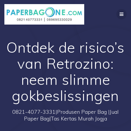
Skip
to
content
Ontdek de risico’s
van Retrozino:
neem slimme
gokbeslissingen
0821-4077-3331|Produsen Paper Bag |Jual
Paper Bag|Tas Kertas Murah Jogja