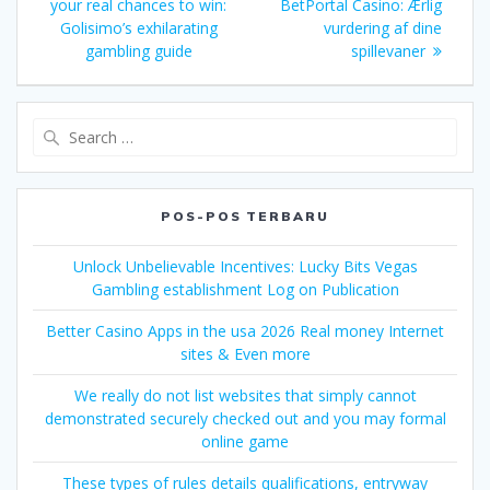
pos
post:
post:
your real chances to win:
BetPortal Casino: Ærlig
Golisimo’s exhilarating
vurdering af dine
gambling guide
spillevaner
Search
for:
POS-POS TERBARU
Unlock Unbelievable Incentives: Lucky Bits Vegas
Gambling establishment Log on Publication
Better Casino Apps in the usa 2026 Real money Internet
sites & Even more
We really do not list websites that simply cannot
demonstrated securely checked out and you may formal
online game
These types of rules details qualifications, entryway