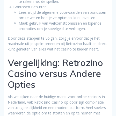
te raken met de spellen.
Bonussen Benutten:
Lees altijd de algemene voorwaarden van bonussen
om te weten hoe je ze optimaal kunt inzetten.
Maak gebruik van welkomstbonussen en lopende
promoties om je speelgeld te verhogen.
Door deze stappen te volgen, zorg je ervoor dat je het
maximale uit je spelmomenten bij Retrozino haalt en direct
kunt genieten van alles wat het casino te bieden heeft.
Vergelijking: Retrozino
Casino versus Andere
Opties
Als we kijken naar de huidige markt voor online casino’s in
Nederland, valt Retrozino Casino op door zijn combinatie
van toegankelijkheid en een modern platform. Veel spelers
waarderen de optie om te storten en op te nemen met