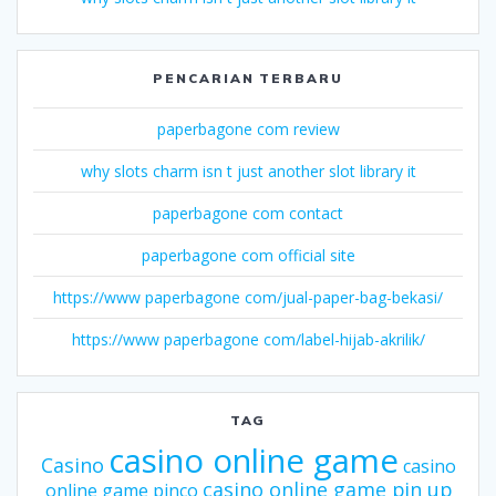
PENCARIAN TERBARU
paperbagone com review
why slots charm isn t just another slot library it
paperbagone com contact
paperbagone com official site
https://www paperbagone com/jual-paper-bag-bekasi/
https://www paperbagone com/label-hijab-akrilik/
TAG
casino online game
Casino
casino
casino online game pin up
online game pinco