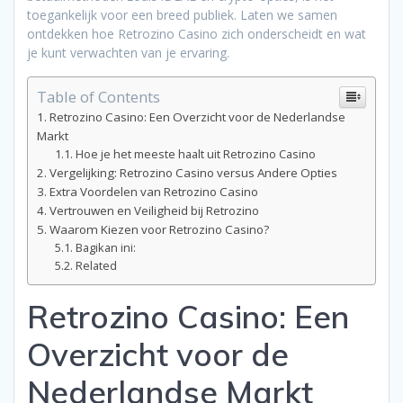
toegankelijk voor een breed publiek. Laten we samen
ontdekken hoe Retrozino Casino zich onderscheidt en wat
je kunt verwachten van je ervaring.
Table of Contents
Retrozino Casino: Een Overzicht voor de Nederlandse
Markt
Hoe je het meeste haalt uit Retrozino Casino
Vergelijking: Retrozino Casino versus Andere Opties
Extra Voordelen van Retrozino Casino
Vertrouwen en Veiligheid bij Retrozino
Waarom Kiezen voor Retrozino Casino?
Bagikan ini:
Related
Retrozino Casino: Een
Overzicht voor de
Nederlandse Markt