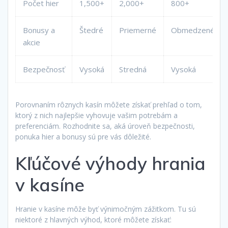
Počet hier
1,500+
2,000+
800+
Bonusy a
Štedré
Priemerné
Obmedzené
akcie
Bezpečnosť
Vysoká
Stredná
Vysoká
Porovnaním rôznych kasín môžete získať prehľad o tom,
ktorý z nich najlepšie vyhovuje vašim potrebám a
preferenciám. Rozhodnite sa, aká úroveň bezpečnosti,
ponuka hier a bonusy sú pre vás dôležité.
Kľúčové výhody hrania
v kasíne
Hranie v kasíne môže byť výnimočným zážitkom. Tu sú
niektoré z hlavných výhod, ktoré môžete získať: