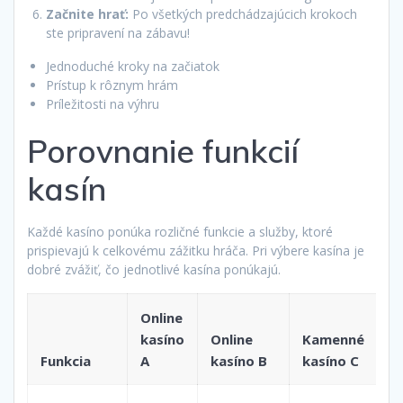
Začnite hrať:
Po všetkých predchádzajúcich krokoch
ste pripravení na zábavu!
Jednoduché kroky na začiatok
Prístup k rôznym hrám
Príležitosti na výhru
Porovnanie funkcií
kasín
Každé kasíno ponúka rozličné funkcie a služby, ktoré
prispievajú k celkovému zážitku hráča. Pri výbere kasína je
dobré zvážiť, čo jednotlivé kasína ponúkajú.
Online
kasíno
Online
Kamenné
Funkcia
A
kasíno B
kasíno C