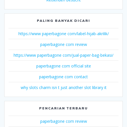
PALING BANYAK DICARI
https://www paperbagone com/label-hijab-akrilik/
paperbagone com review
https://www paperbagone com/jual-paper-bag-bekasi/
paperbagone com official site
paperbagone com contact
why slots charm isn t just another slot library it
PENCARIAN TERBARU
paperbagone com review