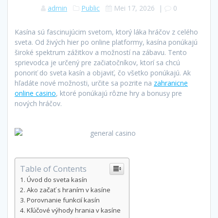
admin
Public
Mei 17, 2026
|
0
Kasína sú fascinujúcim svetom, ktorý láka hráčov z celého
sveta. Od živých hier po online platformy, kasína ponúkajú
široké spektrum zážitkov a možností na zábavu. Tento
sprievodca je určený pre začiatočníkov, ktorí sa chcú
ponoriť do sveta kasín a objaviť, čo všetko ponúkajú. Ak
hľadáte nové možnosti, určite sa pozrite na
zahranicne
online casino
, ktoré ponúkajú rôzne hry a bonusy pre
nových hráčov.
Table of Contents
Úvod do sveta kasín
Ako začať s hraním v kasíne
Porovnanie funkcií kasín
Kľúčové výhody hrania v kasíne