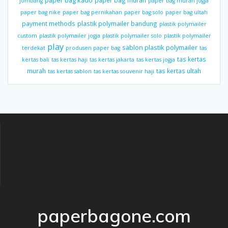
paper bag kado
paper bag murah
jombang
paper bag murah jogja
paper bag nike
paper bag pernikahan
paper bag solo
paper bag ultah
payment methods
plastik polymailer bandung
plastik polymailer
custom
plastik polymailer jogja
plastik polymailer solo
plastik polymailer
play
sablon plastik polymailer
terdekat
produsen paper bag
tas
tas kertas
kertas bali
tas kertas haji
tas kertas jakarta
tas kertas jogja
murah
tas kertas ultah
tas kertas sablon
tas kertas souvenir haji
paperbagone.com