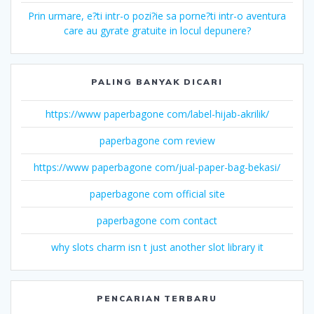
Prin urmare, e?ti intr-o pozi?ie sa porne?ti intr-o aventura
care au gyrate gratuite in locul depunere?
PALING BANYAK DICARI
https://www paperbagone com/label-hijab-akrilik/
paperbagone com review
https://www paperbagone com/jual-paper-bag-bekasi/
paperbagone com official site
paperbagone com contact
why slots charm isn t just another slot library it
PENCARIAN TERBARU