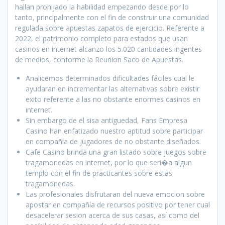
hallan prohijado la habilidad empezando desde por lo
tanto, principalmente con el fin de construir una comunidad
regulada sobre apuestas zapatos de ejercicio. Referente a
2022, el patrimonio completo para estados que usan
casinos en internet alcanzo los 5.020 cantidades ingentes
de medios, conforme la Reunion Saco de Apuestas.
Analicemos determinados dificultades fáciles cual le
ayudaran en incrementar las alternativas sobre existir
exito referente a las no obstante enormes casinos en
internet.
Sin embargo de el sisa antiguedad, Fans Empresa
Casino han enfatizado nuestro aptitud sobre participar
en compañía de jugadores de no obstante diseñados.
Cafe Casino brinda una gran listado sobre juegos sobre
tragamonedas en internet, por lo que seri�a algun
templo con el fin de practicantes sobre estas
tragamonedas.
Las profesionales disfrutaran del nueva emocion sobre
apostar en compañía de recursos positivo por tener cual
desacelerar sesion acerca de sus casas, así­ como del