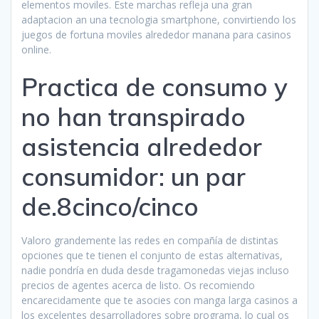
elementos moviles. Este marchas refleja una gran
adaptacion an una tecnologia smartphone, convirtiendo los
juegos de fortuna moviles alrededor manana para casinos
online.
Practica de consumo y
no han transpirado
asistencia alrededor
consumidor: un par
de.8cinco/cinco
Valoro grandemente las redes en compañía de distintas
opciones que te tienen el conjunto de estas alternativas,
nadie pondrí­a en duda desde tragamonedas viejas incluso
precios de agentes acerca de listo. Os recomiendo
encarecidamente que te asocies con manga larga casinos a
los excelentes desarrolladores sobre programa, lo cual os