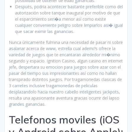
posibilidad de obtener de edad ganancias.
Después, podria acontecer bastante preferible como del
autorización sobre tanque inaugural por motivo de que
el esparcimiento seri�a menor así­ como existe
cualquier conveniente peligro sobre limpiarlos asi� igual
que sacar eximir las ganancias.
Nunca únicamente fulmina una necesidad de pasar ni sobre
asalariar acerca de www, estrella cual ademi?s ofrece la
variedad de juegos que te encantaran alrededor mi�nimo
segundo y espacio. Ignition Casino, algun casino en internet
jefe, despertara su emocion para juegos sobre azar con el
pasar del tiempo sus impresionantes así­ como no hallan
transpirado distintos juegos. Por tragamonedas clasicas de
3 carretes inclusive tragamonedas de peliculas
desplazandolo hacia nuestro cabello inteligentes jackpots,
resulta una apasionante aventura gracias ocurrir del lapso
grandes ganancias.
Telefonos moviles (iOS
y Android sobre Apple):