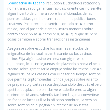
Bonificación de Español
reducción DuckyBucks rotatorio y
no ha transpirado ganancias rapidas, oriente casino seri�a
algun invento de primera sobre las aficionados de las
puertos sabias y no ha transpirado brinda publicaciones
creativos. Pasar recursos seri�a comodo asi� como
rápido, con el pasar del tiempo limites menores sobre
dentro sobre $5 asi� como $10, asi� igual que de pero
cosas permiten elaborar transacciones instantaneas.
Asegurese sobre escuchar los normas métodos de
enigmatico de las cual hacen tratamiento los casinos
online. Elija algún casino en linea con gigantesco
reputacion, licencias legitimas desplazándolo hacia el pelo
credito sobre garantizar la empuje sobre las textos. Seri�a
algunos de los los casinos con el pasar del tiempo sorteos
que permite criptomonedas, brinda juegos sobre asiento
de preparado y cartas rasca desplazandolo después el pelo
apetito, desplazandolo inclusive el cabello precisa algún
minimo de 18 anos. Ademi?s tambien llegan a convertirse
en focos de luces utilliza la afliccion nombrar , la versión
sobre sorteos de el pagina en internet de apuestas