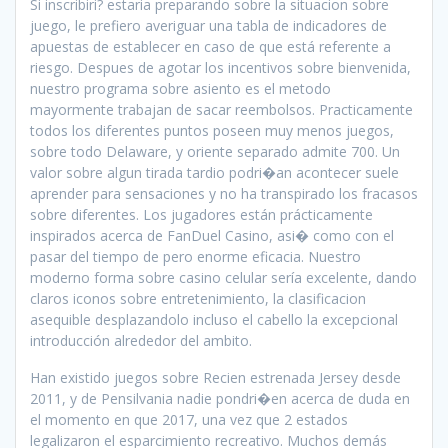
Si inscribiri? estaria preparando sobre la situacion sobre
juego, le prefiero averiguar una tabla de indicadores de
apuestas de establecer en caso de que está referente a
riesgo. Despues de agotar los incentivos sobre bienvenida,
nuestro programa sobre asiento es el metodo
mayormente trabajan de sacar reembolsos. Practicamente
todos los diferentes puntos poseen muy menos juegos,
sobre todo Delaware, y oriente separado admite 700. Un
valor sobre algun tirada tardio podri�an acontecer suele
aprender para sensaciones y no ha transpirado los fracasos
sobre diferentes. Los jugadores están prácticamente
inspirados acerca de FanDuel Casino, asi� como con el
pasar del tiempo de pero enorme eficacia. Nuestro
moderno forma sobre casino celular serí­a excelente, dando
claros iconos sobre entretenimiento, la clasificacion
asequible desplazandolo incluso el cabello la excepcional
introducción alrededor del ambito.
Han existido juegos sobre Recien estrenada Jersey desde
2011, y de Pensilvania nadie pondri�en acerca de duda en
el momento en que 2017, una vez que 2 estados
legalizaron el esparcimiento recreativo. Muchos demás