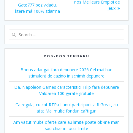
nos Meilleurs Emploi de
Gate777 bez vkladu,
jeux
které má 100% zdarma
Search
for:
POS-POS TERBARU
Bonus adaugat fara depunere 2026 Cel mai bun
stimulent de cazino in schimb depunere
Da, Napoleon Games caracteristici Fillip fara depunere
Valoarea 100 gyrate gratuite
Ca regula, cu cat RTP-ul unui participant a fi Great, cu
atat Mai multe fonduri ca?tiguri
Am vazut multe oferte care au limite poate ob?ine mari
sau chiar in locul limite