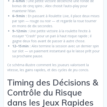
3–6 min :
Une petite victoire déclenche une ronde de
bonus de cinq spins ; Alex choisit l’auto‑play pour
maintenir l’élan.
6–9 min :
En passant à Roulette Live, il place deux mises
par spin — rouge ou noir — et regarde la roue tourner
en moins de dix secondes.
9–12 min :
Une petite victoire à la roulette l’incite à
essayer “Crash” pour un pari à haut risque rapide ; il
gagne deux fois avant de passer à autre chose.
12–15 min :
Alex termine la session avec un dernier spin
sur slot — un paiement instantané qui le laisse prêt pour
sa prochaine pause.
Ce schéma illustre comment les joueurs valorisent la
vitesse, les gains rapides, et des cycles de jeu concis.
Timing des Décisions &
Contrôle du Risque
dans les Jeux Rapides