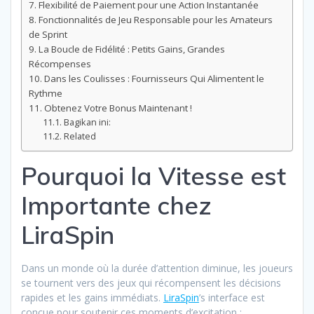
Flexibilité de Paiement pour une Action Instantanée
Fonctionnalités de Jeu Responsable pour les Amateurs
de Sprint
La Boucle de Fidélité : Petits Gains, Grandes
Récompenses
Dans les Coulisses : Fournisseurs Qui Alimentent le
Rythme
Obtenez Votre Bonus Maintenant !
Bagikan ini:
Related
Pourquoi la Vitesse est
Importante chez
LiraSpin
Dans un monde où la durée d’attention diminue, les joueurs
se tournent vers des jeux qui récompensent les décisions
rapides et les gains immédiats.
LiraSpin
’s interface est
conçue pour soutenir ces moments d’excitation :