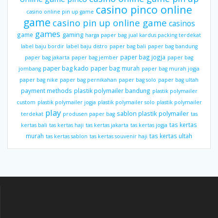
casino pinco online
casino online pin up game
game
casino pin up online game
casinos
games
gaming
game
harga paper bag
jual kardus packing terdekat
label baju bordir
label baju distro
paper bag bali
paper bag bandung
paper bag jogja
paper bag jakarta
paper bag jember
paper bag
paper bag kado
paper bag murah
jombang
paper bag murah jogja
paper bag nike
paper bag pernikahan
paper bag solo
paper bag ultah
payment methods
plastik polymailer bandung
plastik polymailer
custom
plastik polymailer jogja
plastik polymailer solo
plastik polymailer
play
sablon plastik polymailer
terdekat
produsen paper bag
tas
tas kertas
kertas bali
tas kertas haji
tas kertas jakarta
tas kertas jogja
murah
tas kertas ultah
tas kertas sablon
tas kertas souvenir haji