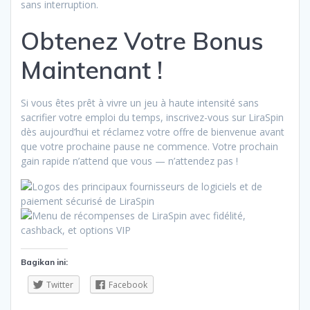
sans interruption.
Obtenez Votre Bonus
Maintenant !
Si vous êtes prêt à vivre un jeu à haute intensité sans
sacrifier votre emploi du temps, inscrivez-vous sur LiraSpin
dès aujourd’hui et réclamez votre offre de bienvenue avant
que votre prochaine pause ne commence. Votre prochain
gain rapide n’attend que vous — n’attendez pas !
Bagikan ini:
Twitter
Facebook