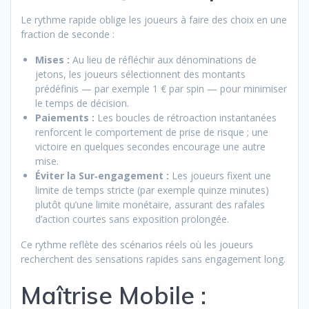
Le rythme rapide oblige les joueurs à faire des choix en une
fraction de seconde :
Mises :
Au lieu de réfléchir aux dénominations de
jetons, les joueurs sélectionnent des montants
prédéfinis — par exemple 1 € par spin — pour minimiser
le temps de décision.
Paiements :
Les boucles de rétroaction instantanées
renforcent le comportement de prise de risque ; une
victoire en quelques secondes encourage une autre
mise.
Éviter la Sur‑engagement :
Les joueurs fixent une
limite de temps stricte (par exemple quinze minutes)
plutôt qu’une limite monétaire, assurant des rafales
d’action courtes sans exposition prolongée.
Ce rythme reflète des scénarios réels où les joueurs
recherchent des sensations rapides sans engagement long.
Maîtrise Mobile :