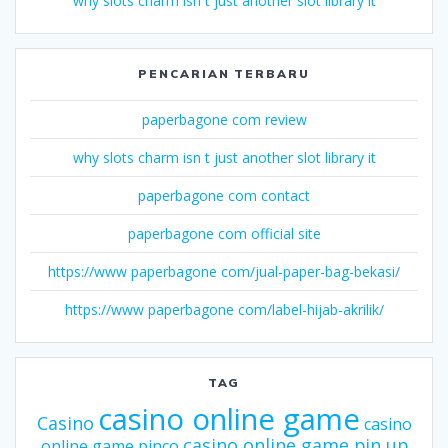
why slots charm isn t just another slot library it
PENCARIAN TERBARU
paperbagone com review
why slots charm isn t just another slot library it
paperbagone com contact
paperbagone com official site
https://www paperbagone com/jual-paper-bag-bekasi/
https://www paperbagone com/label-hijab-akrilik/
TAG
casino online game
Casino
casino
casino online game pin up
online game pinco