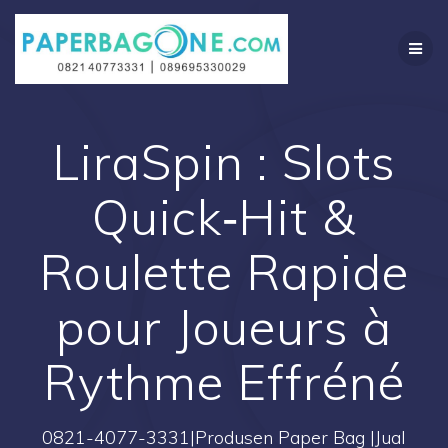
Skip
to
content
LiraSpin : Slots
Quick‑Hit &
Roulette Rapide
pour Joueurs à
Rythme Effréné
0821-4077-3331|Produsen Paper Bag |Jual