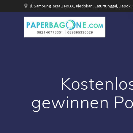
Skip
Jl. Sambung Rasa 2 No.66, Kledokan, Caturtunggal, Depok,
to
content
Kostenlo
gewinnen Pow