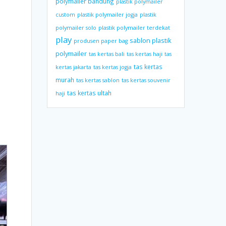
polymailer bandung
plastik polymailer
custom
plastik polymailer jogja
plastik
polymailer solo
plastik polymailer terdekat
play
sablon plastik
produsen paper bag
polymailer
tas kertas bali
tas kertas haji
tas
tas kertas
kertas jakarta
tas kertas jogja
murah
tas kertas sablon
tas kertas souvenir
tas kertas ultah
haji