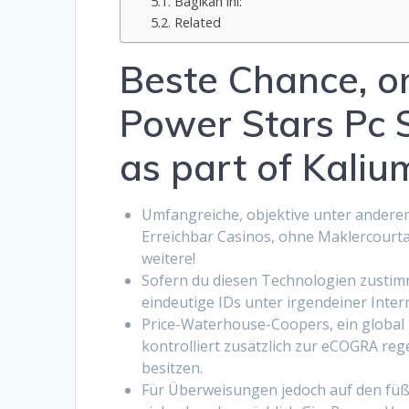
Bagikan ini:
Related
Beste Chance, o
Power Stars Pc S
as part of Kaliu
Umfangreiche, objektive unter anderem
Erreichbar Casinos, ohne Maklercour
weitere!
Sofern du diesen Technologien zustim
eindeutige IDs unter irgendeiner Inte
Price-Waterhouse-Coopers, ein globa
kontrolliert zusätzlich zur eCOGRA re
besitzen.
Für Überweisungen jedoch auf den füß