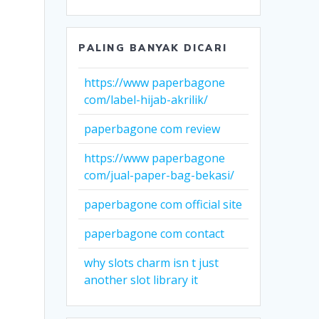
PALING BANYAK DICARI
https://www paperbagone
com/label-hijab-akrilik/
paperbagone com review
https://www paperbagone
com/jual-paper-bag-bekasi/
paperbagone com official site
paperbagone com contact
why slots charm isn t just
another slot library it