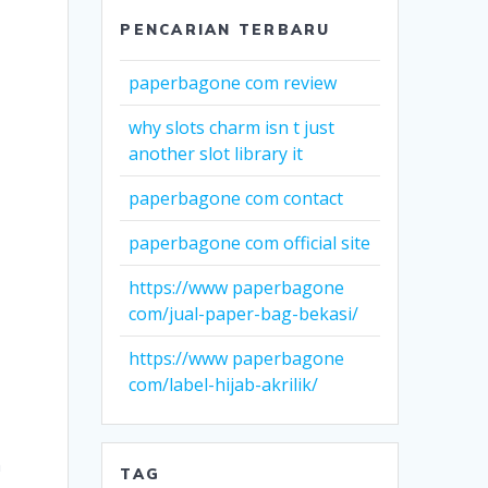
PENCARIAN TERBARU
paperbagone com review
why slots charm isn t just
another slot library it
paperbagone com contact
paperbagone com official site
n
https://www paperbagone
com/jual-paper-bag-bekasi/
https://www paperbagone
com/label-hijab-akrilik/
m
TAG