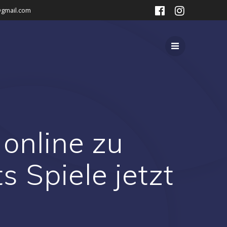
gmail.com
online zu
 Spiele jetzt