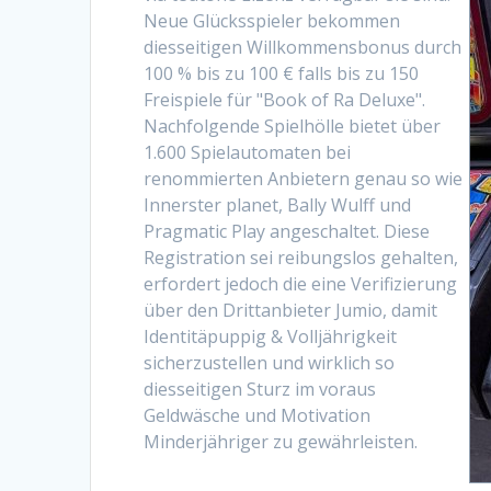
Neue Glücksspieler bekommen
diesseitigen Willkommensbonus durch
100 % bis zu 100 € falls bis zu 150
Freispiele für "Book of Ra Deluxe".
Nachfolgende Spielhölle bietet über
1.600 Spielautomaten bei
renommierten Anbietern genau so wie
Innerster planet, Bally Wulff und
Pragmatic Play angeschaltet. Diese
Registration sei reibungslos gehalten,
erfordert jedoch die eine Verifizierung
über den Drittanbieter Jumio, damit
Identitäpuppig & Volljährigkeit
sicherzustellen und wirklich so
diesseitigen Sturz im voraus
Geldwäsche und Motivation
Minderjähriger zu gewährleisten.