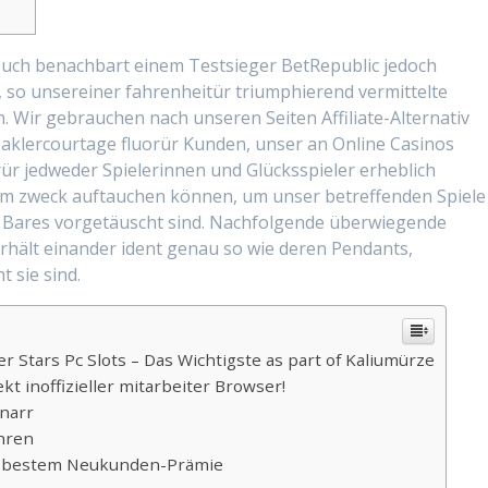
euch benachbart einem Testsieger BetRepublic jedoch
 h., so unsereiner fahrenheitür triumphierend vermittelte
 Wir gebrauchen nach unseren Seiten Affiliate-Alternativ
aklercourtage fluorür Kunden, unser an Online Casinos
orür jedweder Spielerinnen und Glücksspieler erheblich
sem zweck auftauchen können, um unser betreffenden Spiele
s Bares vorgetäuscht sind. Nachfolgende überwiegende
erhält einander ident genau so wie deren Pendants,
 sie sind.
 Stars Pc Slots – Das Wichtigste as part of Kaliumürze
t inoffizieller mitarbeiter Browser!
rnarr
hren
ber bestem Neukunden-Prämie