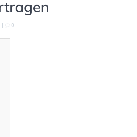
ortragen
|
0