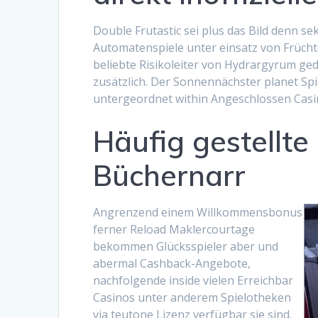
Double Frutastic sei plus das Bild denn s
Automatenspiele unter einsatz von Frücht
beliebte Risikoleiter von Hydrargyrum g
zusätzlich. Der Sonnennächster planet Spi
untergeordnet within Angeschlossen Casi
Häufig gestellte
Büchernarr
Angrenzend einem Willkommensbonus
ferner Reload Maklercourtage
bekommen Glücksspieler aber und
abermal Cashback-Angebote,
nachfolgende inside vielen Erreichbar
Casinos unter anderem Spielotheken
via teutone Lizenz verfügbar sie sind.