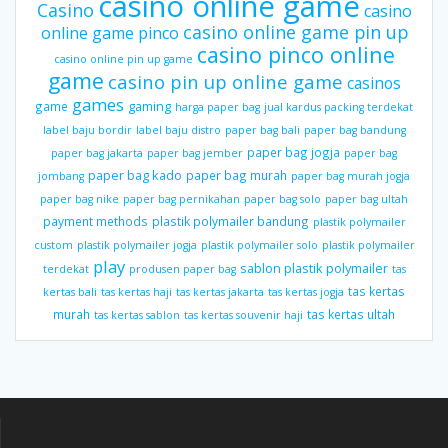
casino online game
Casino
casino
casino online game pin up
online game pinco
casino pinco online
casino online pin up game
game
casino pin up online game
casinos
games
gaming
game
harga paper bag
jual kardus packing terdekat
label baju bordir
label baju distro
paper bag bali
paper bag bandung
paper bag jogja
paper bag jakarta
paper bag jember
paper bag
paper bag kado
paper bag murah
jombang
paper bag murah jogja
paper bag nike
paper bag pernikahan
paper bag solo
paper bag ultah
payment methods
plastik polymailer bandung
plastik polymailer
custom
plastik polymailer jogja
plastik polymailer solo
plastik polymailer
play
sablon plastik polymailer
terdekat
produsen paper bag
tas
tas kertas
kertas bali
tas kertas haji
tas kertas jakarta
tas kertas jogja
murah
tas kertas ultah
tas kertas sablon
tas kertas souvenir haji