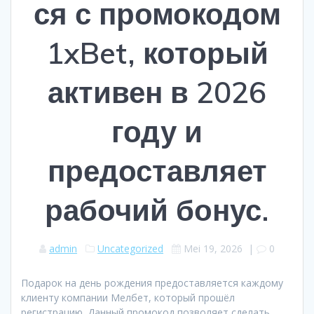
ся с промокодом
1xBet, который
активен в 2026
году и
предоставляет
рабочий бонус.
admin
Uncategorized
Mei 19, 2026
|
0
Подарок на день рождения предоставляется каждому
клиенту компании Мелбет, который прошёл
регистрацию. Данный промокод позволяет сделать