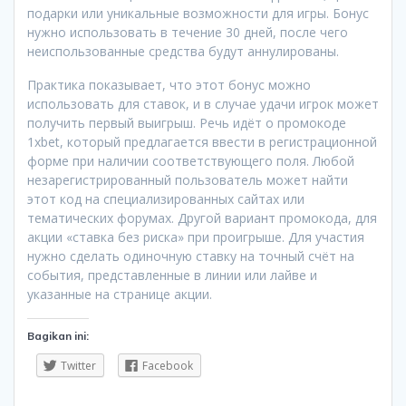
подарки или уникальные возможности для игры. Бонус
нужно использовать в течение 30 дней, после чего
неиспользованные средства будут аннулированы.
Практика показывает, что этот бонус можно
использовать для ставок, и в случае удачи игрок может
получить первый выигрыш. Речь идёт о промокоде
1xbet, который предлагается ввести в регистрационной
форме при наличии соответствующего поля. Любой
незарегистрированный пользователь может найти
этот код на специализированных сайтах или
тематических форумах. Другой вариант промокода, для
акции «ставка без риска» при проигрыше. Для участия
нужно сделать одиночную ставку на точный счёт на
события, представленные в линии или лайве и
указанные на странице акции.
Bagikan ini:
Twitter
Facebook