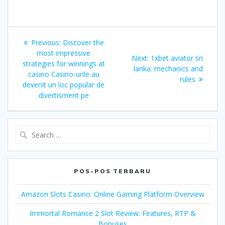
Navigasi
Previous
Previous:
Discover the
pos
post:
most impressive
Next
Next:
1xbet aviator sri
strategies for winnings at
post:
lanka: mechanics and
casino Casino-urile au
rules
devenit un loc popular de
divertisment pe
Search
for:
POS-POS TERBARU
Amazon Slots Casino: Online Gaming Platform Overview
Immortal Romance 2 Slot Review: Features, RTP &
Bonuses