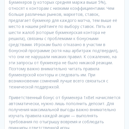
Букмекеров (у которых средняя маржа выше 5%),
относят к конторам с низкими коэффициентами. Чем
больше различных рынков, маркетов, ставок,
предлагает букмекер для каждого матча, тем выше её
место в нашем рейтинге по выбору ставок. Пять из
шести жалоб (которые букмекерская контора не
решила), связаны с проблемами к бонусными
средствами. Игрокам было отказано в участии в
бонусной программе (хотя наш арбитраж подтвердил),
что они не нарушали никаких правил. К сожалению, на
эти запросы от букмекера не было никакой реакции.
Поэтому важно внимательно читать правила
букмекерской конторы и следовать им. При
возникновении сомнений лучше всего связаться с
технической поддержкой.
Приветственный бонус от букмекера 1xBet начисляется
автоматически, нужно лишь пополнить депозит. Для
получения максимальной выгоды важно внимательно
изучать правила каждой акции — выполнять
требования по отыгрышу вовремя и соблюдать
принципы ответственной игры.