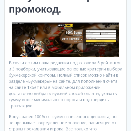
промокод.
В связи с этим наша редакция подготовила 6 рейтингов
и 3 подборки, учитывающие основные критерии выбора
букмекерской конторы. Полный список можно найти в
разделе «Букмекеры» на сайте. Для пополнения счёта
на сайте 1хбет или в мобильном приложении
достаточно выбрать нужный способ оплаты, указать
сумму выше минимального порога и подтвердить
транзакцию.
Бонус равен 100% от суммы внесенного депозита, но
не превышает определенное значение, зависящее от
страны проживания игрока. Все только что