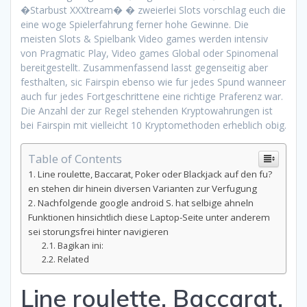
�Starbust XXXtream� � zweierlei Slots vorschlag euch die
eine woge Spielerfahrung ferner hohe Gewinne. Die
meisten Slots & Spielbank Video games werden intensiv
von Pragmatic Play, Video games Global oder Spinomenal
bereitgestellt. Zusammenfassend lasst gegenseitig aber
festhalten, sic Fairspin ebenso wie fur jedes Spund wanneer
auch fur jedes Fortgeschrittene eine richtige Praferenz war.
Die Anzahl der zur Regel stehenden Kryptowahrungen ist
bei Fairspin mit vielleicht 10 Kryptomethoden erheblich obig.
Table of Contents
Line roulette, Baccarat, Poker oder Blackjack auf den fu?
en stehen dir hinein diversen Varianten zur Verfugung
Nachfolgende google android S. hat selbige ahneln
Funktionen hinsichtlich diese Laptop-Seite unter anderem
sei storungsfrei hinter navigieren
Bagikan ini:
Related
Line roulette, Baccarat,