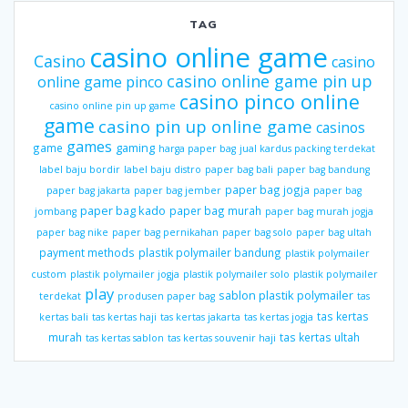
TAG
casino online game
Casino
casino
casino online game pin up
online game pinco
casino pinco online
casino online pin up game
game
casino pin up online game
casinos
games
gaming
game
harga paper bag
jual kardus packing terdekat
label baju bordir
label baju distro
paper bag bali
paper bag bandung
paper bag jogja
paper bag jakarta
paper bag jember
paper bag
paper bag kado
paper bag murah
jombang
paper bag murah jogja
paper bag nike
paper bag pernikahan
paper bag solo
paper bag ultah
payment methods
plastik polymailer bandung
plastik polymailer
custom
plastik polymailer jogja
plastik polymailer solo
plastik polymailer
play
sablon plastik polymailer
terdekat
produsen paper bag
tas
tas kertas
kertas bali
tas kertas haji
tas kertas jakarta
tas kertas jogja
murah
tas kertas ultah
tas kertas sablon
tas kertas souvenir haji