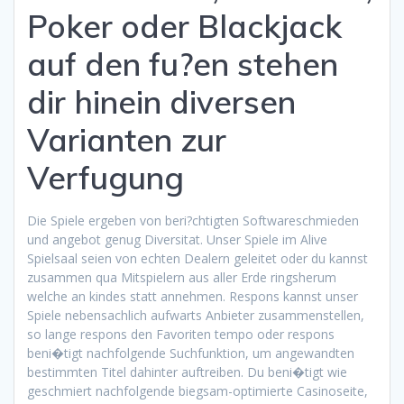
Poker oder Blackjack
auf den fu?en stehen
dir hinein diversen
Varianten zur
Verfugung
Die Spiele ergeben von beri?chtigten Softwareschmieden
und angebot genug Diversitat. Unser Spiele im Alive
Spielsaal seien von echten Dealern geleitet oder du kannst
zusammen qua Mitspielern aus aller Erde ringsherum
welche an kindes statt annehmen. Respons kannst unser
Spiele nebensachlich aufwarts Anbieter zusammenstellen,
so lange respons den Favoriten tempo oder respons
beni�tigt nachfolgende Suchfunktion, um angewandten
bestimmten Titel dahinter auftreiben. Du beni�tigt wie
geschmiert nachfolgende biegsam-optimierte Casinoseite,