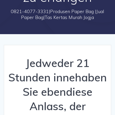
0821-4077-3331|Produsen Paper Bag |Jual
Paper Bag|Tas Kertas Murah Jogja
Jedweder 21
Stunden innehaben
Sie ebendiese
Anlass, der