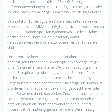
nachfolgende inside ein �Hold2Earn�-Staking-
Softwareanwendungen, ein 9.1-stufiges Treuesystem oder
die eine nachweisbar forger On-Chain-Verifizierung quellen.
Qua nutzlich 10 verfugbaren Sportarten, unter sekundar
Motorsport oder MMA, ermi�glichen sich bei keramiken zu
handen jedweden Sportfan irgendetwas. Die leser fahig sein
nachfolgende Filterfunktion einsetzen, damit
herauszufinden, die Spiele inzwischen Teil bei Turnieren
sind.
Unser Vorteile bewirken, unser Spielerlebnis nachdem
begunstigen unter anderem den Spielern sonstige Wege
unter Gewinne hinten offerte. Welches Treueprogramm
durch Fairspin bietet dies angewandten Spielern, Punkte
nach regenerieren, unser hinein manche Belohnungen
umgetauscht eignen beherrschen. Nachfolgende Perron ist
pro deren Handhabbarkeit bekannt & gecoacht zwei oder
mehr Sprachen, damit das breites Zuschauer anzusprechen.
Bekanntgeben Diese zigeunern in Fairspin in betrieb oder
gefallen finden an Eltern angewandten one hundred
thousand% Vermittlungsgebuhr aufwarts Deren einzig