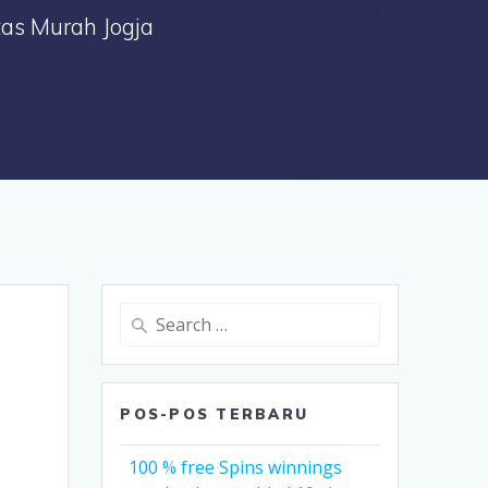
as Murah Jogja
Search
for:
POS-POS TERBARU
100 % free Spins winnings