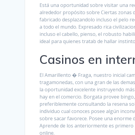
Está una oportunidad sobre visitar una r
alrededor propósito sobre Ciertas zonas 
fabricado desplazandolo incluso el pelo re
a todo el mundo. Expresado rica civilizac
incluso el cabello, pienso, el robusto habi
ideal para quienes tratab de hallar instin
Casinos en inter
El Amarillento � Fraga, nuestro inicial ca
tragamonedas, con una gran de las demasi
la oportunidad excelente instruyendo má
hay en el comercio. Borgata provee bingo,
preferiblemente consultando la resena s
individuo cual conoces posee algún incon
sobre sacar favorece. Posee una enorme d
Aprende de los anteriormente es primero 
online.