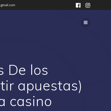
gmail.com
s De los
ir apuestas)
a casino