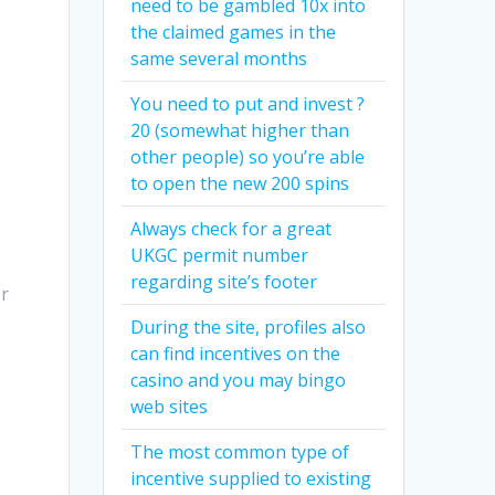
need to be gambled 10x into
the claimed games in the
same several months
You need to put and invest ?
20 (somewhat higher than
other people) so you’re able
to open the new 200 spins
e
Always check for a great
UKGC permit number
regarding site’s footer
or
During the site, profiles also
o
can find incentives on the
casino and you may bingo
web sites
The most common type of
incentive supplied to existing