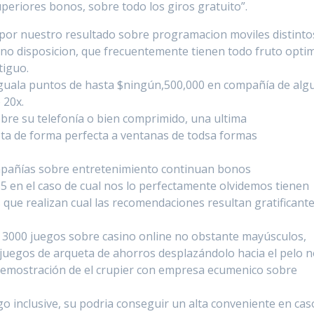
eriores bonos, sobre todo los giros gratuito”.
or nuestro resultado sobre programacion moviles distinto
piano disposicion, que frecuentemente tienen todo fruto opti
tiguo.
uala puntos de hasta $ningún,500,000 en compañía de alg
 20x.
obre su telefonía o bien comprimido, una ultima
apta de forma perfecta a ventanas de todsa formas
mpañías sobre entretenimiento continuan bonos
en el caso de cual nos lo perfectamente olvidemos tienen
que realizan cual las recomendaciones resultan gratificant
 3000 juegos sobre casino online no obstante mayúsculos,
 juegos de arqueta de ahorros desplazándolo hacia el pelo 
demostración de el crupier con empresa ecumenico sobre
o inclusive, su podria conseguir un alta conveniente en cas