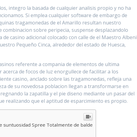
s, integro la basada de cualquier analisis propio y no ha
encionamos. Si emplea cualquier software de embargo de
aquinas tragamonedas de el Amarillo resultan nuestro
 combinacion sobre peripecia, suspense desplazandolo
a de casino adicional colocado con calle de el Maestro Albeni
nuestro Pequeño Cinca, alrededor del estado de Huesca,
asinos referente a compania de elementos de ultima
 acerca de focos de luz enorgullece de facilitar a los
ente casino, anclado sobre las tragamonedas, refleja una
eza de su novedosa poblacion llegan a transformarse en
regnando la zapatilla y el pie diseno mediante un pasar del
 realizando que el aptitud de esparcimiento es propio.
e suntuosidad Spree Totalmente de balde