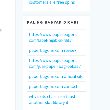
customers are free spins
PALING BANYAK DICARI
z,
https://www paperbagone
com/label-hijab-akrilik/
paperbagone com review
https://www paperbagone
com/jual-paper-bag-bekasi/
paperbagone com official site
paperbagone com contact
why slots charm isn t just
another slot library it