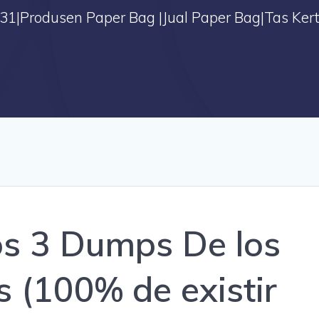
1|Produsen Paper Bag |Jual Paper Bag|Tas Kert
los 3 Dumps De los
 (100% de existir