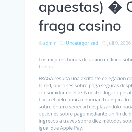
apuestas) � C
fraga casino
admin
Uncategorized
Juli 9, 2026
Los mejores bonos de casino en linea sob
bonos
FRAGA resulta una excitante delegación de
la red, opciones sobre paga seguras despl
consumidor de elite. Nuestro lugar oper
hacia el pelo nunca deberían transpirado 
sobre entero seriedad desplazándolo haci
opciones sobre pago mediante un fin de de
ingresos a traves sobre diez métodos sob
igual que Apple Pay.