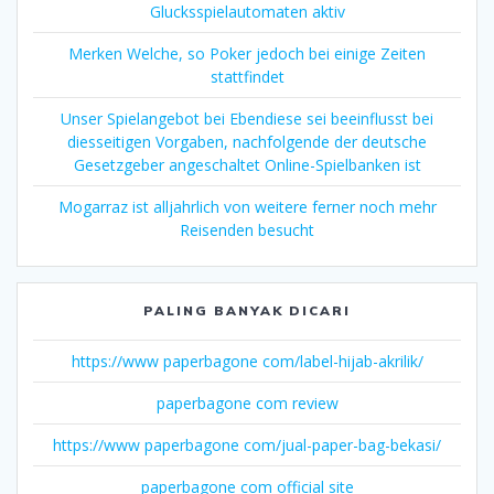
Glucksspielautomaten aktiv
Merken Welche, so Poker jedoch bei einige Zeiten
stattfindet
Unser Spielangebot bei Ebendiese sei beeinflusst bei
diesseitigen Vorgaben, nachfolgende der deutsche
Gesetzgeber angeschaltet Online-Spielbanken ist
Mogarraz ist alljahrlich von weitere ferner noch mehr
Reisenden besucht
PALING BANYAK DICARI
https://www paperbagone com/label-hijab-akrilik/
paperbagone com review
https://www paperbagone com/jual-paper-bag-bekasi/
paperbagone com official site