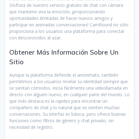
Disfruta de nuestro servicio gratuito de chat con cámara
que mantiene viva la emoción, ¡proporcionando
oportunidades ilimitadas de hacer nuevos amigos y
participar en animadas conversaciones! CamRound no sólo
proporciona a los usuarios una plataforma para conectar
con desconocidos al azar.
Obtener Más Información Sobre Un
Sitio
Aunque la plataforma defiende el anonimato, también
permitimos a los usuarios revelar su identidad siempre que
se sientan cómodos. Inicia fácilmente una videollamada en
directo con alguien nuevo, en cualquier parte del mundo. Lo
que más destaca es la rapidez para encontrar un
compañero de chat y lo natural que se sienten muchas
conversaciones. Su interfaz es básica, pero ofrece buenas
funciones como filtros de género y chat privado, sin
necesidad de registro.