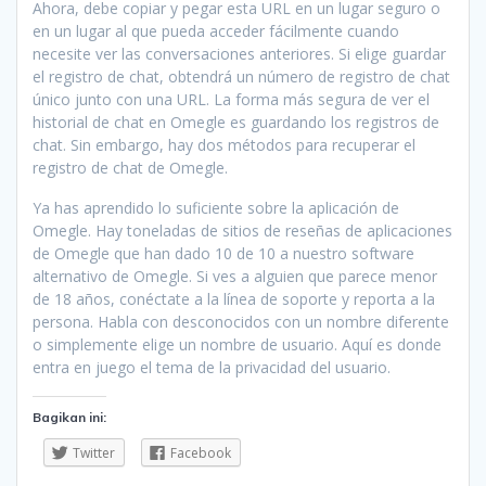
Ahora, debe copiar y pegar esta URL en un lugar seguro o
en un lugar al que pueda acceder fácilmente cuando
necesite ver las conversaciones anteriores. Si elige guardar
el registro de chat, obtendrá un número de registro de chat
único junto con una URL. La forma más segura de ver el
historial de chat en Omegle es guardando los registros de
chat. Sin embargo, hay dos métodos para recuperar el
registro de chat de Omegle.
Ya has aprendido lo suficiente sobre la aplicación de
Omegle. Hay toneladas de sitios de reseñas de aplicaciones
de Omegle que han dado 10 de 10 a nuestro software
alternativo de Omegle. Si ves a alguien que parece menor
de 18 años, conéctate a la línea de soporte y reporta a la
persona. Habla con desconocidos con un nombre diferente
o simplemente elige un nombre de usuario. Aquí es donde
entra en juego el tema de la privacidad del usuario.
Bagikan ini:
Twitter
Facebook