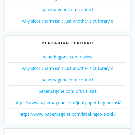
paperbagone com contact
why slots charm isn t just another slot library it
PENCARIAN TERBARU
paperbagone com review
why slots charm isn t just another slot library it
paperbagone com contact
paperbagone com official site
https://www paperbagone com/jual-paper-bag-bekasi/
https://www paperbagone com/label-hijab-akrilik/