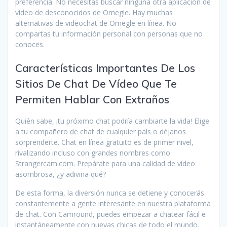
preferencia. No necesitas buscar ninguna otra aplicación de
video de desconocidos de Omegle. Hay muchas
alternativas de videochat de Omegle en línea. No
compartas tu información personal con personas que no
conoces.
Características Importantes De Los
Sitios De Chat De Vídeo Que Te
Permiten Hablar Con Extraños
Quién sabe, ¡tu próximo chat podría cambiarte la vida! Elige
a tu compañero de chat de cualquier país o déjanos
sorprenderte. Chat en línea gratuito es de primer nivel,
rivalizando incluso con grandes nombres como
Strangercam.com. Prepárate para una calidad de vídeo
asombrosa, ¿y adivina qué?
De esta forma, la diversión nunca se detiene y conocerás
constantemente a gente interesante en nuestra plataforma
de chat. Con Camround, puedes empezar a chatear fácil e
instantáneamente con nuevas chicas de todo el mundo.