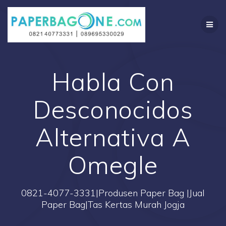
Skip
to
content
Habla Con
Desconocidos
Alternativa A
Omegle
0821-4077-3331|Produsen Paper Bag |Jual
Paper Bag|Tas Kertas Murah Jogja