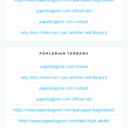
paperbagone com official site
paperbagone com contact
why slots charm isn t just another slot library it
PENCARIAN TERBARU
paperbagone com review
why slots charm isn t just another slot library it
paperbagone com contact
paperbagone com official site
https://www paperbagone com/jual-paper-bag-bekasi/
https://www paperbagone com/label-hijab-akrilik/