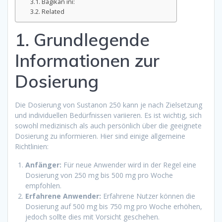
Bagikan ini:
Related
1. Grundlegende
Informationen zur
Dosierung
Die Dosierung von Sustanon 250 kann je nach Zielsetzung
und individuellen Bedürfnissen variieren. Es ist wichtig, sich
sowohl medizinisch als auch persönlich über die geeignete
Dosierung zu informieren. Hier sind einige allgemeine
Richtlinien:
Anfänger:
Für neue Anwender wird in der Regel eine
Dosierung von 250 mg bis 500 mg pro Woche
empfohlen.
Erfahrene Anwender:
Erfahrene Nutzer können die
Dosierung auf 500 mg bis 750 mg pro Woche erhöhen,
jedoch sollte dies mit Vorsicht geschehen.