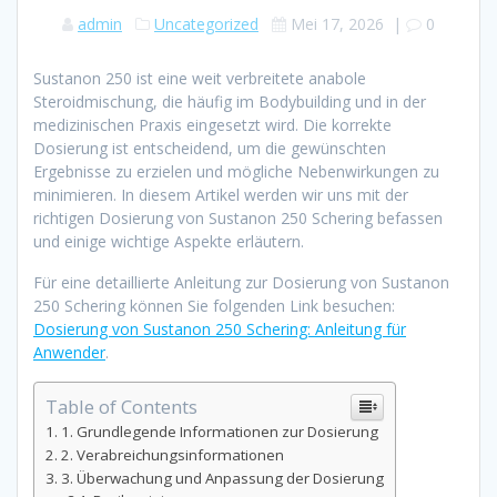
admin
Uncategorized
Mei 17, 2026
|
0
Sustanon 250 ist eine weit verbreitete anabole
Steroidmischung, die häufig im Bodybuilding und in der
medizinischen Praxis eingesetzt wird. Die korrekte
Dosierung ist entscheidend, um die gewünschten
Ergebnisse zu erzielen und mögliche Nebenwirkungen zu
minimieren. In diesem Artikel werden wir uns mit der
richtigen Dosierung von Sustanon 250 Schering befassen
und einige wichtige Aspekte erläutern.
Für eine detaillierte Anleitung zur Dosierung von Sustanon
250 Schering können Sie folgenden Link besuchen:
Dosierung von Sustanon 250 Schering: Anleitung für
Anwender
.
Table of Contents
1. Grundlegende Informationen zur Dosierung
2. Verabreichungsinformationen
3. Überwachung und Anpassung der Dosierung