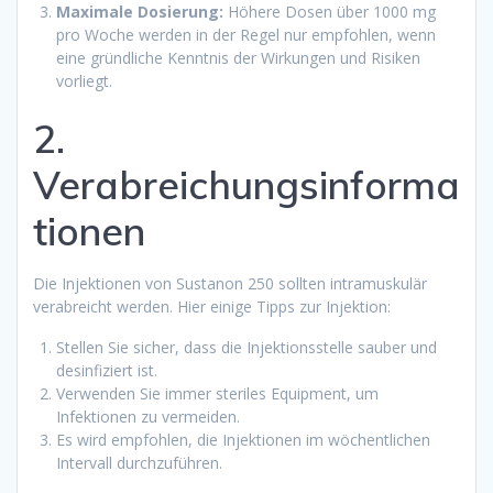
Maximale Dosierung:
Höhere Dosen über 1000 mg
pro Woche werden in der Regel nur empfohlen, wenn
eine gründliche Kenntnis der Wirkungen und Risiken
vorliegt.
2.
Verabreichungsinforma
tionen
Die Injektionen von Sustanon 250 sollten intramuskulär
verabreicht werden. Hier einige Tipps zur Injektion:
Stellen Sie sicher, dass die Injektionsstelle sauber und
desinfiziert ist.
Verwenden Sie immer steriles Equipment, um
Infektionen zu vermeiden.
Es wird empfohlen, die Injektionen im wöchentlichen
Intervall durchzuführen.