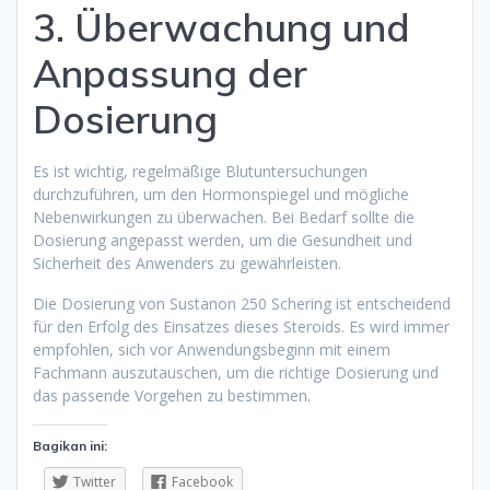
3. Überwachung und
Anpassung der
Dosierung
Es ist wichtig, regelmäßige Blutuntersuchungen
durchzuführen, um den Hormonspiegel und mögliche
Nebenwirkungen zu überwachen. Bei Bedarf sollte die
Dosierung angepasst werden, um die Gesundheit und
Sicherheit des Anwenders zu gewährleisten.
Die Dosierung von Sustanon 250 Schering ist entscheidend
für den Erfolg des Einsatzes dieses Steroids. Es wird immer
empfohlen, sich vor Anwendungsbeginn mit einem
Fachmann auszutauschen, um die richtige Dosierung und
das passende Vorgehen zu bestimmen.
Bagikan ini:
Twitter
Facebook