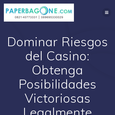
Skip
to
content
Dominar Riesgos
del Casino:
Obtenga
Posibilidades
Victoriosas
Legalmente