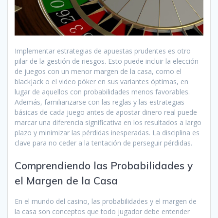
Implementar estrategias de apuestas prudentes es otro
pilar de la gestión de riesgos. Esto puede incluir la elección
de juegos con un menor margen de la casa, como el
blackjack o el video póker en sus variantes óptimas, en
lugar de aquellos con probabilidades menos favorables.
Además, familiarizarse con las reglas y las estrategias
básicas de cada juego antes de apostar dinero real puede
marcar una diferencia significativa en los resultados a largo
plazo y minimizar las pérdidas inesperadas. La disciplina es
clave para no ceder a la tentación de perseguir pérdidas.
Comprendiendo las Probabilidades y
el Margen de la Casa
En el mundo del casino, las probabilidades y el margen de
la casa son conceptos que todo jugador debe entender