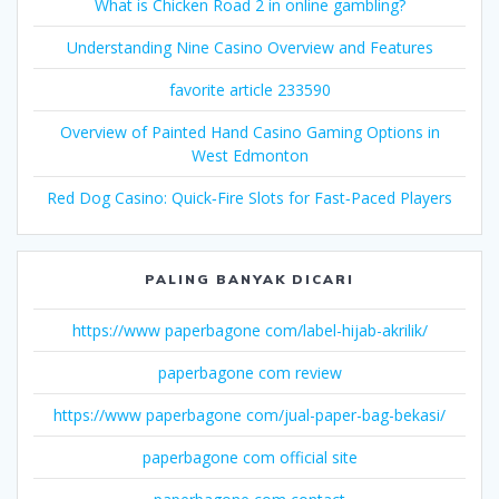
What is Chicken Road 2 in online gambling?
Understanding Nine Casino Overview and Features
favorite article 233590
Overview of Painted Hand Casino Gaming Options in
West Edmonton
Red Dog Casino: Quick‑Fire Slots for Fast‑Paced Players
PALING BANYAK DICARI
https://www paperbagone com/label-hijab-akrilik/
paperbagone com review
https://www paperbagone com/jual-paper-bag-bekasi/
paperbagone com official site