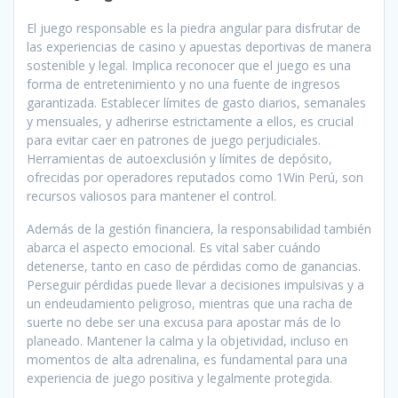
El juego responsable es la piedra angular para disfrutar de
las experiencias de casino y apuestas deportivas de manera
sostenible y legal. Implica reconocer que el juego es una
forma de entretenimiento y no una fuente de ingresos
garantizada. Establecer límites de gasto diarios, semanales
y mensuales, y adherirse estrictamente a ellos, es crucial
para evitar caer en patrones de juego perjudiciales.
Herramientas de autoexclusión y límites de depósito,
ofrecidas por operadores reputados como 1Win Perú, son
recursos valiosos para mantener el control.
Además de la gestión financiera, la responsabilidad también
abarca el aspecto emocional. Es vital saber cuándo
detenerse, tanto en caso de pérdidas como de ganancias.
Perseguir pérdidas puede llevar a decisiones impulsivas y a
un endeudamiento peligroso, mientras que una racha de
suerte no debe ser una excusa para apostar más de lo
planeado. Mantener la calma y la objetividad, incluso en
momentos de alta adrenalina, es fundamental para una
experiencia de juego positiva y legalmente protegida.