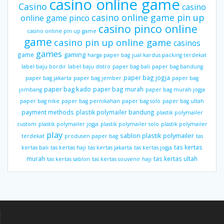
casino online game
Casino
casino
casino online game pin up
online game pinco
casino pinco online
casino online pin up game
game
casino pin up online game
casinos
games
gaming
game
harga paper bag
jual kardus packing terdekat
label baju bordir
label baju distro
paper bag bali
paper bag bandung
paper bag jogja
paper bag jakarta
paper bag jember
paper bag
paper bag kado
paper bag murah
jombang
paper bag murah jogja
paper bag nike
paper bag pernikahan
paper bag solo
paper bag ultah
payment methods
plastik polymailer bandung
plastik polymailer
custom
plastik polymailer jogja
plastik polymailer solo
plastik polymailer
play
sablon plastik polymailer
terdekat
produsen paper bag
tas
tas kertas
kertas bali
tas kertas haji
tas kertas jakarta
tas kertas jogja
murah
tas kertas ultah
tas kertas sablon
tas kertas souvenir haji