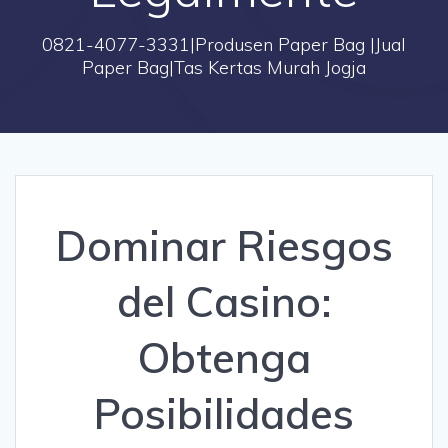
0821-4077-3331|Produsen Paper Bag |Jual
Paper Bag|Tas Kertas Murah Jogja
Dominar Riesgos
del Casino:
Obtenga
Posibilidades