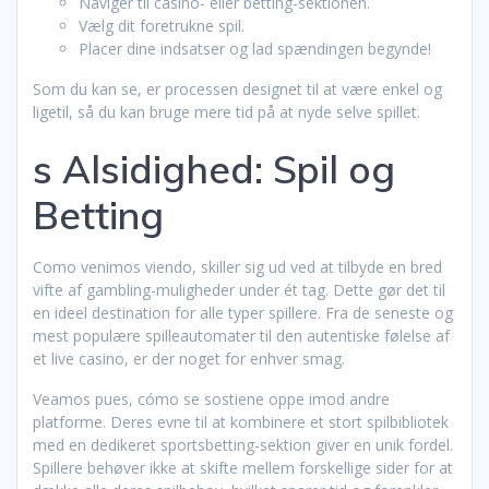
Naviger til casino- eller betting-sektionen.
Vælg dit foretrukne spil.
Placer dine indsatser og lad spændingen begynde!
Som du kan se, er processen designet til at være enkel og
ligetil, så du kan bruge mere tid på at nyde selve spillet.
s Alsidighed: Spil og
Betting
Como venimos viendo, skiller sig ud ved at tilbyde en bred
vifte af gambling-muligheder under ét tag. Dette gør det til
en ideel destination for alle typer spillere. Fra de seneste og
mest populære spilleautomater til den autentiske følelse af
et live casino, er der noget for enhver smag.
Veamos pues, cómo se sostiene oppe imod andre
platforme. Deres evne til at kombinere et stort spilbibliotek
med en dedikeret sportsbetting-sektion giver en unik fordel.
Spillere behøver ikke at skifte mellem forskellige sider for at