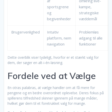
af
omkring live-
sportsgrene
kampe,
og
strategiske
begivenheder
væddemål
Brugervenlighed
Intuitiv
Problemløs
platform, nem
adgang til alle
navigation
funktioner
Dette overblik viser tydeligt, hvorfor er et stærkt valg for
dem, der søger en alt-i-én-løsning.
Fordele ved at Vælge
En otras palabras, at vælge handler om at få mere for
pengene og en bedre overordnet oplevelse. Deres fokus på
spillerens tilfredshed skinner igennem på mange måder,
hvilket gør dem til et foretrukket valg for mange.