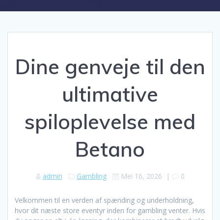
Dine genveje til den
ultimative
spiloplevelse med
Betano
admin
Gambling
Mei 16, 2026
|
0
Velkommen til en verden af spænding og underholdning,
hvor dit næste store eventyr inden for gambling venter. Hvis