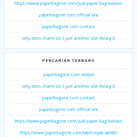
https://www paperbagone com/jual-paper-bag-bekasi/
paperbagone com official site
paperbagone com contact
why slots charm isn t just another slot library it
PENCARIAN TERBARU
paperbagone com review
why slots charm isn t just another slot library it
paperbagone com contact
paperbagone com official site
https://www paperbagone com/jual-paper-bag-bekasi/
https://www paperbagone com/label-hijab-akrilik/