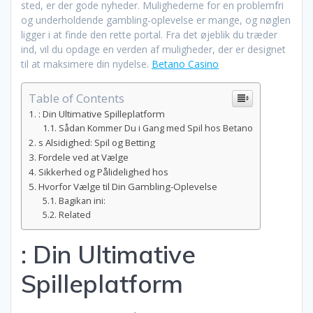
sted, er der gode nyheder. Mulighederne for en problemfri
og underholdende gambling-oplevelse er mange, og nøglen
ligger i at finde den rette portal. Fra det øjeblik du træder
ind, vil du opdage en verden af muligheder, der er designet
til at maksimere din nydelse.
Betano Casino
Table of Contents
: Din Ultimative Spilleplatform
Sådan Kommer Du i Gang med Spil hos Betano
s Alsidighed: Spil og Betting
Fordele ved at Vælge
Sikkerhed og Pålidelighed hos
Hvorfor Vælge til Din Gambling-Oplevelse
Bagikan ini:
Related
: Din Ultimative
Spilleplatform