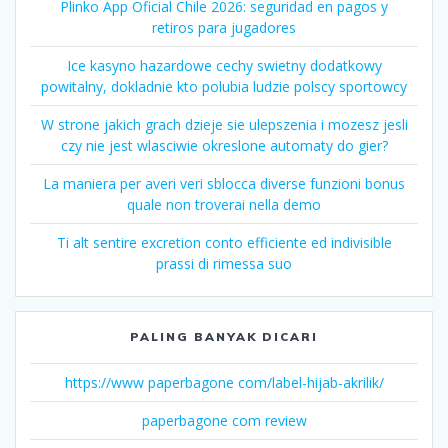
Plinko App Oficial Chile 2026: seguridad en pagos y
retiros para jugadores
Ice kasyno hazardowe cechy swietny dodatkowy
powitalny, dokladnie kto polubia ludzie polscy sportowcy
W strone jakich grach dzieje sie ulepszenia i mozesz jesli
czy nie jest wlasciwie okreslone automaty do gier?
La maniera per averi veri sblocca diverse funzioni bonus
quale non troverai nella demo
Ti alt sentire excretion conto efficiente ed indivisible
prassi di rimessa suo
PALING BANYAK DICARI
https://www paperbagone com/label-hijab-akrilik/
paperbagone com review