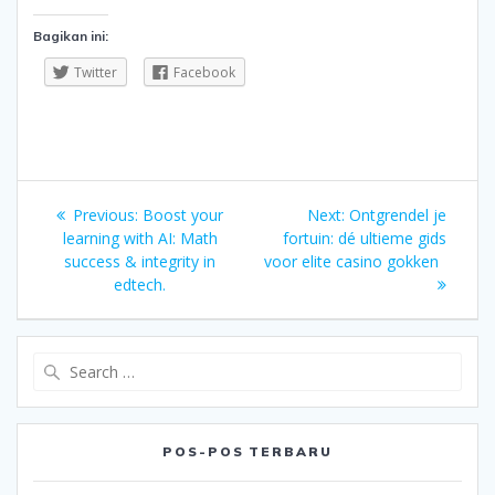
Bagikan ini:
Twitter
Facebook
Navigasi
Previous
Next
Previous:
Boost your
Next:
Ontgrendel je
pos
post:
post:
learning with AI: Math
fortuin: dé ultieme gids
success & integrity in
voor elite casino gokken
edtech.
Search
for:
POS-POS TERBARU