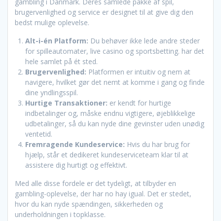
gambling i Danmark. Deres samlede pakke af spil,
brugervenlighed og service er designet til at give dig den
bedst mulige oplevelse.
Alt-i-én Platform:
Du behøver ikke lede andre steder
for spilleautomater, live casino og sportsbetting. har det
hele samlet på ét sted.
Brugervenlighed:
Platformen er intuitiv og nem at
navigere, hvilket gør det nemt at komme i gang og finde
dine yndlingsspil.
Hurtige Transaktioner:
er kendt for hurtige
indbetalinger og, måske endnu vigtigere, øjeblikkelige
udbetalinger, så du kan nyde dine gevinster uden unødig
ventetid.
Fremragende Kundeservice:
Hvis du har brug for
hjælp, står et dedikeret kundeserviceteam klar til at
assistere dig hurtigt og effektivt.
Med alle disse fordele er det tydeligt, at tilbyder en
gambling-oplevelse, der har no hay igual. Det er stedet,
hvor du kan nyde spændingen, sikkerheden og
underholdningen i topklasse.