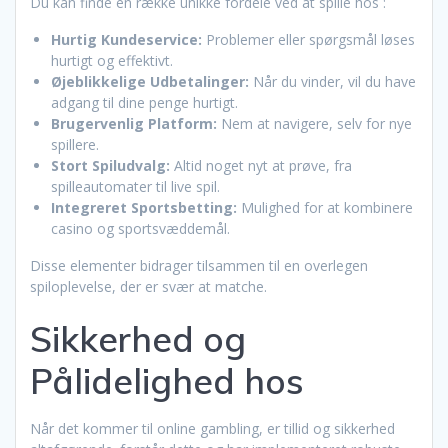
Du kan finde en række unikke fordele ved at spille hos :
Hurtig Kundeservice:
Problemer eller spørgsmål løses
hurtigt og effektivt.
Øjeblikkelige Udbetalinger:
Når du vinder, vil du have
adgang til dine penge hurtigt.
Brugervenlig Platform:
Nem at navigere, selv for nye
spillere.
Stort Spiludvalg:
Altid noget nyt at prøve, fra
spilleautomater til live spil.
Integreret Sportsbetting:
Mulighed for at kombinere
casino og sportsvæddemål.
Disse elementer bidrager tilsammen til en overlegen
spiloplevelse, der er svær at matche.
Sikkerhed og
Pålidelighed hos
Når det kommer til online gambling, er tillid og sikkerhed