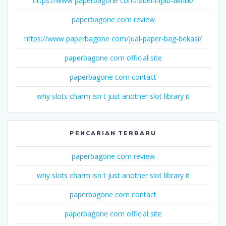
https://www paperbagone com/label-hijab-akrilik/
paperbagone com review
https://www paperbagone com/jual-paper-bag-bekasi/
paperbagone com official site
paperbagone com contact
why slots charm isn t just another slot library it
PENCARIAN TERBARU
paperbagone com review
why slots charm isn t just another slot library it
paperbagone com contact
paperbagone com official site