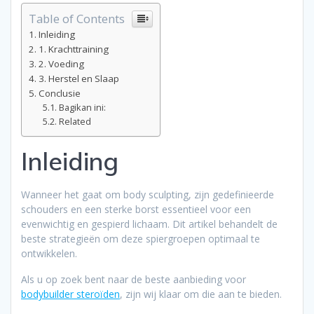
Table of Contents
Inleiding
1. Krachttraining
2. Voeding
3. Herstel en Slaap
Conclusie
Bagikan ini:
Related
Inleiding
Wanneer het gaat om body sculpting, zijn gedefinieerde
schouders en een sterke borst essentieel voor een
evenwichtig en gespierd lichaam. Dit artikel behandelt de
beste strategieën om deze spiergroepen optimaal te
ontwikkelen.
Als u op zoek bent naar de beste aanbieding voor
bodybuilder steroïden
, zijn wij klaar om die aan te bieden.