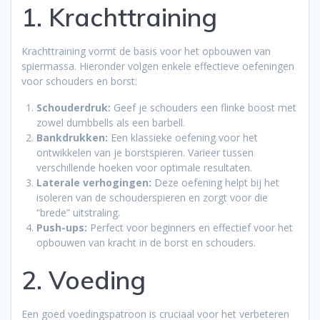
1. Krachttraining
Krachttraining vormt de basis voor het opbouwen van
spiermassa. Hieronder volgen enkele effectieve oefeningen
voor schouders en borst:
Schouderdruk:
Geef je schouders een flinke boost met
zowel dumbbells als een barbell.
Bankdrukken:
Een klassieke oefening voor het
ontwikkelen van je borstspieren. Varieer tussen
verschillende hoeken voor optimale resultaten.
Laterale verhogingen:
Deze oefening helpt bij het
isoleren van de schouderspieren en zorgt voor die
“brede” uitstraling.
Push-ups:
Perfect voor beginners en effectief voor het
opbouwen van kracht in de borst en schouders.
2. Voeding
Een goed voedingspatroon is cruciaal voor het verbeteren