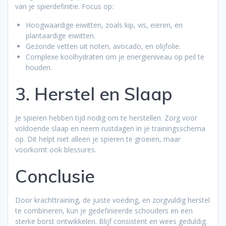
van je spierdefinitie. Focus op:
Hoogwaardige eiwitten, zoals kip, vis, eieren, en
plantaardige eiwitten.
Gezonde vetten uit noten, avocadо, en olijfolie.
Complexe koolhydraten om je energieniveau op peil te
houden.
3. Herstel en Slaap
Je spieren hebben tijd nodig om te herstellen. Zorg voor
voldoende slaap en neem rustdagen in je trainingsschema
op. Dit helpt niet alleen je spieren te groeien, maar
voorkomt ook blessures.
Conclusie
Door krachttraining, de juiste voeding, en zorgvuldig herstel
te combineren, kun je gedefinieerde schouders en een
sterke borst ontwikkelen. Blijf consistent en wees geduldig.