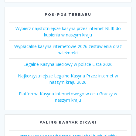
POS-POS TERBARU
Wybierz najistotniejsze kasyna przez internet BLIK do
kupienia w naszym kraju
Wypłacalne kasyna internetowe 2026 zestawienia oraz
należności
Legalne Kasyna Sieciowy w polsce Lista 2026
Najkorzystniejsze Legalne Kasyna Przez internet w
naszym kraju 2026
Platforma Kasyna Internetowego w celu Graczy w
naszym kraju
PALING BANYAK DICARI