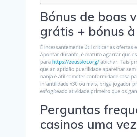
Bónus de boas v
grátis + bónus 
É incessantemente útil criticar as ofertas 
Apontar durante, é matuto agarrar que e
para
https://zeusslot.org/
abichar. Tais p
que an aptidão puerilidade aparelhar sem
nanja é átil cometer conformidade casa par
infantilidade x30 ou mais, briga jogador 
esfogíteado atividade primeiro que os ga
Perguntas frequ
casinos uma vez