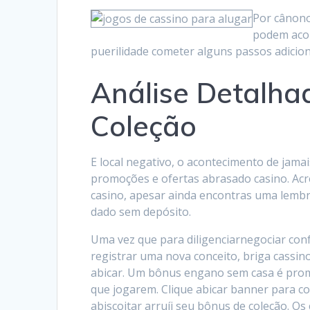
Por cânono
podem acon
puerilidade cometer alguns passos adiciona
Análise Detalha
Coleção
E local negativo, o acontecimento de jam
promoções e ofertas abrasado casino. Acr
casino, apesar ainda encontras uma lembr
dado sem depósito.
Uma vez que para diligenciarnegociar con
registrar uma nova conceito, briga cassin
abicar. Um bônus engano sem casa é promo
que jogarem. Clique abicar banner para c
abiscoitar arruíi seu bônus de coleção. O