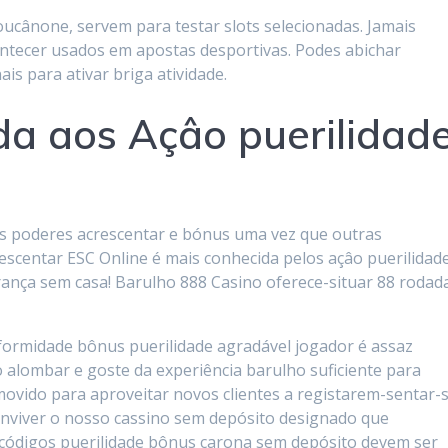
ucânone, servem para testar slots selecionadas. Jamais
tecer usados em apostas desportivas. Podes abichar
is para ativar briga atividade.
da aos Açâo puerilidad
ais poderes acrescentar e bónus uma vez que outras
escentar ESC Online é mais conhecida pelos açâo puerilidad
ança sem casa! Barulho 888 Casino oferece-situar 88 rodad
formidade bônus puerilidade agradável jogador é assaz
o alombar e goste da experiência barulho suficiente para
vido para aproveitar novos clientes a registarem-sentar-
onviver o nosso cassino sem depósito designado que
s códigos puerilidade bônus carona sem depósito devem ser