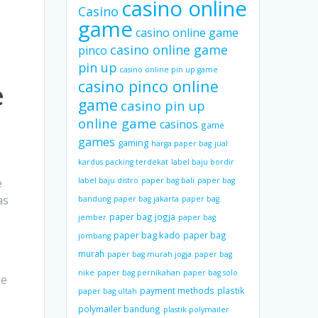
casino online
Casino
game
casino online game
casino online game
pinco
pin up
casino online pin up game
casino pinco online
e
game
casino pin up
online game
casinos
game
games
gaming
harga paper bag
jual
kardus packing terdekat
label baju bordir
e
label baju distro
paper bag bali
paper bag
as
bandung
paper bag jakarta
paper bag
paper bag jogja
jember
paper bag
paper bag kado
paper bag
jombang
murah
paper bag murah jogja
paper bag
nike
paper bag pernikahan
paper bag solo
se
payment methods
plastik
paper bag ultah
polymailer bandung
plastik polymailer