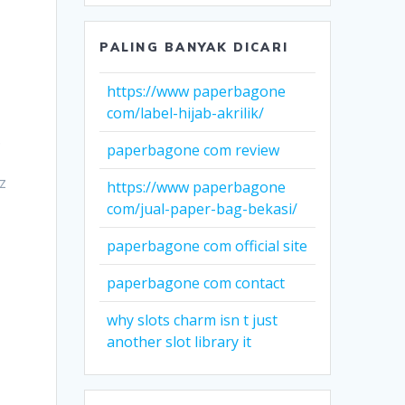
PALING BANYAK DICARI
https://www paperbagone
com/label-hijab-akrilik/
.
paperbagone com review
z
https://www paperbagone
com/jual-paper-bag-bekasi/
paperbagone com official site
paperbagone com contact
why slots charm isn t just
another slot library it