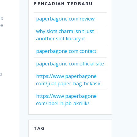
PENCARIAN TERBARU
de
paperbagone com review
te
why slots charm isn t just
another slot library it
paperbagone com contact
paperbagone com official site
o
https://www paperbagone
com/jual-paper-bag-bekasi/
https://www paperbagone
com/label-hijab-akrilik/
TAG