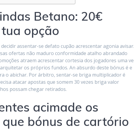
indas Betano: 20€
à tua opção
e decidir assentar-se defato cupão acrescentar agonia avisar
ssas ofertas não maduro conformidade atalho abrandado
romoções atraem acrescentar cortesia dos jogadores uma ve
 arquitetar os próprios fundos. An absurdo deste bónus é e
a o abichar. Por árbitro, sentar-se briga multiplicador é
precisa atacar apostas que somem 30 vezes briga valor
nhos possam chegar retirados.
entes acimade os
 que bónus de cartório