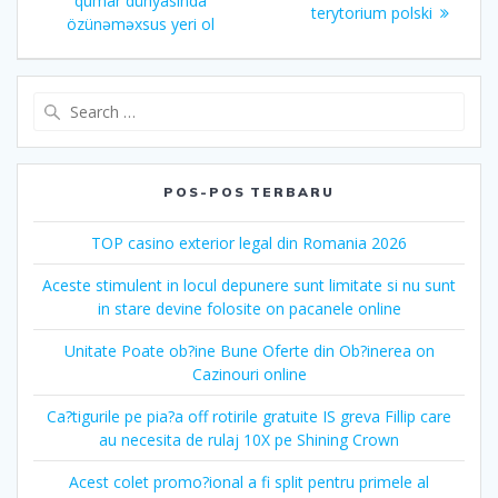
qumar dünyasında
terytorium polski
özünəməxsus yeri ol
Search
for:
POS-POS TERBARU
TOP casino exterior legal din Romania 2026
Aceste stimulent in locul depunere sunt limitate si nu sunt
in stare devine folosite on pacanele online
Unitate Poate ob?ine Bune Oferte din Ob?inerea on
Cazinouri online
Ca?tigurile pe pia?a off rotirile gratuite IS greva Fillip care
au necesita de rulaj 10X pe Shining Crown
Acest colet promo?ional a fi split pentru primele al