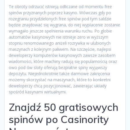
Te obroty odrzucić istnieją odliczane od momentu free
spinów przyznanych poprzez kasyno. Wówczas gdy po
rozegraniu przydzielonych free spinów pod tym saldzie
będzie znajdować się wygrana, do niej wypłacenie zostanie
wymagało jeszcze spełnienia warunku ruchu. Po globie
automatów kasynowych nie istnieje zero w wyższym
stopniu renomowanego aniżeli rozrywka w ulubionych
maszynach z kolejnym paliwem. Na szczęście, najlepsi
deweloperzy komputerów kasynowych zawsze zasobem
wiadomości, które machiny radują się popularnością oraz
owo pod ów sloty oferują bezpłatne spiny wyjąwszy
depozytu. Niejednokrotnie także darmowe zakręcenia
możemy skorzystać na maszynach, które to konkretni
deweloperzy chcą pozycjonować, zawierając układy
spośród kasynami wirtualnymi.
Znajdź 50 gratisowych
spinów po Casinority