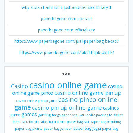
why slots charm isn t just another slot library it
paperbagone com contact
paperbagone com official site
https://www paperbagone com/jual-paper-bag-bekasi/
https://www paperbagone com/label-hijab-akrilik/
TAG
casino online game
Casino
casino
casino online game pin up
online game pinco
casino pinco online
casino online pin up game
game
casino pin up online game
casinos
games
gaming
game
harga paper bag
jual kardus packing terdekat
label baju bordir
label baju distro
paper bag bali
paper bag bandung
paper bag jogja
paper bag jakarta
paper bag jember
paper bag