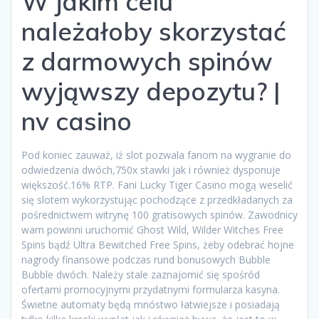
W jakim celu
należałoby skorzystać
z darmowych spinów
wyjąwszy depozytu? |
nv casino
Pod koniec zauważ, iż slot pozwala fanom na wygranie do
odwiedzenia dwóch,750x stawki jak i również dysponuje
większość.16% RTP. Fani Lucky Tiger Casino mogą weselić
się slotem wykorzystując pochodzące z przedkładanych za
pośrednictwem witrynę 100 gratisowych spinów. Zawodnicy
wam powinni uruchomić Ghost Wild, Wilder Witches Free
Spins bądź Ultra Bewitched Free Spins, żeby odebrać hojne
nagrody finansowe podczas rund bonusowych Bubble
Bubble dwóch. Należy stale zaznajomić się spośród
ofertami promocyjnymi przydatnymi formularza kasyna.
Świetne automaty będą mnóstwo łatwiejsze i posiadają