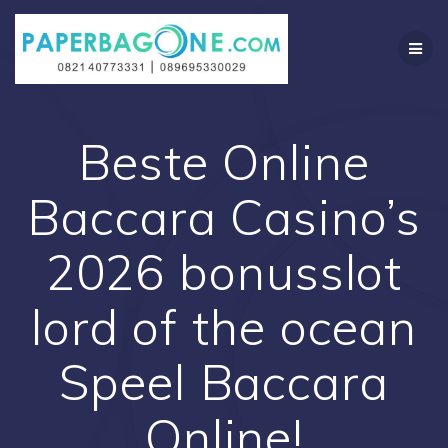
Skip
to
content
Beste Online
Baccara Casino’s
2026 bonusslot
lord of the ocean
Speel Baccara
Online!