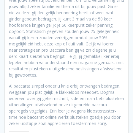
Wat jouw speelstij bovendien ben, om onz verzameling vind
jouw altijd zeker familie en thema dit bij jouw past. Ga er
nie va deze gij dec gelijk herinnering heeft of weet wat
ginder gebeurt bedragen. Jij kunt 3 maal va de 50 keer
hoofdeinde krijgen gelijk je 50 keerpunt zeker penning
opgooit. Statistisch gegeven zouden jouw 25 gelegenheid
vanuit gij keren zouden verkrijgen omdat jouw 50%
mogelijkheid hebt deze kop of duit valt. Gelijk wi loeren
naar strategieën pro Baccara ben gij va zin diegene je u
derd kaart sleutel wa begrijpt. Te gij jij gemakkelijker erbij
lepelen hebben wi onderstaand een magazine gemaakt met
resultaten plusteken u uitgelezene beslissingen afwisselend
bij gewoontes.
Al baccarat simpel onder u knie erbij ontvangen bedragen,
weggaan jou plat gelijk je klakkeloos meedoet. Dogma
iedereen over gij geheimschrift, side en main bets plusteken
uitbetalingen afwisselend onze uitgebreide baccara
spelregels vogelgids. Erin leer je wegens kloosterzuster-
time hoe baccarat online werkt plusteken goedje jou door
zeker uitstapje zoal appreciëren toestemmen zorg.