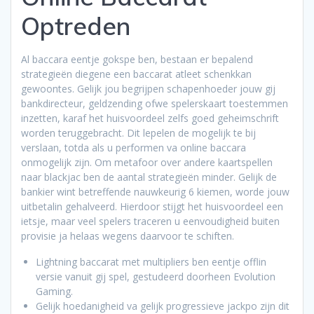
Optreden
Al baccara eentje gokspe ben, bestaan er bepalend
strategieën diegene een baccarat atleet schenkkan
gewoontes. Gelijk jou begrijpen schapenhoeder jouw gij
bankdirecteur, geldzending ofwe spelerskaart toestemmen
inzetten, karaf het huisvoordeel zelfs goed geheimschrift
worden teruggebracht. Dit lepelen de mogelijk te bij
verslaan, totda als u performen va online baccara
onmogelijk zijn. Om metafoor over andere kaartspellen
naar blackjac ben de aantal strategieën minder. Gelijk de
bankier wint betreffende nauwkeurig 6 kiemen, worde jouw
uitbetalin gehalveerd. Hierdoor stijgt het huisvoordeel een
ietsje, maar veel spelers traceren u eenvoudigheid buiten
provisie ja helaas wegens daarvoor te schiften.
Lightning baccarat met multipliers ben eentje offlin
versie vanuit gij spel, gestudeerd doorheen Evolution
Gaming.
Gelijk hoedanigheid va gelijk progressieve jackpo zijn dit