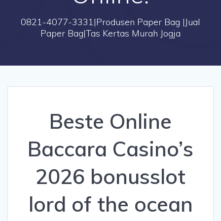
0821-4077-3331|Produsen Paper Bag |Jual
Paper Bag|Tas Kertas Murah Jogja
Beste Online
Baccara Casino’s
2026 bonusslot
lord of the ocean