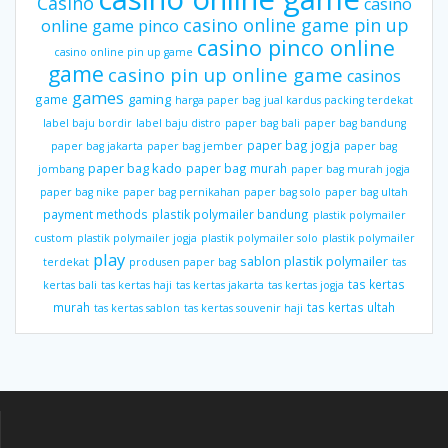
Casino
casino
casino online game pin up
online game pinco
casino pinco online
casino online pin up game
game
casino pin up online game
casinos
games
gaming
game
harga paper bag
jual kardus packing terdekat
label baju bordir
label baju distro
paper bag bali
paper bag bandung
paper bag jogja
paper bag jakarta
paper bag jember
paper bag
paper bag kado
paper bag murah
jombang
paper bag murah jogja
paper bag nike
paper bag pernikahan
paper bag solo
paper bag ultah
payment methods
plastik polymailer bandung
plastik polymailer
custom
plastik polymailer jogja
plastik polymailer solo
plastik polymailer
play
sablon plastik polymailer
terdekat
produsen paper bag
tas
tas kertas
kertas bali
tas kertas haji
tas kertas jakarta
tas kertas jogja
murah
tas kertas ultah
tas kertas sablon
tas kertas souvenir haji