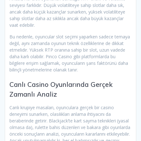
seviyesi farklıdır. Düşük volatiliteye sahip slotlar daha sık,
ancak daha küçük kazançlar sunarken, yüksek volatiliteye
sahip slotlar daha az sıklıkla ancak daha büyük kazançlar
vaat edebilir.
Bu nedenle, oyuncular slot seçimi yaparken sadece temaya
değil, aynı zamanda oyunun teknik özelliklerine de dikkat
etmelidir. Yüksek RTP oranına sahip bir slot, uzun vadede
daha karlı olabilir. Pinco Casino gibi platformlarda bu
bilgilere erişim sağlamak, oyuncuların şans faktörünü daha
bilinçli yönetmelerine olanak tanır.
Canlı Casino Oyunlarında Gerçek
Zamanlı Analiz
Canlı krupiye masaları, oyunculara gerçek bir casino
deneyimi sunarken, olasılıkları anlama ihtiyacını da
beraberinde getirir. Blackjack’te kart sayma teknikleri (yasal
olmasa da), rulette bahis düzenleri ve bakara gibi oyunlarda
önceki sonuçların analizi, oyuncuların kararlarını etkileyebilir.
Ancak unutulmamalıdır ki, her el bağımsızdır ve geçmiş