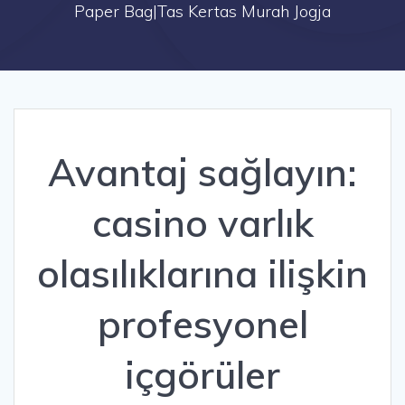
Paper Bag|Tas Kertas Murah Jogja
Avantaj sağlayın:
casino varlık
olasılıklarına ilişkin
profesyonel
içgörüler