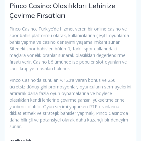
Pinco Casino: Olasılıkları Lehinize
Çevirme Fırsatları
Pinco Casino, Türkiye’de hizmet veren bir online casino ve
spor bahis platformu olarak, kullanıcılarına çeşitli oyunlarda
bahis yapma ve casino deneyimi yaşama imkanı sunar.
Sitedeki spor bahisleri bölümü, farklı spor dallarındaki
maçlara yönelik oranlar sunarak olasılıkları değerlendirme
fırsatı verir. Casino bölümünde ise popüler slot oyunları ve
canlı krupiye masaları bulunur.
Pinco Casino’da sunulan %120’a varan bonus ve 250
ücretsiz dönüş gibi promosyonlar, oyuncuların sermayelerini
artırarak daha fazla oyun oynamalarına ve böylece
olasılıkları kendi lehlerine çevirme şansını yükseltmelerine
yardımcı olabilir. Oyun seçimi yaparken RTP oranlarına
dikkat etmek ve stratejik bahisler yapmak, Pinco Casino’da
daha bilinçli ve potansiyel olarak daha kazançlı bir deneyim
sunar.
Bagikan ini: