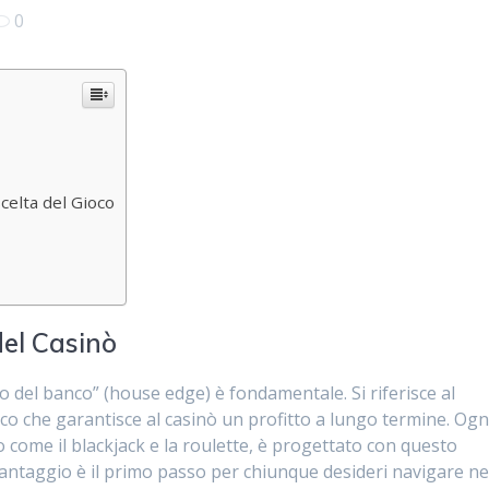
0
celta del Gioco
el Casinò
o del banco” (house edge) è fondamentale. Si riferisce al
o che garantisce al casinò un profitto a lungo termine. Ogn
lo come il blackjack e la roulette, è progettato con questo
ntaggio è il primo passo per chiunque desideri navigare ne