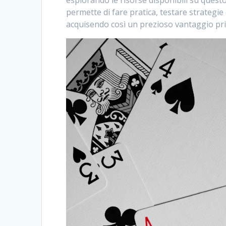
esplorando le risorse disponibili su questo
permette di fare pratica, testare strategie 
acquisendo così un prezioso vantaggio prim