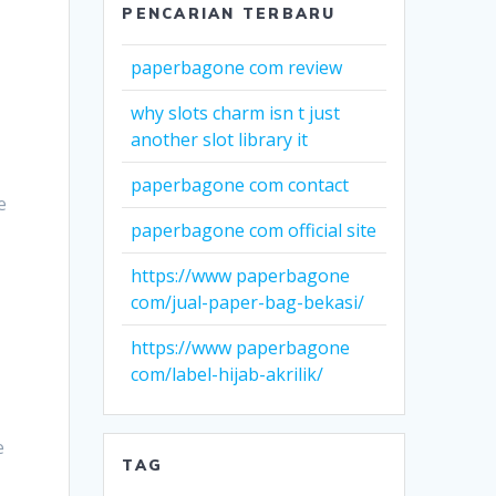
PENCARIAN TERBARU
paperbagone com review
why slots charm isn t just
another slot library it
paperbagone com contact
e
paperbagone com official site
https://www paperbagone
com/jual-paper-bag-bekasi/
https://www paperbagone
com/label-hijab-akrilik/
e
TAG