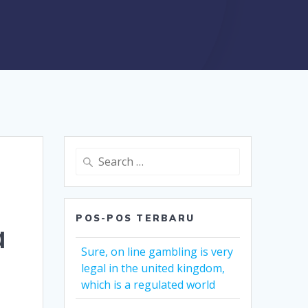
Search
for:
POS-POS TERBARU
a
Sure, on line gambling is very
legal in the united kingdom,
which is a regulated world