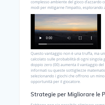
complesso ambiente del gioco d’azzardo c
modi per mitigarne l’impatto, esplorando 
Questo vantaggio non è una truffa, ma una
calcolato sulle probabilità di ogni singola
doppio zero (00) aumenta il vantaggio del 
informati su queste sottigliezze matematich
selezionando i giochi che offrono un mino
opportunità per il giocatore.
Strategie per Migliorare le 