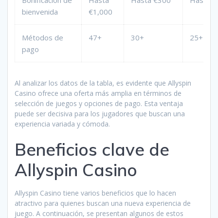
Bonificación de
Hasta
Hasta €300
Hasta €
bienvenida
€1,000
Métodos de
47+
30+
25+
pago
Al analizar los datos de la tabla, es evidente que Allyspin
Casino ofrece una oferta más amplia en términos de
selección de juegos y opciones de pago. Esta ventaja
puede ser decisiva para los jugadores que buscan una
experiencia variada y cómoda.
Beneficios clave de
Allyspin Casino
Allyspin Casino tiene varios beneficios que lo hacen
atractivo para quienes buscan una nueva experiencia de
juego. A continuación, se presentan algunos de estos