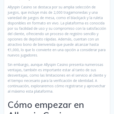
Allyspin Casino se destaca por su amplia selección de
juegos, que incluye más de 2,000 tragamonedas y una
variedad de juegos de mesa, como el blackjack y la ruleta
disponibles en formato en vivo. La plataforma es conocida
por su facilidad de uso y su compromiso con la satisfacción
del cliente, ofreciendo un proceso de registro sencillo y
opciones de depósito rápidas. Además, cuentan con un
atractivo bono de bienvenida que puede alcanzar hasta
€1,000, lo que lo convierte en una opción a considerar para
nuevos jugadores.
Sin embargo, aunque Allyspin Casino presenta numerosas
ventajas, también es importante estar al tanto de sus
desventajas, como las limitaciones en el servicio al cliente y
el tiempo necesario para la verificación de identidad. A
continuación, exploraremos cómo registrarse y aprovechar
al máximo esta plataforma.
Cómo empezar en