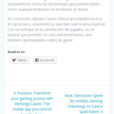
sus beneficios como las desventajas que podrían existir,
como cualquier limitación en el servicio al cliente.
En conclusión, Allyspin Casino ofrece una plataforma rica
en opciones y características que bien vale la pena explorar.
Con un enfoque en la satisfacción del jugador, es un
destino que promete no solo entretenimiento, sino
también oportunidades reales de ganar.
Bagikan ini:
Twitter
Facebook
Navigasi
Previous
Previous:
Transform
Next
Next:
Die besten Spiele
pos
post:
your gaming journey with
post:
für mobiles Gaming:
Winningz Casino: The
Unterwegs im Casino
mobile app you need to
Spaß haben