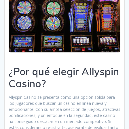
¿Por qué elegir Allyspin
Casino?
Allyspin Casino se presenta como una opción sólida para
los jugadores que buscan un casino en línea nueva y
emocionante. Con su amplia selección de juegos, atractivas
bonificaciones, y un enfoque en la seguridad, este casino
ha conseguido destacar en un mercado competitivo. Si
estás considerando registrarte, asegúrate de evaluar tanto