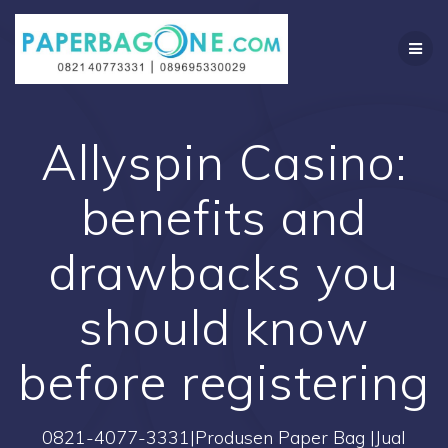
Skip
to
content
Allyspin Casino:
benefits and
drawbacks you
should know
before registering
0821-4077-3331|Produsen Paper Bag |Jual