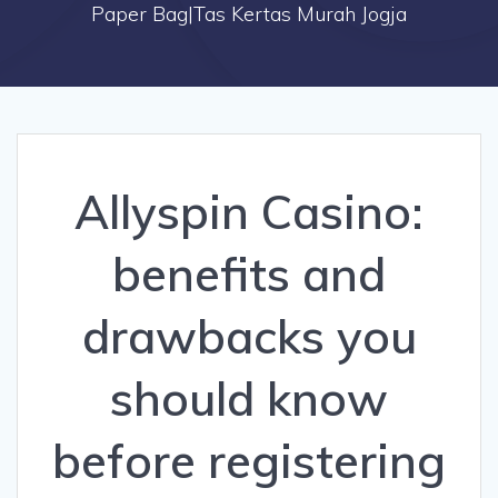
Paper Bag|Tas Kertas Murah Jogja
Allyspin Casino:
benefits and
drawbacks you
should know
before registering