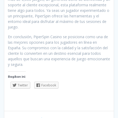
soporte al cliente excepcional, esta plataforma realmente
tiene algo para todos. Ya seas un jugador experimentado o
un principiante, PiperSpin ofrece las herramientas y el
entorno ideal para disfrutar al máximo de tus sesiones de
juego.
En conclusión, PiperSpin Casino se posiciona como una de
las mejores opciones para los jugadores en línea en
España. Su compromiso con la calidad y la satisfacción del
cliente lo convierten en un destino esencial para todos
aquellos que buscan una experiencia de juego emocionante
y segura.
Bagikan ini:
Twitter
Facebook
Navigasi