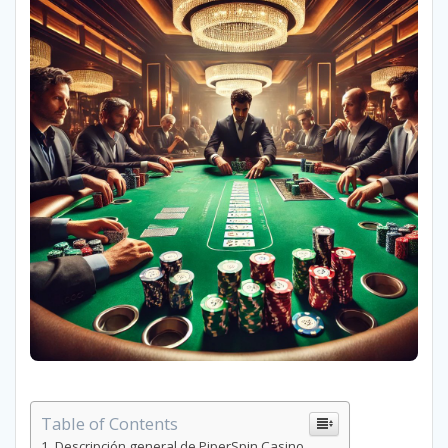
Table of Contents
Descripción general de PiperSpin Casino