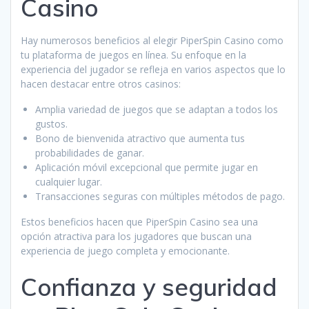
Casino
Hay numerosos beneficios al elegir PiperSpin Casino como
tu plataforma de juegos en línea. Su enfoque en la
experiencia del jugador se refleja en varios aspectos que lo
hacen destacar entre otros casinos:
Amplia variedad de juegos que se adaptan a todos los
gustos.
Bono de bienvenida atractivo que aumenta tus
probabilidades de ganar.
Aplicación móvil excepcional que permite jugar en
cualquier lugar.
Transacciones seguras con múltiples métodos de pago.
Estos beneficios hacen que PiperSpin Casino sea una
opción atractiva para los jugadores que buscan una
experiencia de juego completa y emocionante.
Confianza y seguridad