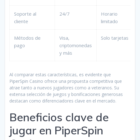
Soporte al
24/7
Horario
cliente
limitado
Métodos de
Visa,
Solo tarjetas
pago
criptomonedas
y más
Al comparar estas características, es evidente que
PiperSpin Casino ofrece una propuesta competitiva que
atrae tanto a nuevos jugadores como a veteranos. Su
extensa selección de juegos y bonificaciones generosas
destacan como diferenciadores clave en el mercado.
Beneficios clave de
jugar en PiperSpin