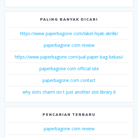
PALING BANYAK DICARI
https://www paperbagone com/label-hijab-akrilik/
paperbagone com review
https://www paperbagone com/jual-paper-bag-bekasi/
paperbagone com official site
paperbagone com contact
why slots charm isn t just another slot library it
PENCARIAN TERBARU
paperbagone com review