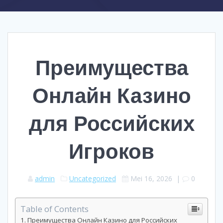
Преимущества
Онлайн Казино
для Российских
Игроков
admin
Uncategorized
Mei 16, 2026
|
0
Table of Contents
Преимущества Онлайн Казино для Российских