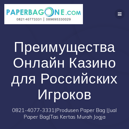
Skip
to
content
Преимущества
Онлайн Казино
для Российских
Игроков
0821-4077-3331|Produsen Paper Bag |Jual
Paper Bag|Tas Kertas Murah Jogja