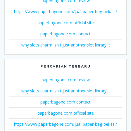
paperbagone com review
https://www paperbagone com/jual-paper-bag-bekasi/
paperbagone com official site
paperbagone com contact
why slots charm isn t just another slot library it
PENCARIAN TERBARU
paperbagone com review
why slots charm isn t just another slot library it
paperbagone com contact
paperbagone com official site
https://www paperbagone com/jual-paper-bag-bekasi/