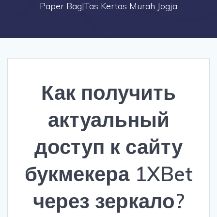
Paper Bag|Tas Kertas Murah Jogja
Как получить
актуальный
доступ к сайту
букмекера 1XBet
через зеркало?